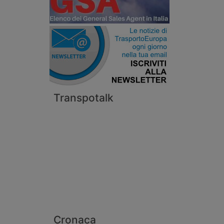
Transpotalk
Cronaca