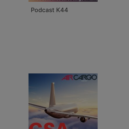
Podcast K44