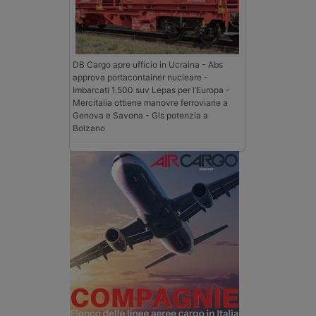
DB Cargo apre ufficio in Ucraina - Abs
approva portacontainer nucleare -
Imbarcati 1.500 suv Lepas per l’Europa -
Mercitalia ottiene manovre ferroviarie a
Genova e Savona - Gls potenzia a
Bolzano