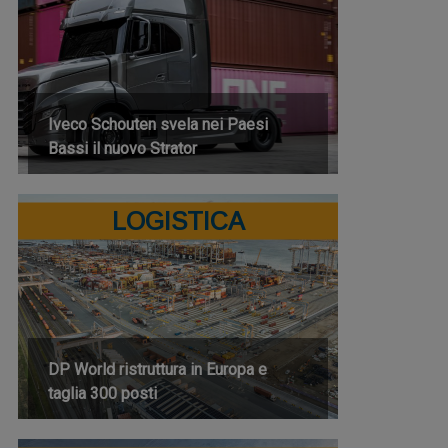
Iveco Schouten svela nei Paesi
Bassi il nuovo Strator
LOGISTICA
DP World ristruttura in Europa e
taglia 300 posti