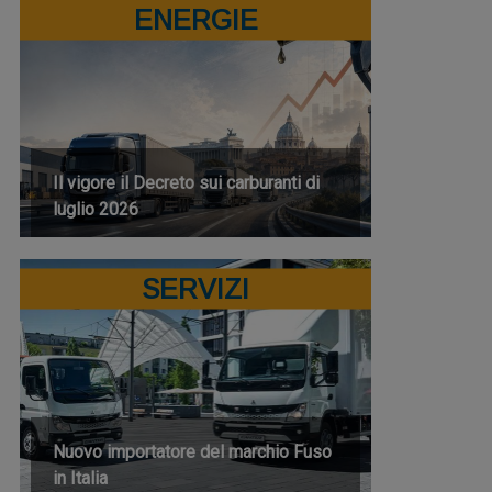
ENERGIE
Il vigore il Decreto sui carburanti di
luglio 2026
SERVIZI
Nuovo importatore del marchio Fuso
in Italia