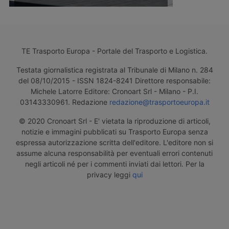
TE Trasporto Europa - Portale del Trasporto e Logistica.
Testata giornalistica registrata al Tribunale di Milano n. 284
del 08/10/2015 - ISSN 1824-8241 Direttore responsabile:
Michele Latorre Editore: Cronoart Srl - Milano - P.I.
03143330961. Redazione
redazione@trasportoeuropa.it
© 2020 Cronoart Srl - E' vietata la riproduzione di articoli,
notizie e immagini pubblicati su Trasporto Europa senza
espressa autorizzazione scritta dell'editore. L'editore non si
assume alcuna responsabilità per eventuali errori contenuti
negli articoli né per i commenti inviati dai lettori. Per la
privacy leggi
qui