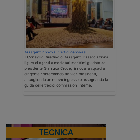
Assagenti rinnova i vertici genovesi
Il Consiglio Direttivo di Assagenti, l'associazione
ligure di agenti e mediatori marittimi guidata dal
presidente Gianluca Croce, rinnova la squadra
dirigente confermando tre vice presidenti,
accogliendo un nuovo ingresso e assegnando la
guida delle tredici commissioni interne.
TECNICA