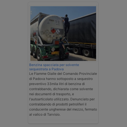
Benzina spacciata per solvente
sequestrata a Padova
Le Fiamme Gialle del Comando Provinciale
di Padova hanno sottoposto a sequestro
preventivo 33mila litri di benzina di
contrabbando, dichiarata come solvente
nei documenti di trasporto, e
l'autoarticolato utilizzato. Denunciato per
contrabbando di prodotti petroliferi il
conducente ungherese del mezzo, fermato
al valico di Tarvisio.