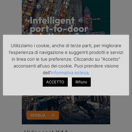
Utilizziamo i cookie, anche di terze parti, per migliorare
l'esperienza di navigazione e suggerirti prodotti e servizi
in linea con le tue preferenze. Cliccando su "Accetto"
acconsenti all'uso dei cookie. Puoi prendere visione
dell'
Informativa estesa
.
ACCETTO
Rifiuto