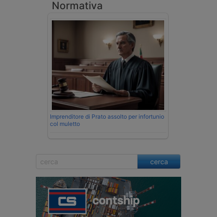
Normativa
Imprenditore di Prato assolto per infortunio
col muletto
cerca