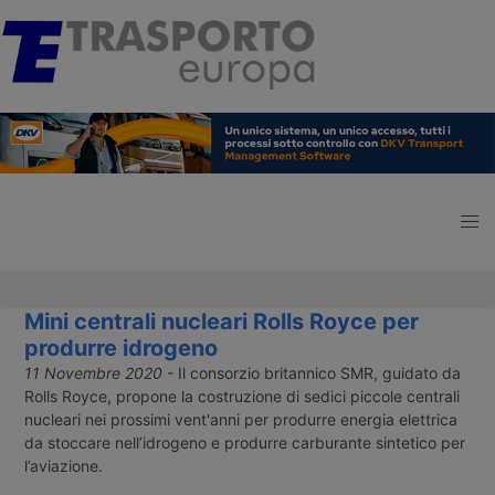
Mini centrali nucleari Rolls Royce per
produrre idrogeno
11 Novembre 2020
- Il consorzio britannico SMR, guidato da
Rolls Royce, propone la costruzione di sedici piccole centrali
nucleari nei prossimi vent'anni per produrre energia elettrica
da stoccare nell’idrogeno e produrre carburante sintetico per
l’aviazione.