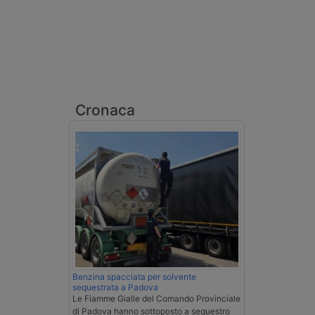
Cronaca
Benzina spacciata per solvente
sequestrata a Padova
Le Fiamme Gialle del Comando Provinciale
di Padova hanno sottoposto a sequestro