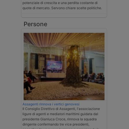
potenziale di crescita e una perdita costante di
quote di mercato. Servono chiare scelte politiche.
Persone
Assagenti rinnova i vertici genovesi
Il Consiglio Direttivo di Assagenti, l'associazione
ligure di agenti e mediatori marittimi guidata dal
presidente Gianluca Croce, rinnova la squadra
dirigente confermando tre vice presidenti,