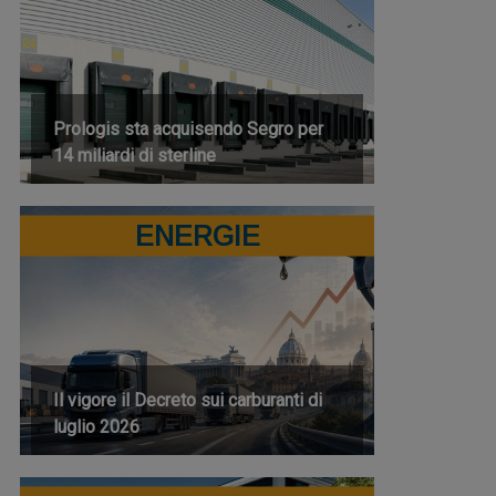
Prologis sta acquisendo Segro per
14 miliardi di sterline
ENERGIE
Il vigore il Decreto sui carburanti di
luglio 2026