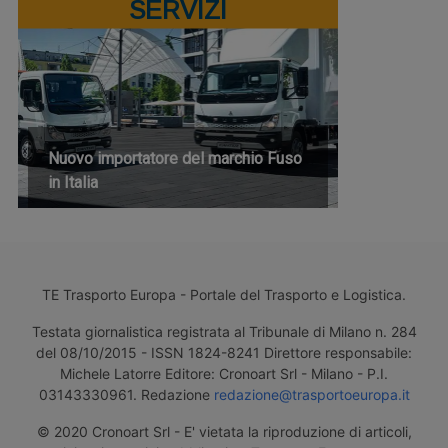
SERVIZI
Nuovo importatore del marchio Fuso
in Italia
TE Trasporto Europa - Portale del Trasporto e Logistica.
Testata giornalistica registrata al Tribunale di Milano n. 284
del 08/10/2015 - ISSN 1824-8241 Direttore responsabile:
Michele Latorre Editore: Cronoart Srl - Milano - P.I.
03143330961. Redazione
redazione@trasportoeuropa.it
© 2020 Cronoart Srl - E' vietata la riproduzione di articoli,