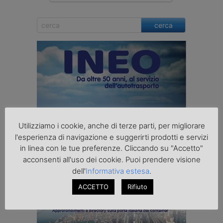
cerca
Utilizziamo i cookie, anche di terze parti, per migliorare
l'esperienza di navigazione e suggerirti prodotti e servizi
in linea con le tue preferenze. Cliccando su "Accetto"
acconsenti all'uso dei cookie. Puoi prendere visione
dell'
Informativa estesa
.
ACCETTO
Rifiuto