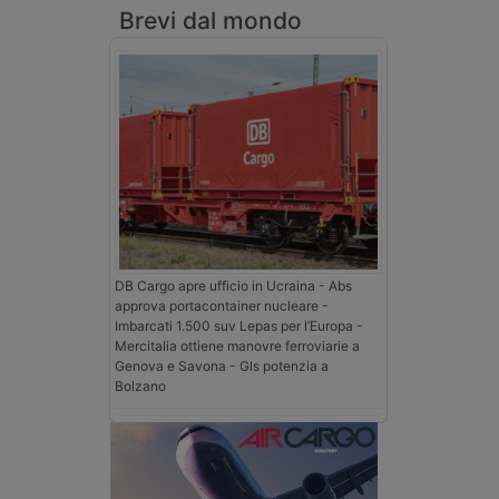
Brevi dal mondo
DB Cargo apre ufficio in Ucraina - Abs
approva portacontainer nucleare -
Imbarcati 1.500 suv Lepas per l’Europa -
Mercitalia ottiene manovre ferroviarie a
Genova e Savona - Gls potenzia a
Bolzano