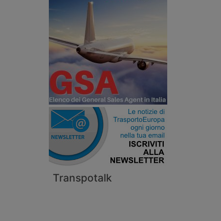
Transpotalk