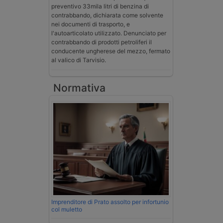
preventivo 33mila litri di benzina di
contrabbando, dichiarata come solvente
nei documenti di trasporto, e
l'autoarticolato utilizzato. Denunciato per
contrabbando di prodotti petroliferi il
conducente ungherese del mezzo, fermato
al valico di Tarvisio.
Normativa
Imprenditore di Prato assolto per infortunio
col muletto