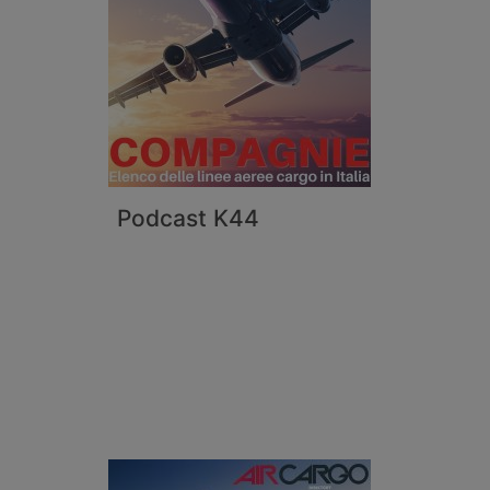
Podcast K44