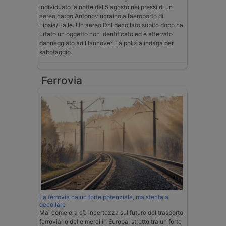
individuato la notte del 5 agosto nei pressi di un
aereo cargo Antonov ucraino all’aeroporto di
Lipsia/Halle. Un aereo Dhl decollato subito dopo ha
urtato un oggetto non identificato ed è atterrato
danneggiato ad Hannover. La polizia indaga per
sabotaggio.
Ferrovia
La ferrovia ha un forte potenziale, ma stenta a
decollare
Mai come ora c’è incertezza sul futuro del trasporto
ferroviario delle merci in Europa, stretto tra un forte