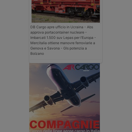
DB Cargo apre ufficio in Ucraina - Abs
approva portacontainer nucleare -
Imbarcati 1.500 suv Lepas per l’Europa -
Mercitalia ottiene manovre ferroviarie a
Genova e Savona - Gls potenzia a
Bolzano