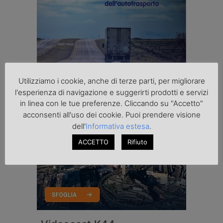
Utilizziamo i cookie, anche di terze parti, per migliorare
l'esperienza di navigazione e suggerirti prodotti e servizi
in linea con le tue preferenze. Cliccando su "Accetto"
acconsenti all'uso dei cookie. Puoi prendere visione
dell'
Informativa estesa
.
ACCETTO
Rifiuto