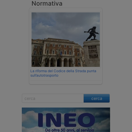
Normativa
La riforma del Codice della Strada punta
sull’autotrasporto
cerca