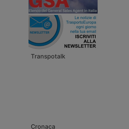
Transpotalk
Cronaca