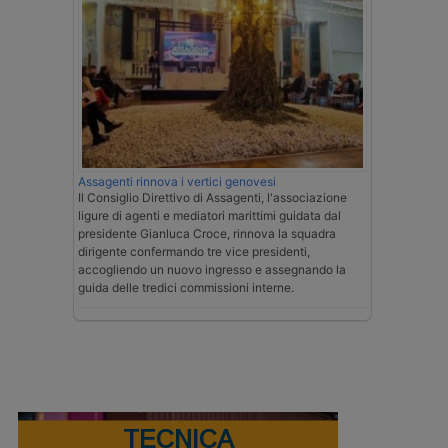
Assagenti rinnova i vertici genovesi
Il Consiglio Direttivo di Assagenti, l'associazione
ligure di agenti e mediatori marittimi guidata dal
presidente Gianluca Croce, rinnova la squadra
dirigente confermando tre vice presidenti,
accogliendo un nuovo ingresso e assegnando la
guida delle tredici commissioni interne.
TECNICA