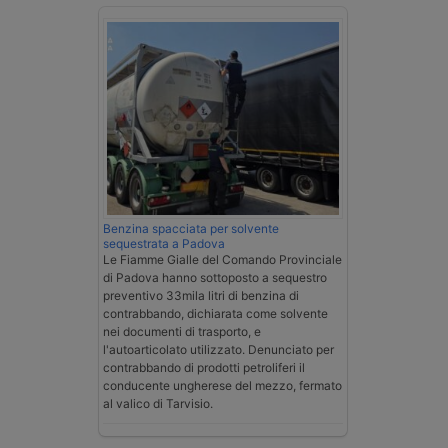
Benzina spacciata per solvente
sequestrata a Padova
Le Fiamme Gialle del Comando Provinciale
di Padova hanno sottoposto a sequestro
preventivo 33mila litri di benzina di
contrabbando, dichiarata come solvente
nei documenti di trasporto, e
l'autoarticolato utilizzato. Denunciato per
contrabbando di prodotti petroliferi il
conducente ungherese del mezzo, fermato
al valico di Tarvisio.