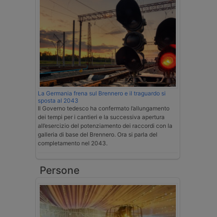
La Germania frena sul Brennero e il traguardo si
sposta al 2043
Il Governo tedesco ha confermato l’allungamento
dei tempi per i cantieri e la successiva apertura
all’esercizio del potenziamento dei raccordi con la
galleria di base del Brennero. Ora si parla del
completamento nel 2043.
Persone