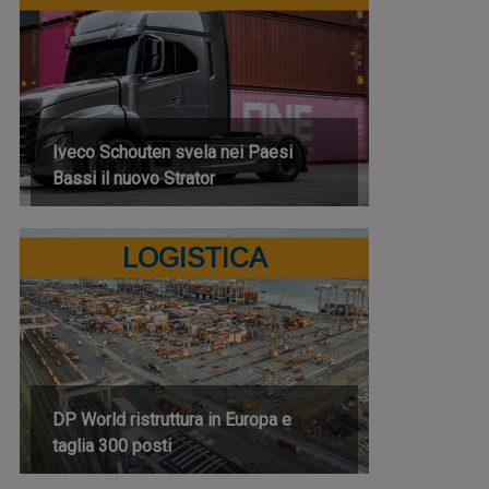
Iveco Schouten svela nei Paesi
Bassi il nuovo Strator
LOGISTICA
DP World ristruttura in Europa e
taglia 300 posti