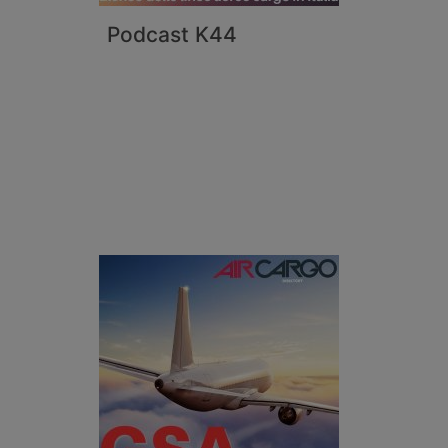
Podcast K44