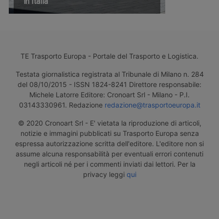
in Italia
TE Trasporto Europa - Portale del Trasporto e Logistica.
Testata giornalistica registrata al Tribunale di Milano n. 284
del 08/10/2015 - ISSN 1824-8241 Direttore responsabile:
Michele Latorre Editore: Cronoart Srl - Milano - P.I.
03143330961. Redazione
redazione@trasportoeuropa.it
© 2020 Cronoart Srl - E' vietata la riproduzione di articoli,
notizie e immagini pubblicati su Trasporto Europa senza
espressa autorizzazione scritta dell'editore. L'editore non si
assume alcuna responsabilità per eventuali errori contenuti
negli articoli né per i commenti inviati dai lettori. Per la
privacy leggi
qui