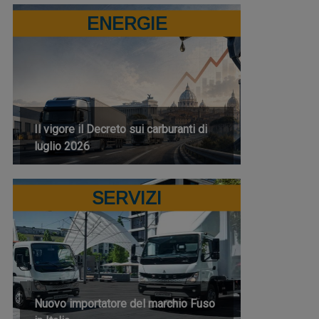
ENERGIE
Il vigore il Decreto sui carburanti di
luglio 2026
SERVIZI
Nuovo importatore del marchio Fuso