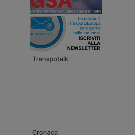
Transpotalk
Cronaca