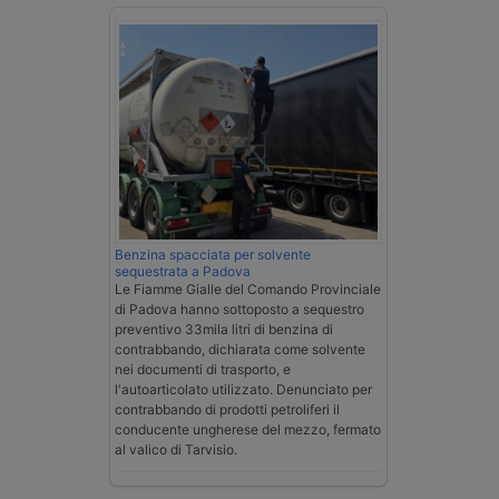
Benzina spacciata per solvente
sequestrata a Padova
Le Fiamme Gialle del Comando Provinciale
di Padova hanno sottoposto a sequestro
preventivo 33mila litri di benzina di
contrabbando, dichiarata come solvente
nei documenti di trasporto, e
l'autoarticolato utilizzato. Denunciato per
contrabbando di prodotti petroliferi il
conducente ungherese del mezzo, fermato
al valico di Tarvisio.