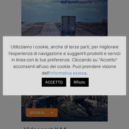
Utilizziamo i cookie, anche di terze parti, per migliorare
l'esperienza di navigazione e suggerirti prodotti e servizi
in linea con le tue preferenze. Cliccando su "Accetto"
acconsenti all'uso dei cookie. Puoi prendere visione
dell'
Informativa estesa
.
ACCETTO
Rifiuto