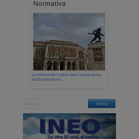
Normativa
La riforma del Codice della Strada punta
sull’autotrasporto
cerca