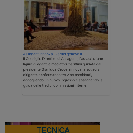
Assagenti rinnova i vertici genovesi
Il Consiglio Direttivo di Assagenti, l'associazione
ligure di agenti e mediatori marittimi guidata dal
presidente Gianluca Croce, rinnova la squadra
dirigente confermando tre vice presidenti,
accogliendo un nuovo ingresso e assegnando la
guida delle tredici commissioni interne.
TECNICA