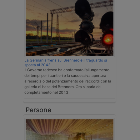
La Germania frena sul Brennero e il traguardo si
sposta al 2043
Il Governo tedesco ha confermato l’allungamento
dei tempi per i cantieri e la successiva apertura
all’esercizio del potenziamento dei raccordi con la
galleria di base del Brennero. Ora si parla del
completamento nel 2043.
Persone