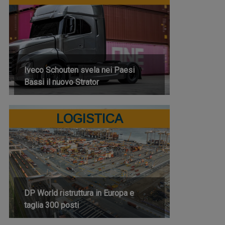
Iveco Schouten svela nei Paesi
Bassi il nuovo Strator
LOGISTICA
DP World ristruttura in Europa e
taglia 300 posti