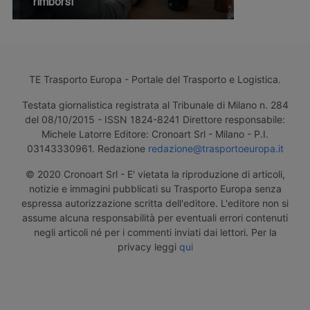
rimborsi
TE Trasporto Europa - Portale del Trasporto e Logistica.
Testata giornalistica registrata al Tribunale di Milano n. 284
del 08/10/2015 - ISSN 1824-8241 Direttore responsabile:
Michele Latorre Editore: Cronoart Srl - Milano - P.I.
03143330961. Redazione
redazione@trasportoeuropa.it
© 2020 Cronoart Srl - E' vietata la riproduzione di articoli,
notizie e immagini pubblicati su Trasporto Europa senza
espressa autorizzazione scritta dell'editore. L'editore non si
assume alcuna responsabilità per eventuali errori contenuti
negli articoli né per i commenti inviati dai lettori. Per la
privacy leggi
qui