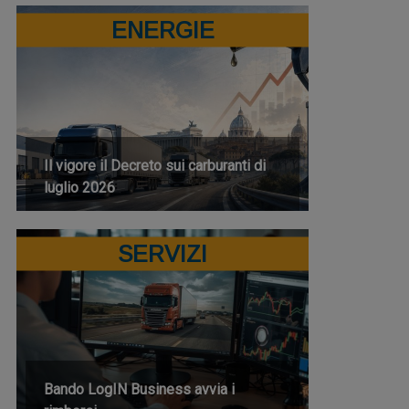
ENERGIE
Il vigore il Decreto sui carburanti di
luglio 2026
SERVIZI
Bando LogIN Business avvia i