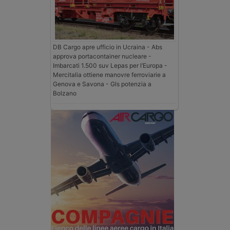
DB Cargo apre ufficio in Ucraina - Abs
approva portacontainer nucleare -
Imbarcati 1.500 suv Lepas per l’Europa -
Mercitalia ottiene manovre ferroviarie a
Genova e Savona - Gls potenzia a
Bolzano