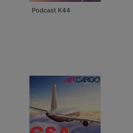
Podcast K44