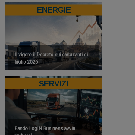
ENERGIE
Il vigore il Decreto sui carburanti di
luglio 2026
SERVIZI
Bando LogIN Business avvia i