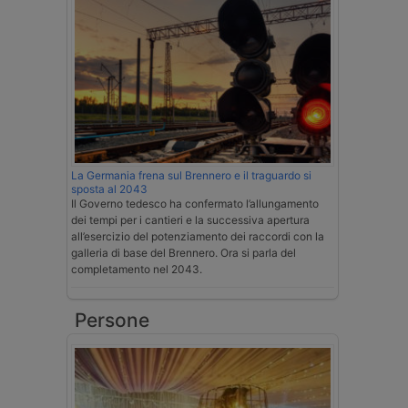
La Germania frena sul Brennero e il traguardo si
sposta al 2043
Il Governo tedesco ha confermato l’allungamento
dei tempi per i cantieri e la successiva apertura
all’esercizio del potenziamento dei raccordi con la
galleria di base del Brennero. Ora si parla del
completamento nel 2043.
Persone