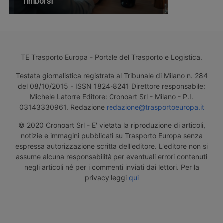
rimborsi
TE Trasporto Europa - Portale del Trasporto e Logistica.
Testata giornalistica registrata al Tribunale di Milano n. 284
del 08/10/2015 - ISSN 1824-8241 Direttore responsabile:
Michele Latorre Editore: Cronoart Srl - Milano - P.I.
03143330961. Redazione
redazione@trasportoeuropa.it
© 2020 Cronoart Srl - E' vietata la riproduzione di articoli,
notizie e immagini pubblicati su Trasporto Europa senza
espressa autorizzazione scritta dell'editore. L'editore non si
assume alcuna responsabilità per eventuali errori contenuti
negli articoli né per i commenti inviati dai lettori. Per la
privacy leggi
qui