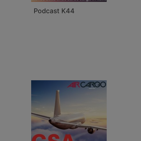
Podcast K44