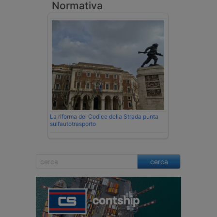
Normativa
La riforma del Codice della Strada punta
sull’autotrasporto
cerca