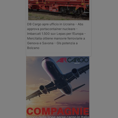
DB Cargo apre ufficio in Ucraina - Abs
approva portacontainer nucleare -
Imbarcati 1.500 suv Lepas per l’Europa -
Mercitalia ottiene manovre ferroviarie a
Genova e Savona - Gls potenzia a
Bolzano