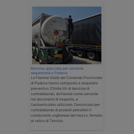
Benzina spacciata per solvente
sequestrata a Padova
Le Fiamme Gialle del Comando Provinciale
di Padova hanno sottoposto a sequestro
preventivo 33mila litri di benzina di
contrabbando, dichiarata come solvente
nei documenti di trasporto, e
l'autoarticolato utilizzato. Denunciato per
contrabbando di prodotti petroliferi il
conducente ungherese del mezzo, fermato
al valico di Tarvisio.