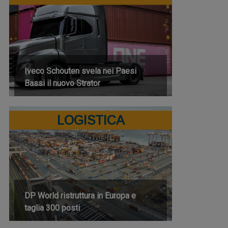
Iveco Schouten svela nei Paesi
Bassi il nuovo Strator
LOGISTICA
DP World ristruttura in Europa e
taglia 300 posti