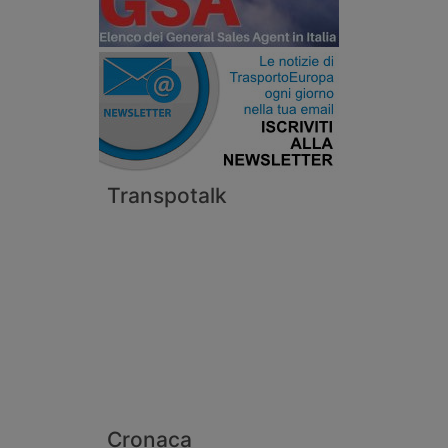
Transpotalk
Cronaca