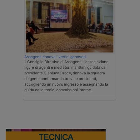
Assagenti rinnova i vertici genovesi
Il Consiglio Direttivo di Assagenti, l'associazione
ligure di agenti e mediatori marittimi guidata dal
presidente Gianluca Croce, rinnova la squadra
dirigente confermando tre vice presidenti,
accogliendo un nuovo ingresso e assegnando la
guida delle tredici commissioni interne.
TECNICA