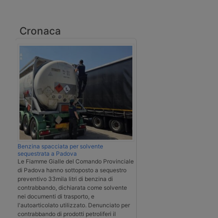
Cronaca
Benzina spacciata per solvente
sequestrata a Padova
Le Fiamme Gialle del Comando Provinciale
di Padova hanno sottoposto a sequestro
preventivo 33mila litri di benzina di
contrabbando, dichiarata come solvente
nei documenti di trasporto, e
l'autoarticolato utilizzato. Denunciato per
contrabbando di prodotti petroliferi il