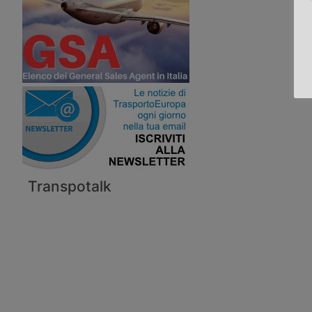
Transpotalk