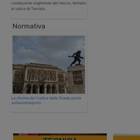
conducente ungherese del mezzo, fermato
al valico di Tarvisio.
Normativa
La riforma del Codice della Strada punta
sull’autotrasporto