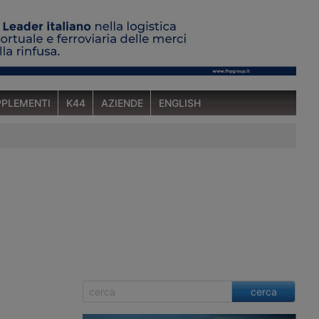
PLEMENTI
K44
AZIENDE
ENGLISH
cerca