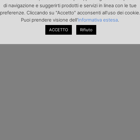
di navigazione e suggerirti prodotti e servizi in linea con le tue
preferenze. Cliccando su "Accetto" acconsenti all'uso dei cookie
Puoi prendere visione dell'
Informativa estesa
.
ACCETTO
Rifiuto