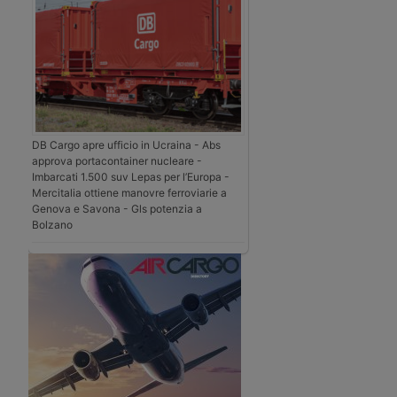
DB Cargo apre ufficio in Ucraina - Abs
approva portacontainer nucleare -
Imbarcati 1.500 suv Lepas per l’Europa -
Mercitalia ottiene manovre ferroviarie a
Genova e Savona - Gls potenzia a
Bolzano