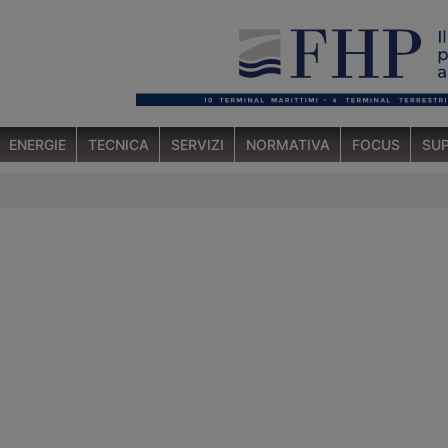
ENERGIE
TECNICA
SERVIZI
NORMATIVA
FOCUS
SUP