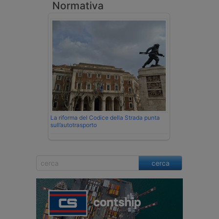
Normativa
La riforma del Codice della Strada punta
sull’autotrasporto
cerca