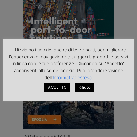
Utilizziamo i cookie, anche di terze parti, per migliorare
l'esperienza di navigazione e suggerirti prodotti e servizi
in linea con le tue preferenze. Cliccando su "Accetto"
acconsenti all'uso dei cookie. Puoi prendere visione
dell'
Informativa estesa
.
ACCETTO
Rifiuto