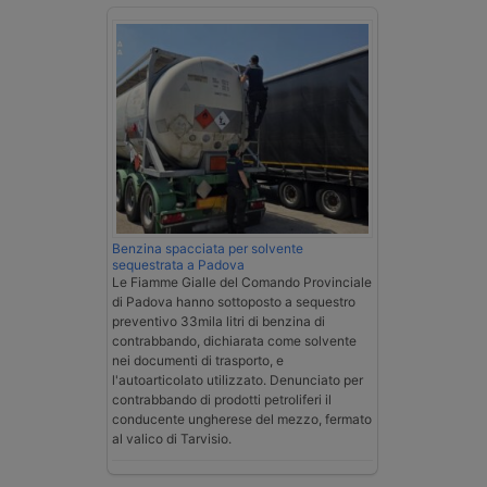
Benzina spacciata per solvente
sequestrata a Padova
Le Fiamme Gialle del Comando Provinciale
di Padova hanno sottoposto a sequestro
preventivo 33mila litri di benzina di
contrabbando, dichiarata come solvente
nei documenti di trasporto, e
l'autoarticolato utilizzato. Denunciato per
contrabbando di prodotti petroliferi il
conducente ungherese del mezzo, fermato
al valico di Tarvisio.