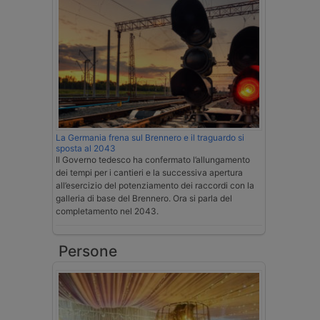
La Germania frena sul Brennero e il traguardo si
sposta al 2043
Il Governo tedesco ha confermato l’allungamento
dei tempi per i cantieri e la successiva apertura
all’esercizio del potenziamento dei raccordi con la
galleria di base del Brennero. Ora si parla del
completamento nel 2043.
Persone