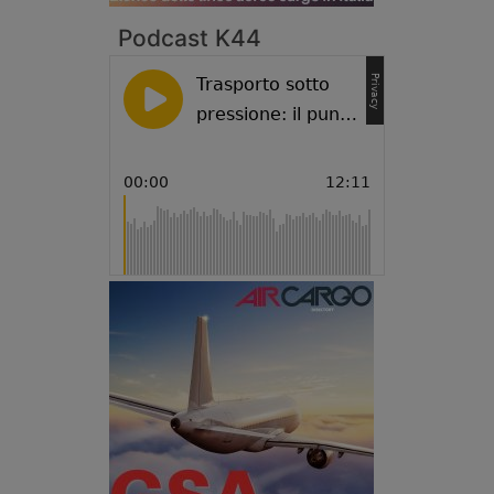
Podcast K44