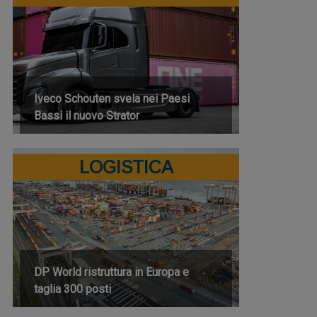
Iveco Schouten svela nei Paesi
Bassi il nuovo Strator
LOGISTICA
DP World ristruttura in Europa e
taglia 300 posti