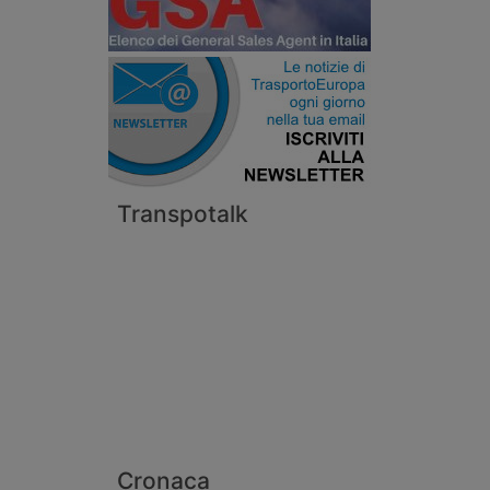
Transpotalk
Cronaca