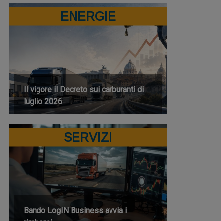
ENERGIE
Il vigore il Decreto sui carburanti di
luglio 2026
SERVIZI
Bando LogIN Business avvia i