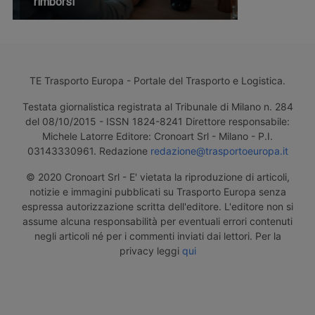
rimborsi
TE Trasporto Europa - Portale del Trasporto e Logistica.
Testata giornalistica registrata al Tribunale di Milano n. 284
del 08/10/2015 - ISSN 1824-8241 Direttore responsabile:
Michele Latorre Editore: Cronoart Srl - Milano - P.I.
03143330961. Redazione
redazione@trasportoeuropa.it
© 2020 Cronoart Srl - E' vietata la riproduzione di articoli,
notizie e immagini pubblicati su Trasporto Europa senza
espressa autorizzazione scritta dell'editore. L'editore non si
assume alcuna responsabilità per eventuali errori contenuti
negli articoli né per i commenti inviati dai lettori. Per la
privacy leggi
qui