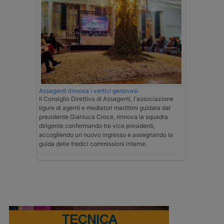
Assagenti rinnova i vertici genovesi
Il Consiglio Direttivo di Assagenti, l'associazione
ligure di agenti e mediatori marittimi guidata dal
presidente Gianluca Croce, rinnova la squadra
dirigente confermando tre vice presidenti,
accogliendo un nuovo ingresso e assegnando la
guida delle tredici commissioni interne.
TECNICA