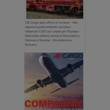
DB Cargo apre ufficio in Ucraina - Abs
approva portacontainer nucleare -
Imbarcati 1.500 suv Lepas per l’Europa -
Mercitalia ottiene manovre ferroviarie a
Genova e Savona - Gls potenzia a
Bolzano