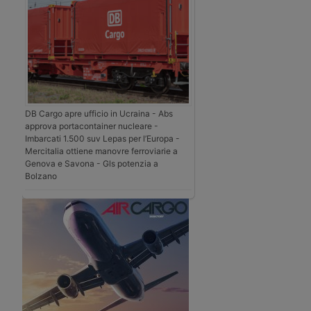
DB Cargo apre ufficio in Ucraina - Abs
approva portacontainer nucleare -
Imbarcati 1.500 suv Lepas per l’Europa -
Mercitalia ottiene manovre ferroviarie a
Genova e Savona - Gls potenzia a
Bolzano