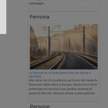
sabotaggio.
.
Ferrovia
La ferrovia ha un forte potenziale, ma stenta a
decollare
Mai come ora c’è incertezza sul futuro del trasporto
ferroviario delle merci in Europa, stretto tra un forte
potenziale di crescita e una perdita costante di
quote di mercato. Servono chiare scelte politiche.
Persone