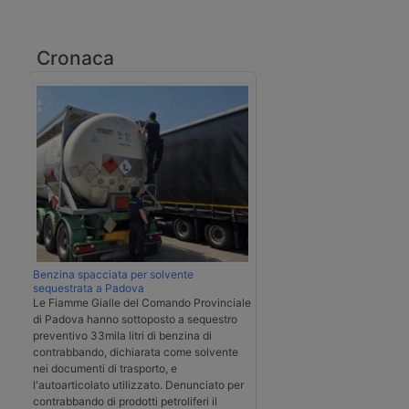
Cronaca
Benzina spacciata per solvente
sequestrata a Padova
Le Fiamme Gialle del Comando Provinciale
di Padova hanno sottoposto a sequestro
preventivo 33mila litri di benzina di
contrabbando, dichiarata come solvente
nei documenti di trasporto, e
l'autoarticolato utilizzato. Denunciato per
contrabbando di prodotti petroliferi il