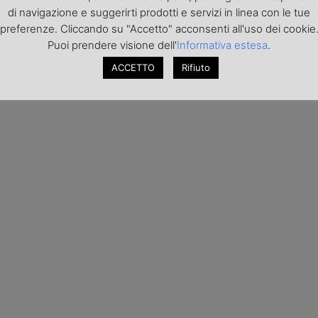
di navigazione e suggerirti prodotti e servizi in linea con le tue
preferenze. Cliccando su "Accetto" acconsenti all'uso dei cookie
Puoi prendere visione dell'
Informativa estesa
.
ACCETTO
Rifiuto