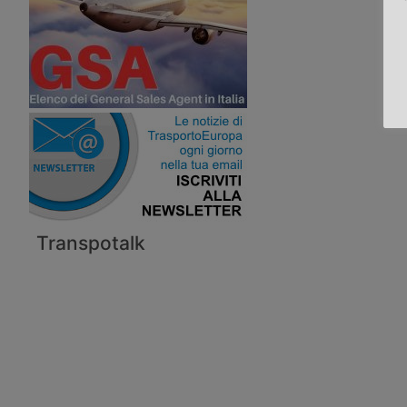
Transpotalk