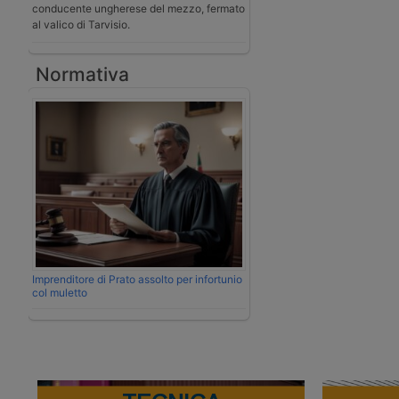
conducente ungherese del mezzo, fermato
al valico di Tarvisio.
Normativa
Imprenditore di Prato assolto per infortunio
col muletto