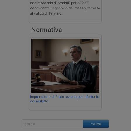
contrabbando di prodotti petroliferi il
conducente ungherese del mezzo, fermato
al valico di Tarvisio.
Normativa
Imprenditore di Prato assolto per infortunio
col muletto
cerca