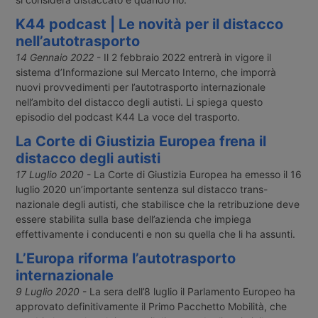
K44 podcast | Le novità per il distacco
nell’autotrasporto
14 Gennaio 2022
- Il 2 febbraio 2022 entrerà in vigore il
sistema d’Informazione sul Mercato Interno, che imporrà
nuovi provvedimenti per l’autotrasporto internazionale
nell’ambito del distacco degli autisti. Li spiega questo
episodio del podcast K44 La voce del trasporto.
La Corte di Giustizia Europea frena il
distacco degli autisti
17 Luglio 2020
- La Corte di Giustizia Europea ha emesso il 16
luglio 2020 un’importante sentenza sul distacco trans-
nazionale degli autisti, che stabilisce che la retribuzione deve
essere stabilita sulla base dell’azienda che impiega
effettivamente i conducenti e non su quella che li ha assunti.
L’Europa riforma l’autotrasporto
internazionale
9 Luglio 2020
- La sera dell’8 luglio il Parlamento Europeo ha
approvato definitivamente il Primo Pacchetto Mobilità, che