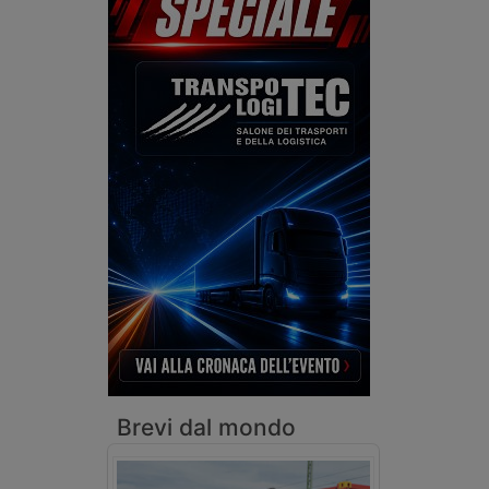
Brevi dal mondo