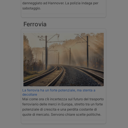
danneggiato ad Hannover. La polizia indaga per
sabotaggio.
Ferrovia
La ferrovia ha un forte potenziale, ma stenta a
decollare
Mai come ora c’è incertezza sul futuro del trasporto
ferroviario delle merci in Europa, stretto tra un forte
potenziale di crescita e una perdita costante di
quote di mercato. Servono chiare scelte politiche.