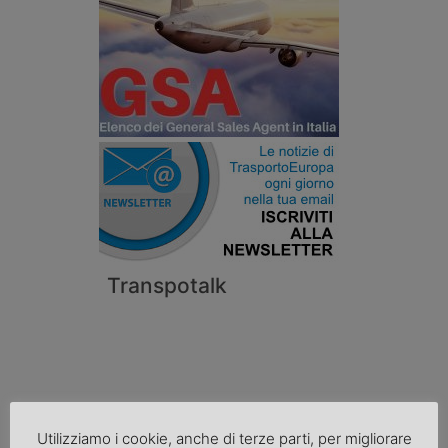
Transpotalk
Utilizziamo i cookie, anche di terze parti, per migliorare