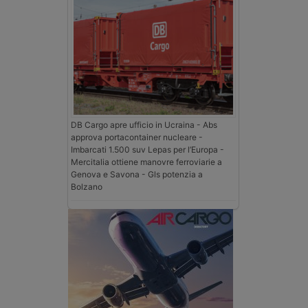
DB Cargo apre ufficio in Ucraina - Abs
approva portacontainer nucleare -
Imbarcati 1.500 suv Lepas per l’Europa -
Mercitalia ottiene manovre ferroviarie a
Genova e Savona - Gls potenzia a
Bolzano