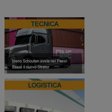
TECNICA
Iveco Schouten svela nei Paesi
Bassi il nuovo Strator
LOGISTICA