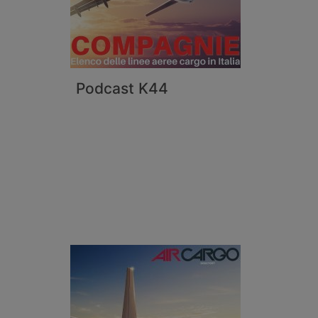
Podcast K44