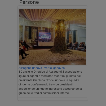
Persone
Assagenti rinnova i vertici genovesi
Il Consiglio Direttivo di Assagenti, l'associazione
ligure di agenti e mediatori marittimi guidata dal
presidente Gianluca Croce, rinnova la squadra
dirigente confermando tre vice presidenti,
accogliendo un nuovo ingresso e assegnando la
guida delle tredici commissioni interne.