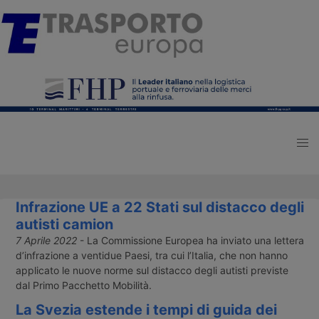
Infrazione UE a 22 Stati sul distacco degli
autisti camion
7 Aprile 2022
- La Commissione Europea ha inviato una lettera
d’infrazione a ventidue Paesi, tra cui l’Italia, che non hanno
applicato le nuove norme sul distacco degli autisti previste
dal Primo Pacchetto Mobilità.
La Svezia estende i tempi di guida dei