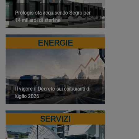
Prologis sta acquisendo Segro per
14 miliardi di sterline
ENERGIE
Il vigore il Decreto sui carburanti di
luglio 2026
SERVIZI