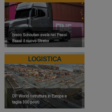
Iveco Schouten svela nei Paesi
Bassi il nuovo Strator
LOGISTICA
DP World ristruttura in Europa e
taglia 300 posti