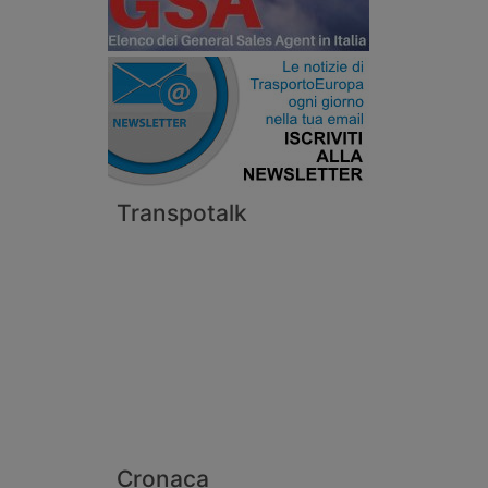
Transpotalk
Cronaca