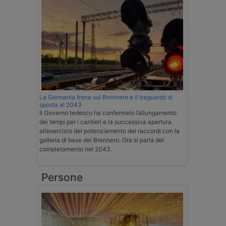
La Germania frena sul Brennero e il traguardo si
sposta al 2043
Il Governo tedesco ha confermato l’allungamento
dei tempi per i cantieri e la successiva apertura
all’esercizio del potenziamento dei raccordi con la
galleria di base del Brennero. Ora si parla del
completamento nel 2043.
Persone