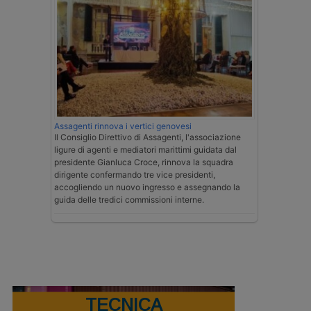
Assagenti rinnova i vertici genovesi
Il Consiglio Direttivo di Assagenti, l'associazione
ligure di agenti e mediatori marittimi guidata dal
presidente Gianluca Croce, rinnova la squadra
dirigente confermando tre vice presidenti,
accogliendo un nuovo ingresso e assegnando la
guida delle tredici commissioni interne.
TECNICA