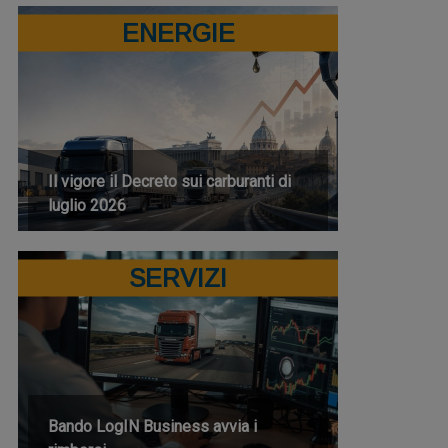
ENERGIE
Il vigore il Decreto sui carburanti di
luglio 2026
SERVIZI
Bando LogIN Business avvia i