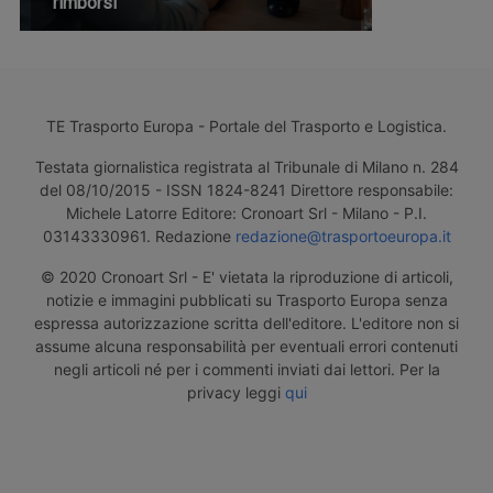
rimborsi
TE Trasporto Europa - Portale del Trasporto e Logistica.
Testata giornalistica registrata al Tribunale di Milano n. 284
del 08/10/2015 - ISSN 1824-8241 Direttore responsabile:
Michele Latorre Editore: Cronoart Srl - Milano - P.I.
03143330961. Redazione
redazione@trasportoeuropa.it
© 2020 Cronoart Srl - E' vietata la riproduzione di articoli,
notizie e immagini pubblicati su Trasporto Europa senza
espressa autorizzazione scritta dell'editore. L'editore non si
assume alcuna responsabilità per eventuali errori contenuti
negli articoli né per i commenti inviati dai lettori. Per la
privacy leggi
qui