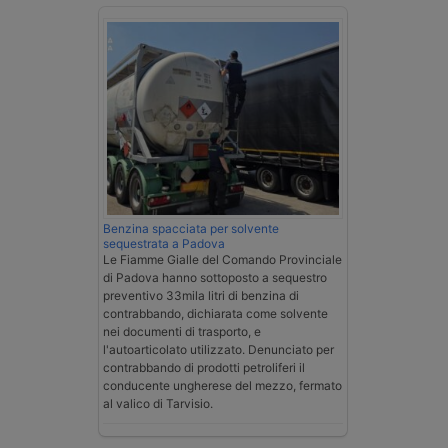
Benzina spacciata per solvente
sequestrata a Padova
Le Fiamme Gialle del Comando Provinciale
di Padova hanno sottoposto a sequestro
preventivo 33mila litri di benzina di
contrabbando, dichiarata come solvente
nei documenti di trasporto, e
l'autoarticolato utilizzato. Denunciato per
contrabbando di prodotti petroliferi il
conducente ungherese del mezzo, fermato
al valico di Tarvisio.