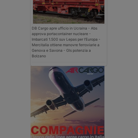
DB Cargo apre ufficio in Ucraina - Abs
approva portacontainer nucleare -
Imbarcati 1.500 suv Lepas per l’Europa -
Mercitalia ottiene manovre ferroviarie a
Genova e Savona - Gls potenzia a
Bolzano