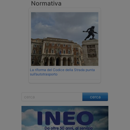
Normativa
La riforma del Codice della Strada punta
sull’autotrasporto
cerca