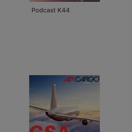
Podcast K44