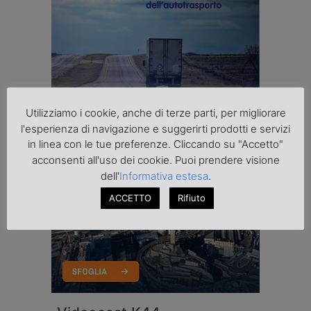
Utilizziamo i cookie, anche di terze parti, per migliorare
l'esperienza di navigazione e suggerirti prodotti e servizi
in linea con le tue preferenze. Cliccando su "Accetto"
acconsenti all'uso dei cookie. Puoi prendere visione
dell'
Informativa estesa
.
ACCETTO
Rifiuto