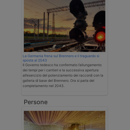
La Germania frena sul Brennero e il traguardo si
sposta al 2043
Il Governo tedesco ha confermato l’allungamento
dei tempi per i cantieri e la successiva apertura
all’esercizio del potenziamento dei raccordi con la
galleria di base del Brennero. Ora si parla del
completamento nel 2043.
Persone