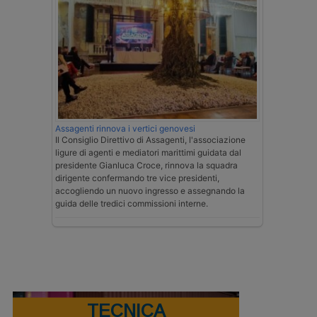
Assagenti rinnova i vertici genovesi
Il Consiglio Direttivo di Assagenti, l'associazione
ligure di agenti e mediatori marittimi guidata dal
presidente Gianluca Croce, rinnova la squadra
dirigente confermando tre vice presidenti,
accogliendo un nuovo ingresso e assegnando la
guida delle tredici commissioni interne.
TECNICA