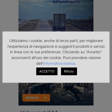
Utilizziamo i cookie, anche di terze parti, per migliorare
l'esperienza di navigazione e suggerirti prodotti e servizi
in linea con le tue preferenze. Cliccando su "Accetto"
acconsenti all'uso dei cookie. Puoi prendere visione
dell'
Informativa estesa
.
ACCETTO
Rifiuto