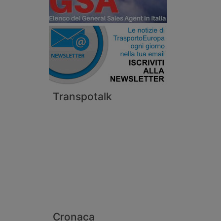
Transpotalk
Cronaca