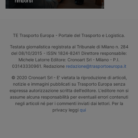
rimborsi
TE Trasporto Europa - Portale del Trasporto e Logistica.
Testata giornalistica registrata al Tribunale di Milano n. 284
del 08/10/2015 - ISSN 1824-8241 Direttore responsabile:
Michele Latorre Editore: Cronoart Srl - Milano - P.I.
03143330961. Redazione
redazione@trasportoeuropa.it
© 2020 Cronoart Srl - E' vietata la riproduzione di articoli,
notizie e immagini pubblicati su Trasporto Europa senza
espressa autorizzazione scritta dell'editore. L'editore non si
assume alcuna responsabilità per eventuali errori contenuti
negli articoli né per i commenti inviati dai lettori. Per la
privacy leggi
qui