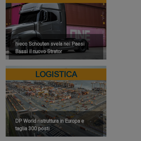
Iveco Schouten svela nei Paesi
Bassi il nuovo Strator
LOGISTICA
DP World ristruttura in Europa e
taglia 300 posti