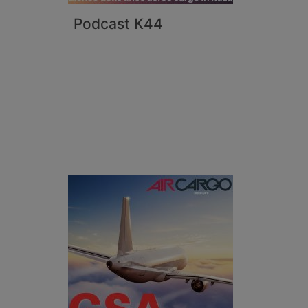
Podcast K44