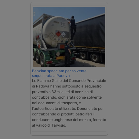
Benzina spacciata per solvente
sequestrata a Padova
Le Fiamme Gialle del Comando Provinciale
di Padova hanno sottoposto a sequestro
preventivo 33mila litri di benzina di
contrabbando, dichiarata come solvente
nei documenti di trasporto, e
l'autoarticolato utilizzato. Denunciato per
contrabbando di prodotti petroliferi il
conducente ungherese del mezzo, fermato
al valico di Tarvisio.