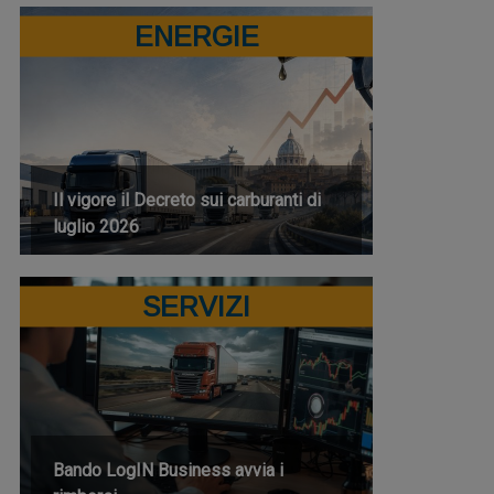
ENERGIE
Il vigore il Decreto sui carburanti di
luglio 2026
SERVIZI
Bando LogIN Business avvia i