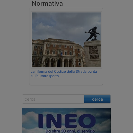
Normativa
La riforma del Codice della Strada punta
sull’autotrasporto
cerca