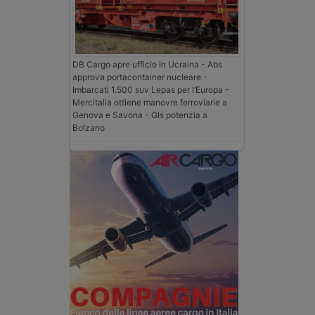
DB Cargo apre ufficio in Ucraina - Abs
approva portacontainer nucleare -
Imbarcati 1.500 suv Lepas per l’Europa -
Mercitalia ottiene manovre ferroviarie a
Genova e Savona - Gls potenzia a
Bolzano