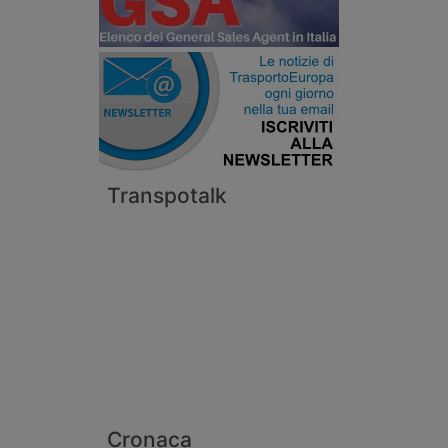
Transpotalk
Cronaca