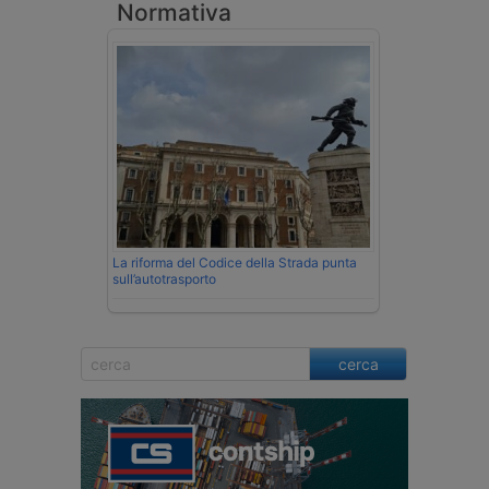
Normativa
La riforma del Codice della Strada punta
sull’autotrasporto
cerca