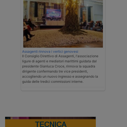
Assagenti rinnova i vertici genovesi
Il Consiglio Direttivo di Assagenti, l'associazione
ligure di agenti e mediatori marittimi guidata dal
presidente Gianluca Croce, rinnova la squadra
dirigente confermando tre vice presidenti,
accogliendo un nuovo ingresso e assegnando la
guida delle tredici commissioni interne.
TECNICA