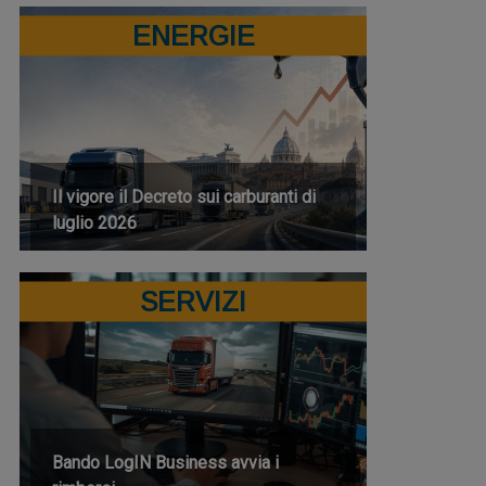
ENERGIE
Il vigore il Decreto sui carburanti di
luglio 2026
SERVIZI
Bando LogIN Business avvia i