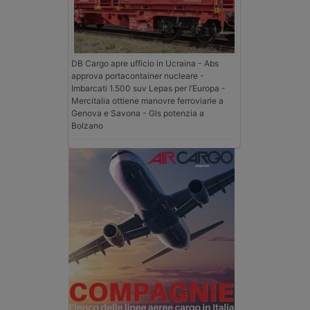
DB Cargo apre ufficio in Ucraina - Abs
approva portacontainer nucleare -
Imbarcati 1.500 suv Lepas per l’Europa -
Mercitalia ottiene manovre ferroviarie a
Genova e Savona - Gls potenzia a
Bolzano