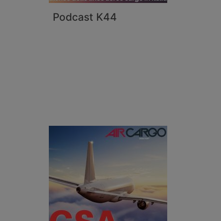
Podcast K44