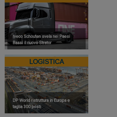
Iveco Schouten svela nei Paesi
Bassi il nuovo Strator
LOGISTICA
DP World ristruttura in Europa e
taglia 300 posti