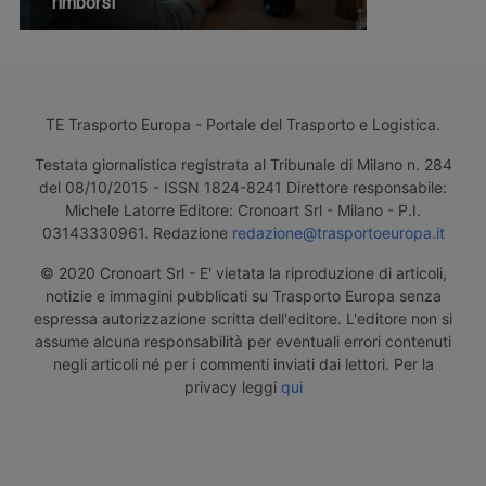
rimborsi
TE Trasporto Europa - Portale del Trasporto e Logistica.
Testata giornalistica registrata al Tribunale di Milano n. 284
del 08/10/2015 - ISSN 1824-8241 Direttore responsabile:
Michele Latorre Editore: Cronoart Srl - Milano - P.I.
03143330961. Redazione
redazione@trasportoeuropa.it
© 2020 Cronoart Srl - E' vietata la riproduzione di articoli,
notizie e immagini pubblicati su Trasporto Europa senza
espressa autorizzazione scritta dell'editore. L'editore non si
assume alcuna responsabilità per eventuali errori contenuti
negli articoli né per i commenti inviati dai lettori. Per la
privacy leggi
qui