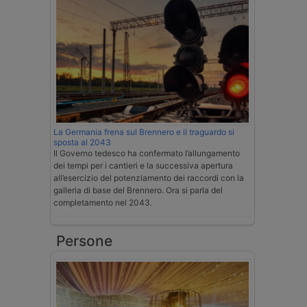
La Germania frena sul Brennero e il traguardo si
sposta al 2043
Il Governo tedesco ha confermato l’allungamento
dei tempi per i cantieri e la successiva apertura
all’esercizio del potenziamento dei raccordi con la
galleria di base del Brennero. Ora si parla del
completamento nel 2043.
Persone