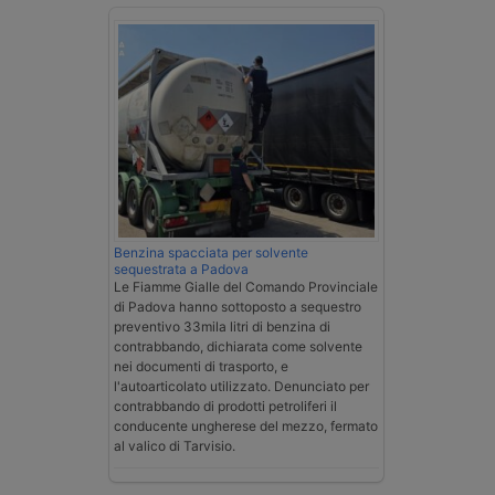
Benzina spacciata per solvente
sequestrata a Padova
Le Fiamme Gialle del Comando Provinciale
di Padova hanno sottoposto a sequestro
preventivo 33mila litri di benzina di
contrabbando, dichiarata come solvente
nei documenti di trasporto, e
l'autoarticolato utilizzato. Denunciato per
contrabbando di prodotti petroliferi il
conducente ungherese del mezzo, fermato
al valico di Tarvisio.