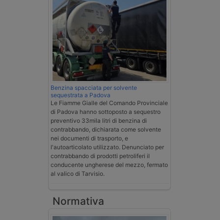
Benzina spacciata per solvente
sequestrata a Padova
Le Fiamme Gialle del Comando Provinciale
di Padova hanno sottoposto a sequestro
preventivo 33mila litri di benzina di
contrabbando, dichiarata come solvente
nei documenti di trasporto, e
l'autoarticolato utilizzato. Denunciato per
contrabbando di prodotti petroliferi il
conducente ungherese del mezzo, fermato
al valico di Tarvisio.
Normativa