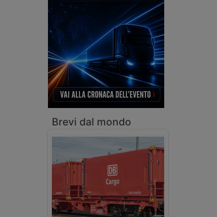
Brevi dal mondo