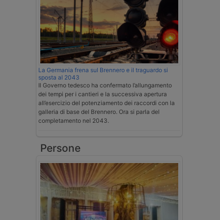
La Germania frena sul Brennero e il traguardo si
sposta al 2043
Il Governo tedesco ha confermato l’allungamento
dei tempi per i cantieri e la successiva apertura
all’esercizio del potenziamento dei raccordi con la
galleria di base del Brennero. Ora si parla del
completamento nel 2043.
Persone