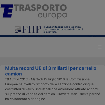
Multa record UE di 3 miliardi per cartello
camion
19 Luglio 2016
- Martedì 19 luglio 2016 la Commissione
Europea ha rivelato l'importo della sanzione contro cinque
costruttori di veicoli industriali che avrebbero attuato accordi
sul prezzo di vendita dei camion. Graziata Man Trucks perché
ha collaborato all'indagine.