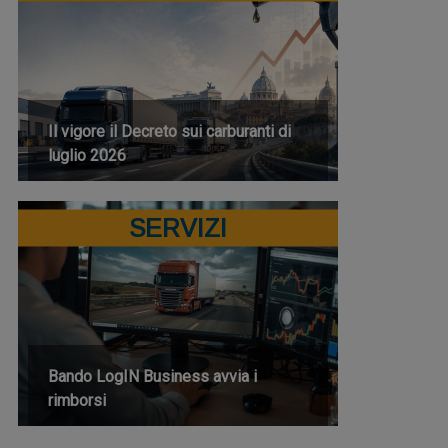
Il vigore il Decreto sui carburanti di
luglio 2026
SERVIZI
Bando LogIN Business avvia i
rimborsi