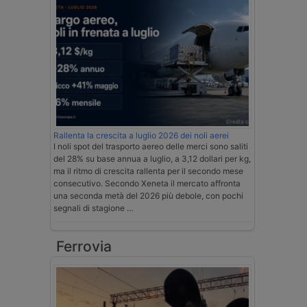
Rallenta la crescita a luglio 2026 dei noli aerei
I noli spot del trasporto aereo delle merci sono saliti
del 28% su base annua a luglio, a 3,12 dollari per kg,
ma il ritmo di crescita rallenta per il secondo mese
consecutivo. Secondo Xeneta il mercato affronta
una seconda metà del 2026 più debole, con pochi
segnali di stagione …
Ferrovia