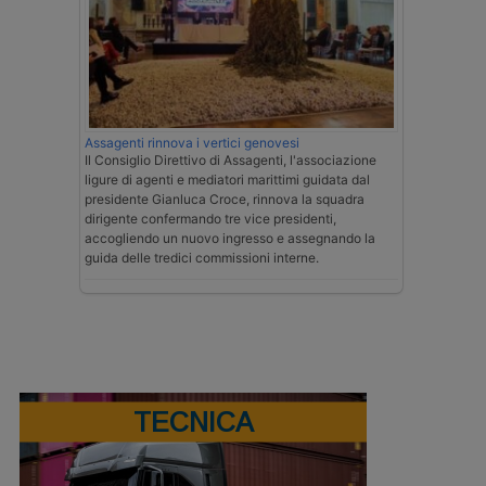
Assagenti rinnova i vertici genovesi
Il Consiglio Direttivo di Assagenti, l'associazione
ligure di agenti e mediatori marittimi guidata dal
presidente Gianluca Croce, rinnova la squadra
dirigente confermando tre vice presidenti,
accogliendo un nuovo ingresso e assegnando la
guida delle tredici commissioni interne.
TECNICA