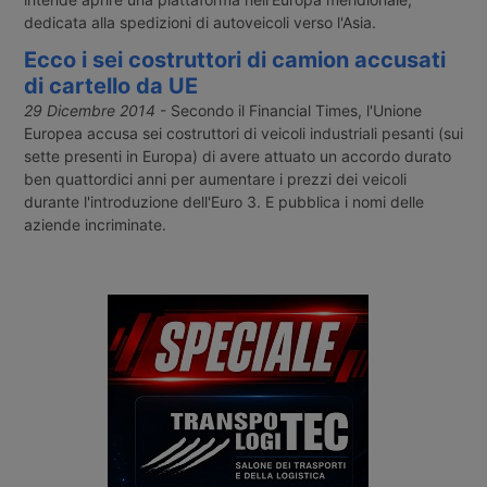
dedicata alla spedizioni di autoveicoli verso l'Asia.
Ecco i sei costruttori di camion accusati
di cartello da UE
29 Dicembre 2014
- Secondo il Financial Times, l'Unione
Europea accusa sei costruttori di veicoli industriali pesanti (sui
sette presenti in Europa) di avere attuato un accordo durato
ben quattordici anni per aumentare i prezzi dei veicoli
durante l'introduzione dell'Euro 3. E pubblica i nomi delle
aziende incriminate.