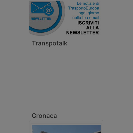
Transpotalk
Cronaca