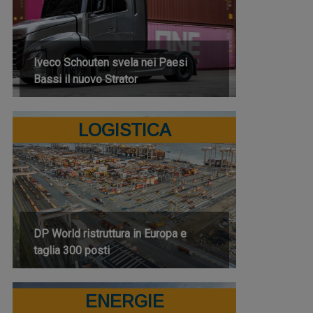
Iveco Schouten svela nei Paesi
Bassi il nuovo Strator
LOGISTICA
DP World ristruttura in Europa e
taglia 300 posti
ENERGIE