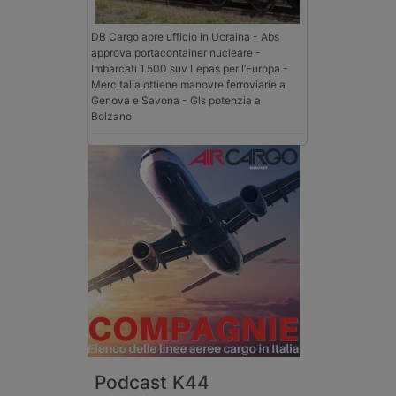
DB Cargo apre ufficio in Ucraina - Abs
approva portacontainer nucleare -
Imbarcati 1.500 suv Lepas per l’Europa -
Mercitalia ottiene manovre ferroviarie a
Genova e Savona - Gls potenzia a
Bolzano
Podcast K44