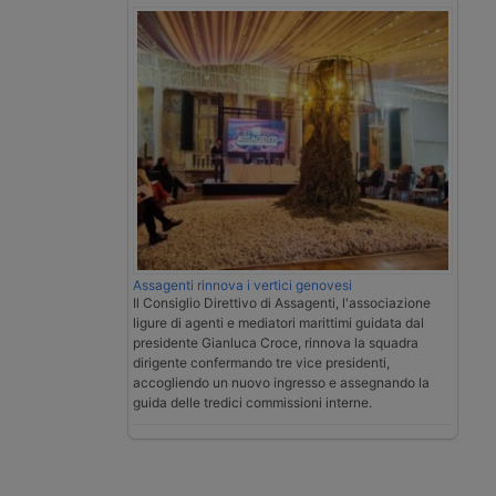
Assagenti rinnova i vertici genovesi
Il Consiglio Direttivo di Assagenti, l'associazione
ligure di agenti e mediatori marittimi guidata dal
presidente Gianluca Croce, rinnova la squadra
dirigente confermando tre vice presidenti,
accogliendo un nuovo ingresso e assegnando la
guida delle tredici commissioni interne.