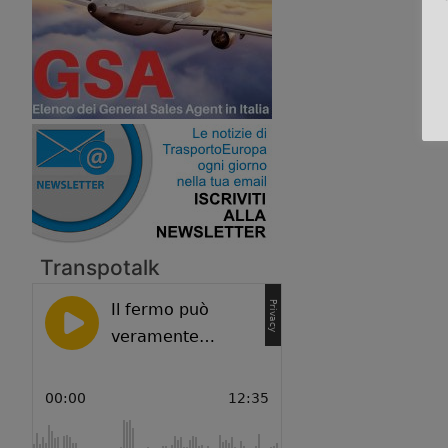
Transpotalk