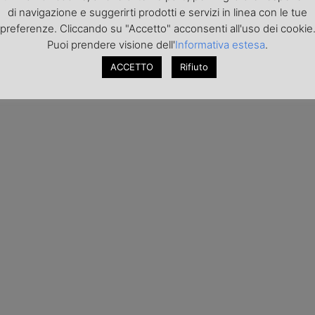
di navigazione e suggerirti prodotti e servizi in linea con le tue
preferenze. Cliccando su "Accetto" acconsenti all'uso dei cookie
Puoi prendere visione dell'
Informativa estesa
.
ACCETTO
Rifiuto