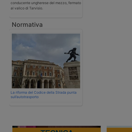
conducente ungherese del mezzo, fermato
al valico di Tarvisio.
Normativa
La riforma del Codice della Strada punta
sull’autotrasporto