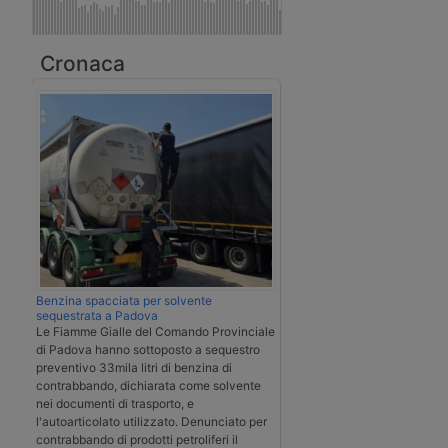
Cronaca
Benzina spacciata per solvente
sequestrata a Padova
Le Fiamme Gialle del Comando Provinciale
di Padova hanno sottoposto a sequestro
preventivo 33mila litri di benzina di
contrabbando, dichiarata come solvente
nei documenti di trasporto, e
l'autoarticolato utilizzato. Denunciato per
contrabbando di prodotti petroliferi il