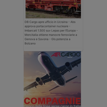
DB Cargo apre ufficio in Ucraina - Abs
approva portacontainer nucleare -
Imbarcati 1.500 suv Lepas per l’Europa -
Mercitalia ottiene manovre ferroviarie a
Genova e Savona - Gls potenzia a
Bolzano