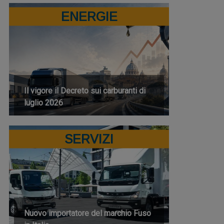
ENERGIE
Il vigore il Decreto sui carburanti di
luglio 2026
SERVIZI
Nuovo importatore del marchio Fuso