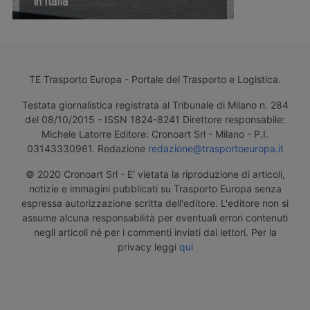
in Italia
TE Trasporto Europa - Portale del Trasporto e Logistica.
Testata giornalistica registrata al Tribunale di Milano n. 284
del 08/10/2015 - ISSN 1824-8241 Direttore responsabile:
Michele Latorre Editore: Cronoart Srl - Milano - P.I.
03143330961. Redazione
redazione@trasportoeuropa.it
© 2020 Cronoart Srl - E' vietata la riproduzione di articoli,
notizie e immagini pubblicati su Trasporto Europa senza
espressa autorizzazione scritta dell'editore. L'editore non si
assume alcuna responsabilità per eventuali errori contenuti
negli articoli né per i commenti inviati dai lettori. Per la
privacy leggi
qui