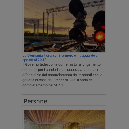
La Germania frena sul Brennero e il traguardo si
sposta al 2043
Il Governo tedesco ha confermato l’allungamento
dei tempi per i cantieri e la successiva apertura
all’esercizio del potenziamento dei raccordi con la
galleria di base del Brennero. Ora si parla del
completamento nel 2043.
Persone