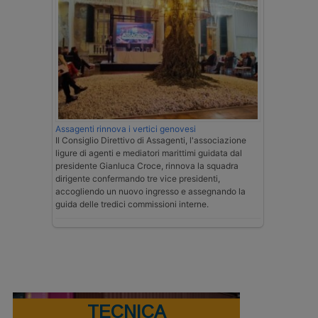
Assagenti rinnova i vertici genovesi
Il Consiglio Direttivo di Assagenti, l'associazione
ligure di agenti e mediatori marittimi guidata dal
presidente Gianluca Croce, rinnova la squadra
dirigente confermando tre vice presidenti,
accogliendo un nuovo ingresso e assegnando la
guida delle tredici commissioni interne.
TECNICA