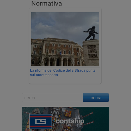
Normativa
La riforma del Codice della Strada punta
sull’autotrasporto
cerca