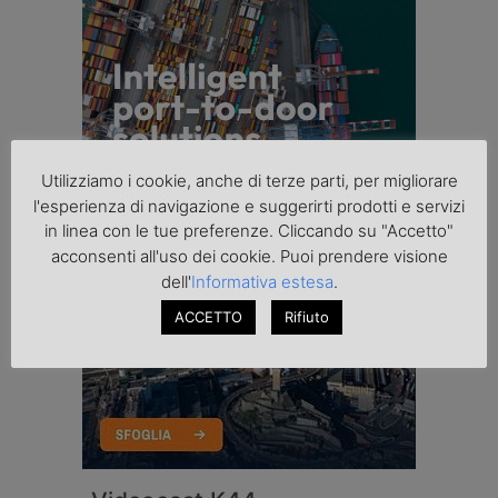
Utilizziamo i cookie, anche di terze parti, per migliorare
l'esperienza di navigazione e suggerirti prodotti e servizi
in linea con le tue preferenze. Cliccando su "Accetto"
acconsenti all'uso dei cookie. Puoi prendere visione
dell'
Informativa estesa
.
ACCETTO
Rifiuto