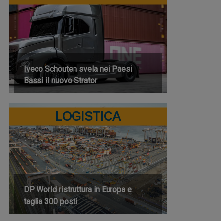
Iveco Schouten svela nei Paesi
Bassi il nuovo Strator
LOGISTICA
DP World ristruttura in Europa e
taglia 300 posti