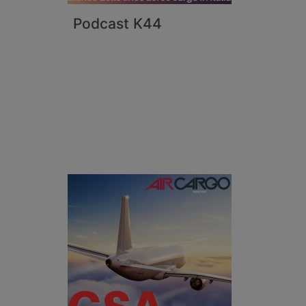
Podcast K44