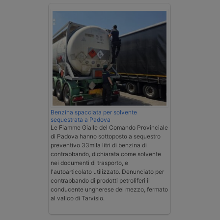
Benzina spacciata per solvente
sequestrata a Padova
Le Fiamme Gialle del Comando Provinciale
di Padova hanno sottoposto a sequestro
preventivo 33mila litri di benzina di
contrabbando, dichiarata come solvente
nei documenti di trasporto, e
l'autoarticolato utilizzato. Denunciato per
contrabbando di prodotti petroliferi il
conducente ungherese del mezzo, fermato
al valico di Tarvisio.