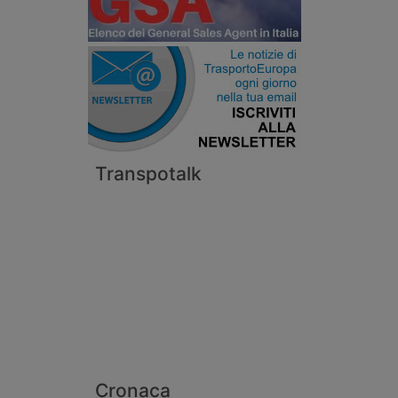
Transpotalk
Cronaca