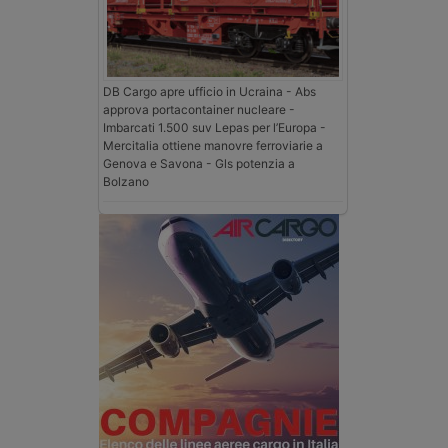
DB Cargo apre ufficio in Ucraina - Abs
approva portacontainer nucleare -
Imbarcati 1.500 suv Lepas per l’Europa -
Mercitalia ottiene manovre ferroviarie a
Genova e Savona - Gls potenzia a
Bolzano