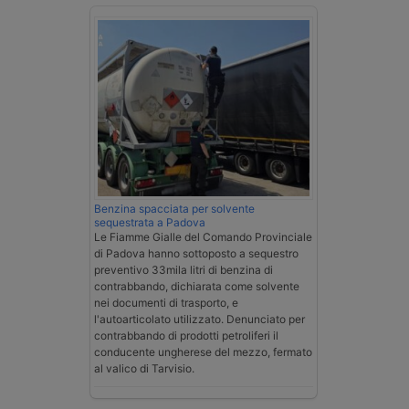
Benzina spacciata per solvente
sequestrata a Padova
Le Fiamme Gialle del Comando Provinciale
di Padova hanno sottoposto a sequestro
preventivo 33mila litri di benzina di
contrabbando, dichiarata come solvente
nei documenti di trasporto, e
l'autoarticolato utilizzato. Denunciato per
contrabbando di prodotti petroliferi il
conducente ungherese del mezzo, fermato
al valico di Tarvisio.