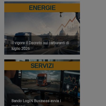
ENERGIE
Il vigore il Decreto sui carburanti di
luglio 2026
SERVIZI
Bando LogIN Business avvia i