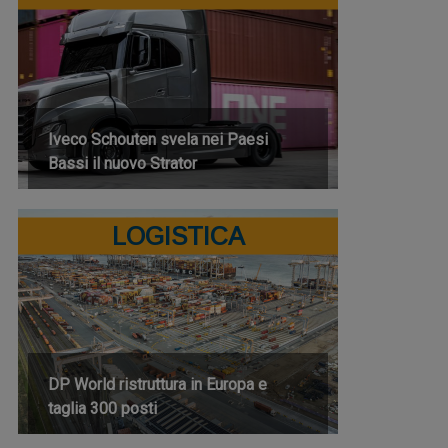
Iveco Schouten svela nei Paesi
Bassi il nuovo Strator
LOGISTICA
DP World ristruttura in Europa e
taglia 300 posti