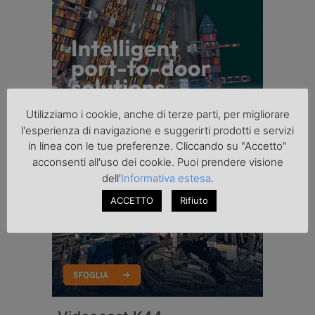
Utilizziamo i cookie, anche di terze parti, per migliorare
l'esperienza di navigazione e suggerirti prodotti e servizi
in linea con le tue preferenze. Cliccando su "Accetto"
acconsenti all'uso dei cookie. Puoi prendere visione
dell'
Informativa estesa
.
ACCETTO
Rifiuto