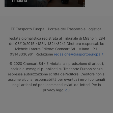
rimborsi
TE Trasporto Europa - Portale del Trasporto e Logistica.
Testata giornalistica registrata al Tribunale di Milano n. 284
del 08/10/2015 - ISSN 1824-8241 Direttore responsabile:
Michele Latorre Editore: Cronoart Srl - Milano - P.I.
03143330961. Redazione
redazione@trasportoeuropa.it
© 2020 Cronoart Srl - E' vietata la riproduzione di articoli,
notizie e immagini pubblicati su Trasporto Europa senza
espressa autorizzazione scritta dell'editore. L'editore non si
assume alcuna responsabilità per eventuali errori contenuti
negli articoli né per i commenti inviati dai lettori. Per la
privacy leggi
qui