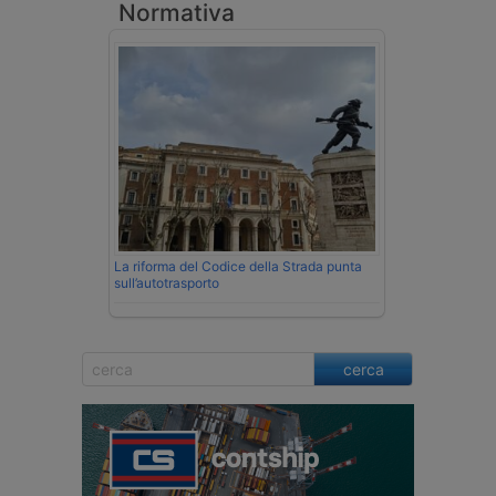
Normativa
La riforma del Codice della Strada punta
sull’autotrasporto
cerca