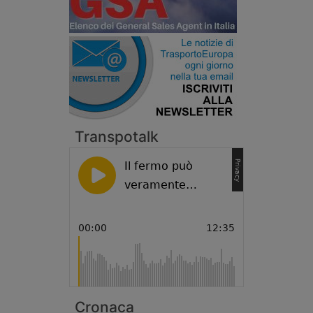
Transpotalk
Cronaca