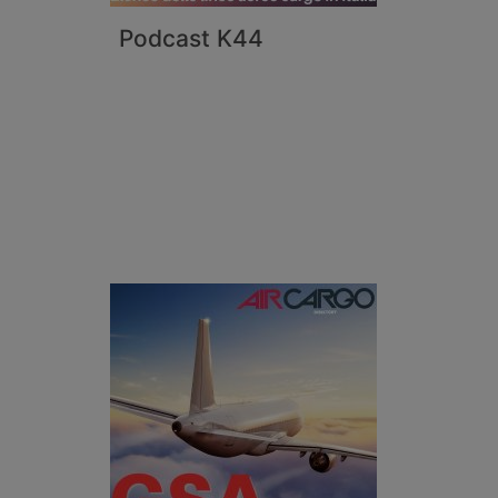
Podcast K44