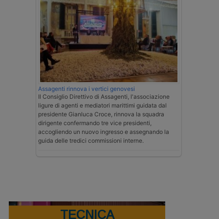
Assagenti rinnova i vertici genovesi
Il Consiglio Direttivo di Assagenti, l'associazione
ligure di agenti e mediatori marittimi guidata dal
presidente Gianluca Croce, rinnova la squadra
dirigente confermando tre vice presidenti,
accogliendo un nuovo ingresso e assegnando la
guida delle tredici commissioni interne.
TECNICA