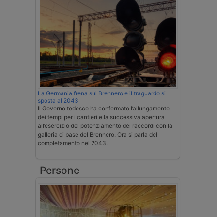
La Germania frena sul Brennero e il traguardo si
sposta al 2043
Il Governo tedesco ha confermato l’allungamento
dei tempi per i cantieri e la successiva apertura
all’esercizio del potenziamento dei raccordi con la
galleria di base del Brennero. Ora si parla del
completamento nel 2043.
Persone