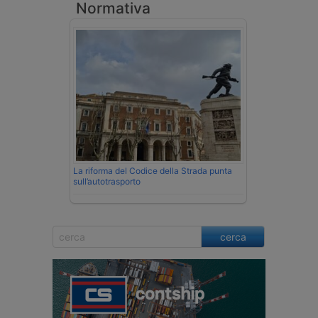
Normativa
La riforma del Codice della Strada punta
sull’autotrasporto
cerca