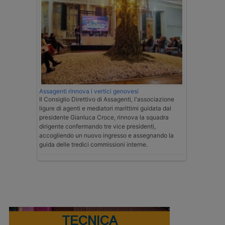
Assagenti rinnova i vertici genovesi
Il Consiglio Direttivo di Assagenti, l'associazione
ligure di agenti e mediatori marittimi guidata dal
presidente Gianluca Croce, rinnova la squadra
dirigente confermando tre vice presidenti,
accogliendo un nuovo ingresso e assegnando la
guida delle tredici commissioni interne.
TECNICA