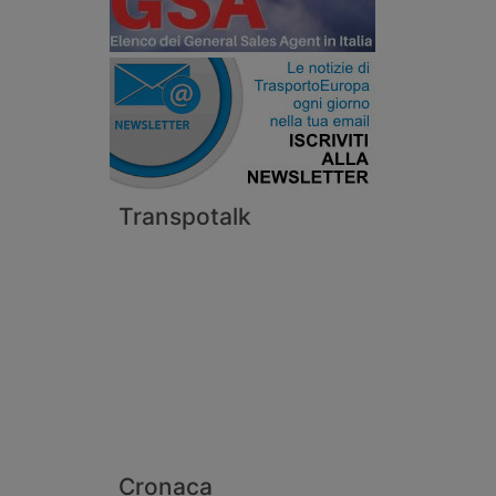
Transpotalk
Cronaca