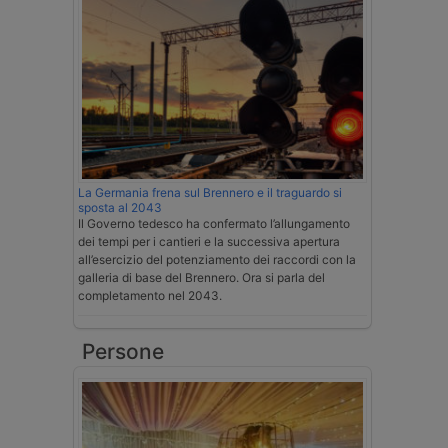
La Germania frena sul Brennero e il traguardo si
sposta al 2043
Il Governo tedesco ha confermato l’allungamento
dei tempi per i cantieri e la successiva apertura
all’esercizio del potenziamento dei raccordi con la
galleria di base del Brennero. Ora si parla del
completamento nel 2043.
Persone