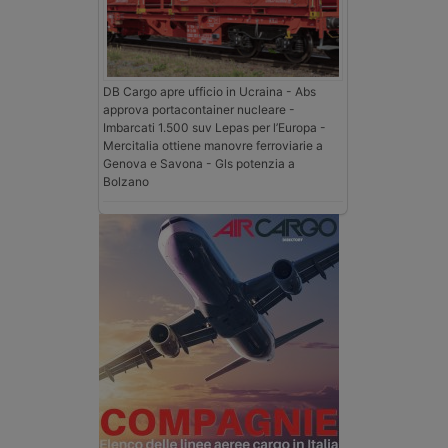
DB Cargo apre ufficio in Ucraina - Abs
approva portacontainer nucleare -
Imbarcati 1.500 suv Lepas per l’Europa -
Mercitalia ottiene manovre ferroviarie a
Genova e Savona - Gls potenzia a
Bolzano