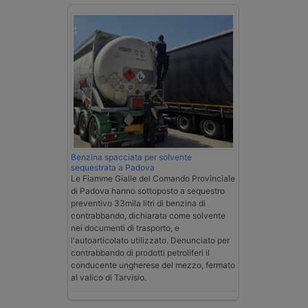
Benzina spacciata per solvente
sequestrata a Padova
Le Fiamme Gialle del Comando Provinciale
di Padova hanno sottoposto a sequestro
preventivo 33mila litri di benzina di
contrabbando, dichiarata come solvente
nei documenti di trasporto, e
l'autoarticolato utilizzato. Denunciato per
contrabbando di prodotti petroliferi il
conducente ungherese del mezzo, fermato
al valico di Tarvisio.