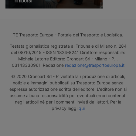
rimborsi
TE Trasporto Europa - Portale del Trasporto e Logistica.
Testata giornalistica registrata al Tribunale di Milano n. 284
del 08/10/2015 - ISSN 1824-8241 Direttore responsabile:
Michele Latorre Editore: Cronoart Srl - Milano - P.I.
03143330961. Redazione
redazione@trasportoeuropa.it
© 2020 Cronoart Srl - E' vietata la riproduzione di articoli,
notizie e immagini pubblicati su Trasporto Europa senza
espressa autorizzazione scritta dell'editore. L'editore non si
assume alcuna responsabilità per eventuali errori contenuti
negli articoli né per i commenti inviati dai lettori. Per la
privacy leggi
qui