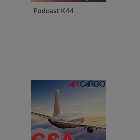
Podcast K44