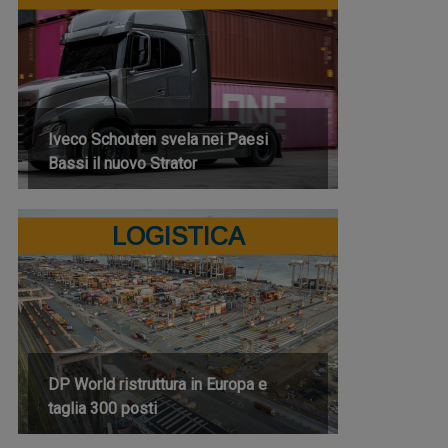
Iveco Schouten svela nei Paesi
Bassi il nuovo Strator
LOGISTICA
DP World ristruttura in Europa e
taglia 300 posti