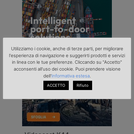
Utilizziamo i cookie, anche di terze parti, per migliorare
l'esperienza di navigazione e suggerirti prodotti e servizi
in linea con le tue preferenze. Cliccando su "Accetto"
acconsenti all'uso dei cookie. Puoi prendere visione
dell'
Informativa estesa
.
ACCETTO
Rifiuto