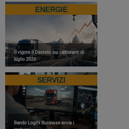
ENERGIE
Il vigore il Decreto sui carburanti di
luglio 2026
SERVIZI
Bando LogIN Business avvia i