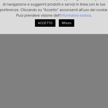
di navigazione e suggerirti prodotti e servizi in linea con le tue
preferenze. Cliccando su "Accetto" acconsenti all'uso dei cookie
Puoi prendere visione dell'
Informativa estesa
.
ACCETTO
Rifiuto