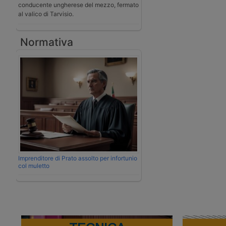
conducente ungherese del mezzo, fermato
al valico di Tarvisio.
Normativa
Imprenditore di Prato assolto per infortunio
col muletto