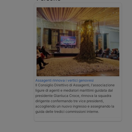
Assagenti rinnova i vertici genovesi
Il Consiglio Direttivo di Assagenti, l'associazione
ligure di agenti e mediatori marittimi guidata dal
presidente Gianluca Croce, rinnova la squadra
dirigente confermando tre vice presidenti,
accogliendo un nuovo ingresso e assegnando la
guida delle tredici commissioni interne.