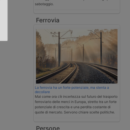
sabotaggio.
.
Ferrovia
La ferrovia ha un forte potenziale, ma stenta a
decollare
Mai come ora c’è incertezza sul futuro del trasporto
ferroviario delle merci in Europa, stretto tra un forte
potenziale di crescita e una perdita costante di
quote di mercato. Servono chiare scelte politiche.
Persone