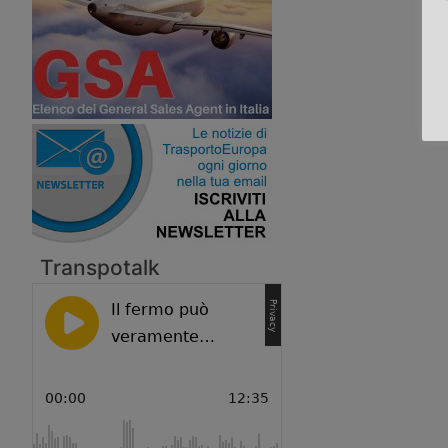
Transpotalk