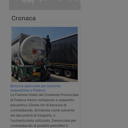
Cronaca
Benzina spacciata per solvente
sequestrata a Padova
Le Fiamme Gialle del Comando Provinciale
di Padova hanno sottoposto a sequestro
preventivo 33mila litri di benzina di
contrabbando, dichiarata come solvente
nei documenti di trasporto, e
l'autoarticolato utilizzato. Denunciato per
contrabbando di prodotti petroliferi il