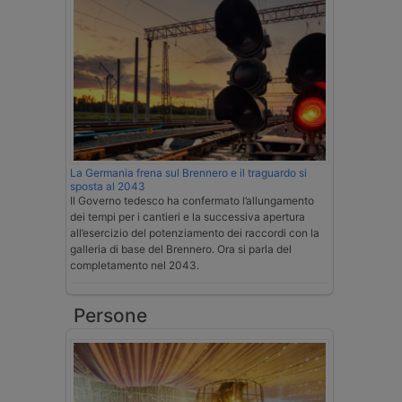
La Germania frena sul Brennero e il traguardo si
sposta al 2043
Il Governo tedesco ha confermato l’allungamento
dei tempi per i cantieri e la successiva apertura
all’esercizio del potenziamento dei raccordi con la
galleria di base del Brennero. Ora si parla del
completamento nel 2043.
Persone