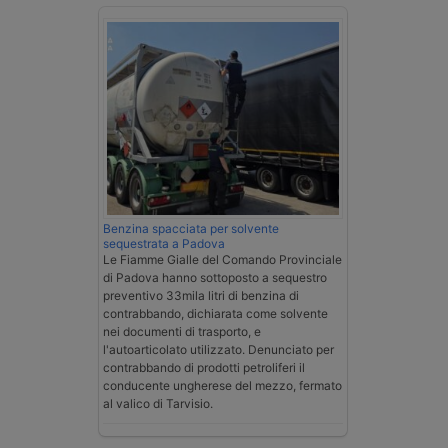
Benzina spacciata per solvente
sequestrata a Padova
Le Fiamme Gialle del Comando Provinciale
di Padova hanno sottoposto a sequestro
preventivo 33mila litri di benzina di
contrabbando, dichiarata come solvente
nei documenti di trasporto, e
l'autoarticolato utilizzato. Denunciato per
contrabbando di prodotti petroliferi il
conducente ungherese del mezzo, fermato
al valico di Tarvisio.