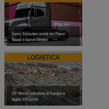
Iveco Schouten svela nei Paesi
Bassi il nuovo Strator
LOGISTICA
DP World ristruttura in Europa e
taglia 300 posti