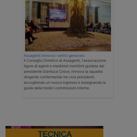
Assagenti rinnova i vertici genovesi
Il Consiglio Direttivo di Assagenti, l'associazione
ligure di agenti e mediatori marittimi guidata dal
presidente Gianluca Croce, rinnova la squadra
dirigente confermando tre vice presidenti,
accogliendo un nuovo ingresso e assegnando la
guida delle tredici commissioni interne.
TECNICA