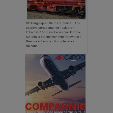
DB Cargo apre ufficio in Ucraina - Abs
approva portacontainer nucleare -
Imbarcati 1.500 suv Lepas per l’Europa -
Mercitalia ottiene manovre ferroviarie a
Genova e Savona - Gls potenzia a
Bolzano