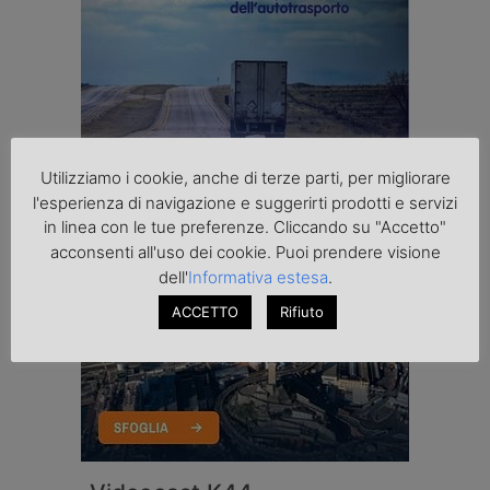
Utilizziamo i cookie, anche di terze parti, per migliorare
l'esperienza di navigazione e suggerirti prodotti e servizi
in linea con le tue preferenze. Cliccando su "Accetto"
acconsenti all'uso dei cookie. Puoi prendere visione
dell'
Informativa estesa
.
ACCETTO
Rifiuto