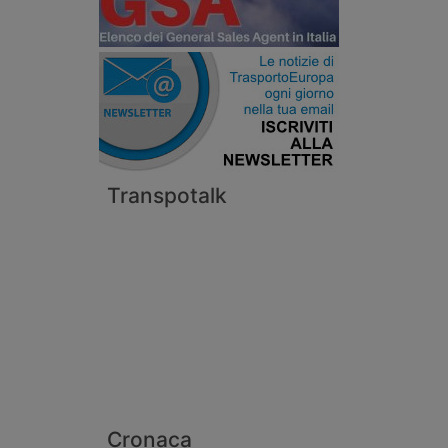
Transpotalk
Cronaca