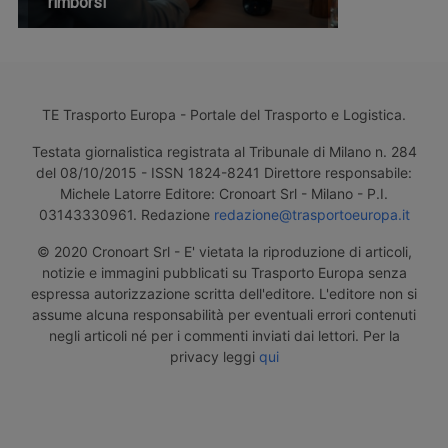
rimborsi
TE Trasporto Europa - Portale del Trasporto e Logistica.
Testata giornalistica registrata al Tribunale di Milano n. 284
del 08/10/2015 - ISSN 1824-8241 Direttore responsabile:
Michele Latorre Editore: Cronoart Srl - Milano - P.I.
03143330961. Redazione
redazione@trasportoeuropa.it
© 2020 Cronoart Srl - E' vietata la riproduzione di articoli,
notizie e immagini pubblicati su Trasporto Europa senza
espressa autorizzazione scritta dell'editore. L'editore non si
assume alcuna responsabilità per eventuali errori contenuti
negli articoli né per i commenti inviati dai lettori. Per la
privacy leggi
qui