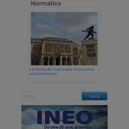
Normativa
La riforma del Codice della Strada punta
sull’autotrasporto
cerca