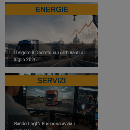
ENERGIE
Il vigore il Decreto sui carburanti di
luglio 2026
SERVIZI
Bando LogIN Business avvia i