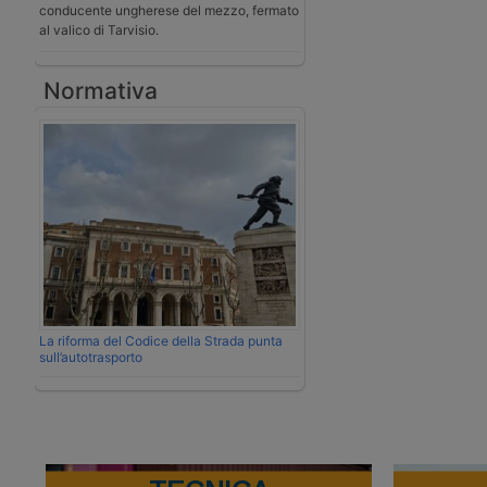
conducente ungherese del mezzo, fermato
al valico di Tarvisio.
Normativa
La riforma del Codice della Strada punta
sull’autotrasporto