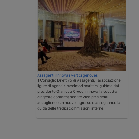
Assagenti rinnova i vertici genovesi
Il Consiglio Direttivo di Assagenti, l'associazione
ligure di agenti e mediatori marittimi guidata dal
presidente Gianluca Croce, rinnova la squadra
dirigente confermando tre vice presidenti,
accogliendo un nuovo ingresso e assegnando la
guida delle tredici commissioni interne.