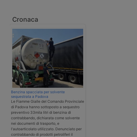
Cronaca
Benzina spacciata per solvente
sequestrata a Padova
Le Fiamme Gialle del Comando Provinciale
di Padova hanno sottoposto a sequestro
preventivo 33mila litri di benzina di
contrabbando, dichiarata come solvente
nei documenti di trasporto, e
l'autoarticolato utilizzato. Denunciato per
contrabbando di prodotti petroliferi il