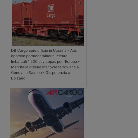
DB Cargo apre ufficio in Ucraina - Abs
approva portacontainer nucleare -
Imbarcati 1.500 suv Lepas per l’Europa -
Mercitalia ottiene manovre ferroviarie a
Genova e Savona - Gls potenzia a
Bolzano