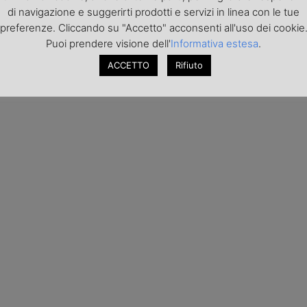
di navigazione e suggerirti prodotti e servizi in linea con le tue
preferenze. Cliccando su "Accetto" acconsenti all'uso dei cookie
Puoi prendere visione dell'
Informativa estesa
.
ACCETTO
Rifiuto