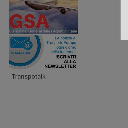
Transpotalk