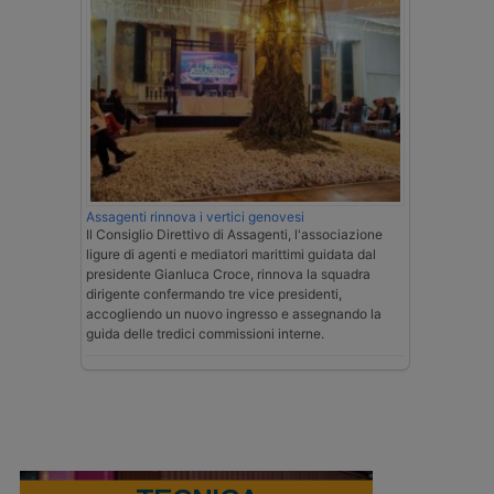
Assagenti rinnova i vertici genovesi
Il Consiglio Direttivo di Assagenti, l'associazione
ligure di agenti e mediatori marittimi guidata dal
presidente Gianluca Croce, rinnova la squadra
dirigente confermando tre vice presidenti,
accogliendo un nuovo ingresso e assegnando la
guida delle tredici commissioni interne.