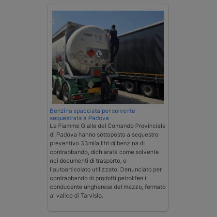
Benzina spacciata per solvente
sequestrata a Padova
Le Fiamme Gialle del Comando Provinciale
di Padova hanno sottoposto a sequestro
preventivo 33mila litri di benzina di
contrabbando, dichiarata come solvente
nei documenti di trasporto, e
l'autoarticolato utilizzato. Denunciato per
contrabbando di prodotti petroliferi il
conducente ungherese del mezzo, fermato
al valico di Tarvisio.