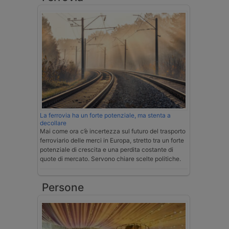
La ferrovia ha un forte potenziale, ma stenta a
decollare
Mai come ora c’è incertezza sul futuro del trasporto
ferroviario delle merci in Europa, stretto tra un forte
potenziale di crescita e una perdita costante di
quote di mercato. Servono chiare scelte politiche.
Persone