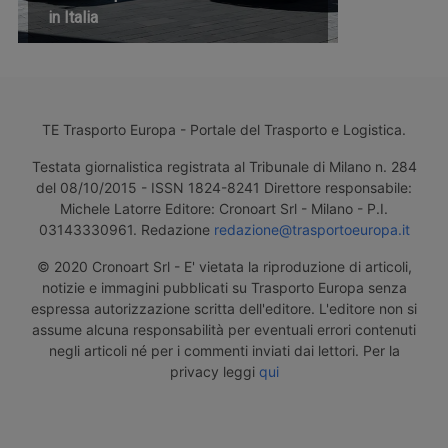
in Italia
TE Trasporto Europa - Portale del Trasporto e Logistica.
Testata giornalistica registrata al Tribunale di Milano n. 284
del 08/10/2015 - ISSN 1824-8241 Direttore responsabile:
Michele Latorre Editore: Cronoart Srl - Milano - P.I.
03143330961. Redazione
redazione@trasportoeuropa.it
© 2020 Cronoart Srl - E' vietata la riproduzione di articoli,
notizie e immagini pubblicati su Trasporto Europa senza
espressa autorizzazione scritta dell'editore. L'editore non si
assume alcuna responsabilità per eventuali errori contenuti
negli articoli né per i commenti inviati dai lettori. Per la
privacy leggi
qui