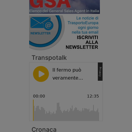
Transpotalk
Cronaca