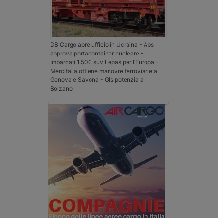
DB Cargo apre ufficio in Ucraina - Abs
approva portacontainer nucleare -
Imbarcati 1.500 suv Lepas per l’Europa -
Mercitalia ottiene manovre ferroviarie a
Genova e Savona - Gls potenzia a
Bolzano