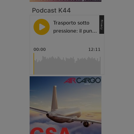
Podcast K44