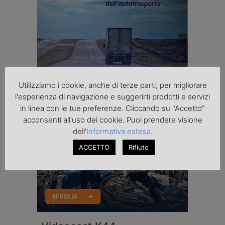
Utilizziamo i cookie, anche di terze parti, per migliorare
l'esperienza di navigazione e suggerirti prodotti e servizi
in linea con le tue preferenze. Cliccando su "Accetto"
acconsenti all'uso dei cookie. Puoi prendere visione
dell'
Informativa estesa
.
ACCETTO
Rifiuto