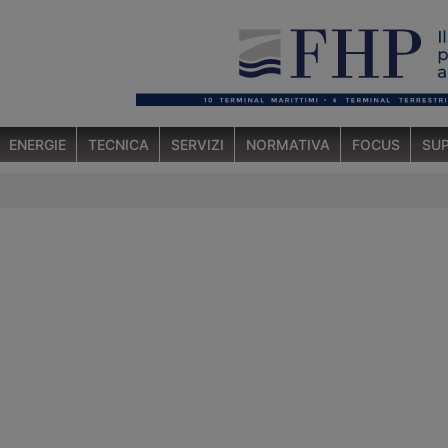
ENERGIE
TECNICA
SERVIZI
NORMATIVA
FOCUS
SUP