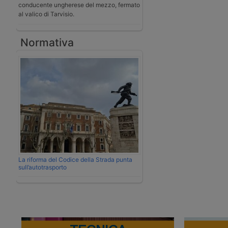
conducente ungherese del mezzo, fermato
al valico di Tarvisio.
Normativa
La riforma del Codice della Strada punta
sull’autotrasporto