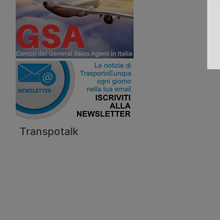
Transpotalk