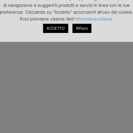
di navigazione e suggerirti prodotti e servizi in linea con le tue
preferenze. Cliccando su "Accetto" acconsenti all'uso dei cookie
Puoi prendere visione dell'
Informativa estesa
.
ACCETTO
Rifiuto