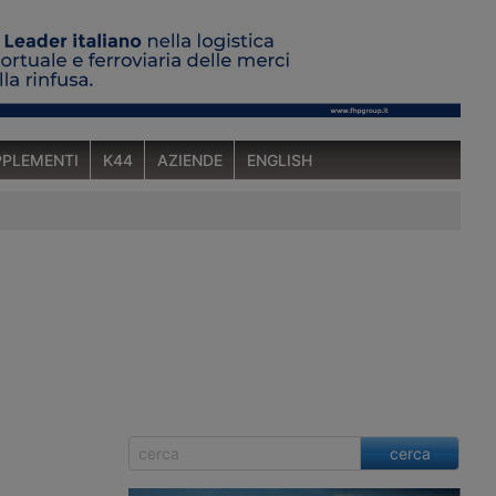
PLEMENTI
K44
AZIENDE
ENGLISH
cerca