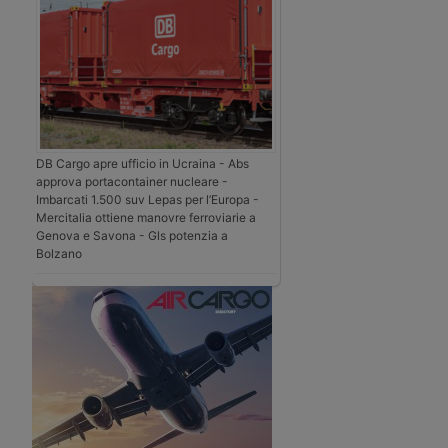
DB Cargo apre ufficio in Ucraina - Abs
approva portacontainer nucleare -
Imbarcati 1.500 suv Lepas per l’Europa -
Mercitalia ottiene manovre ferroviarie a
Genova e Savona - Gls potenzia a
Bolzano