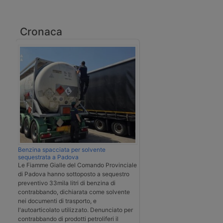
Cronaca
Benzina spacciata per solvente
sequestrata a Padova
Le Fiamme Gialle del Comando Provinciale
di Padova hanno sottoposto a sequestro
preventivo 33mila litri di benzina di
contrabbando, dichiarata come solvente
nei documenti di trasporto, e
l'autoarticolato utilizzato. Denunciato per
contrabbando di prodotti petroliferi il