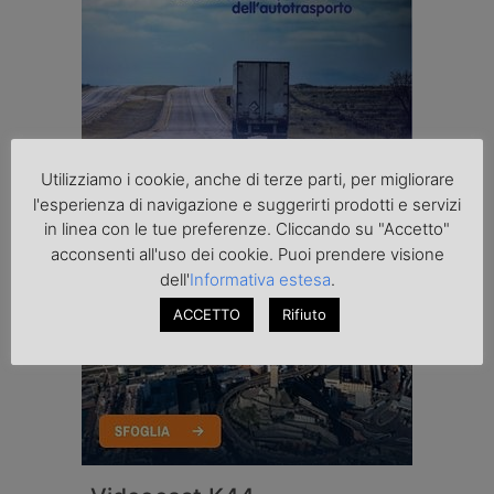
Utilizziamo i cookie, anche di terze parti, per migliorare
l'esperienza di navigazione e suggerirti prodotti e servizi
in linea con le tue preferenze. Cliccando su "Accetto"
acconsenti all'uso dei cookie. Puoi prendere visione
dell'
Informativa estesa
.
ACCETTO
Rifiuto