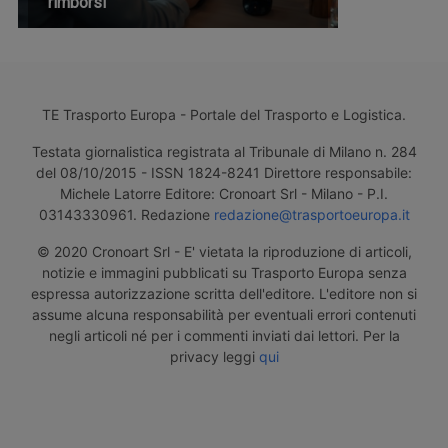
rimborsi
TE Trasporto Europa - Portale del Trasporto e Logistica.
Testata giornalistica registrata al Tribunale di Milano n. 284
del 08/10/2015 - ISSN 1824-8241 Direttore responsabile:
Michele Latorre Editore: Cronoart Srl - Milano - P.I.
03143330961. Redazione
redazione@trasportoeuropa.it
© 2020 Cronoart Srl - E' vietata la riproduzione di articoli,
notizie e immagini pubblicati su Trasporto Europa senza
espressa autorizzazione scritta dell'editore. L'editore non si
assume alcuna responsabilità per eventuali errori contenuti
negli articoli né per i commenti inviati dai lettori. Per la
privacy leggi
qui