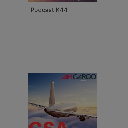
Podcast K44