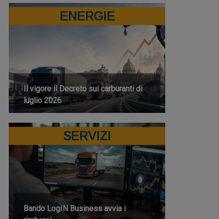
ENERGIE
Il vigore il Decreto sui carburanti di
luglio 2026
SERVIZI
Bando LogIN Business avvia i