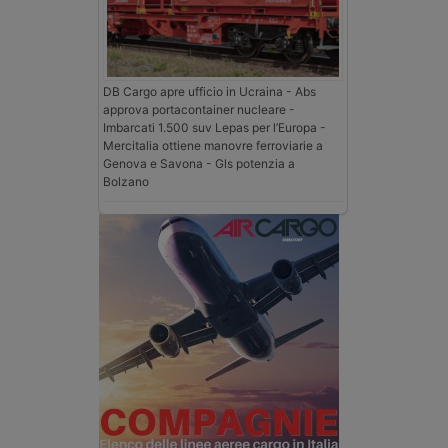
DB Cargo apre ufficio in Ucraina - Abs
approva portacontainer nucleare -
Imbarcati 1.500 suv Lepas per l’Europa -
Mercitalia ottiene manovre ferroviarie a
Genova e Savona - Gls potenzia a
Bolzano