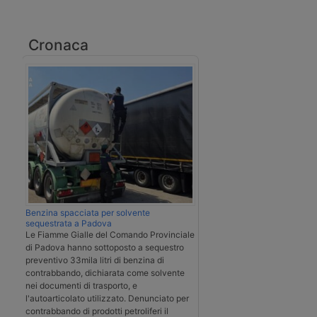
Cronaca
Benzina spacciata per solvente
sequestrata a Padova
Le Fiamme Gialle del Comando Provinciale
di Padova hanno sottoposto a sequestro
preventivo 33mila litri di benzina di
contrabbando, dichiarata come solvente
nei documenti di trasporto, e
l'autoarticolato utilizzato. Denunciato per
contrabbando di prodotti petroliferi il