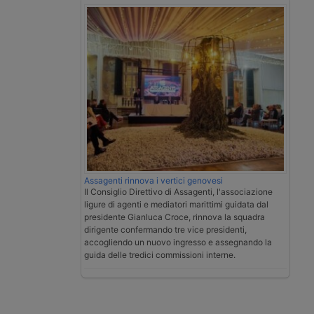
Assagenti rinnova i vertici genovesi
Il Consiglio Direttivo di Assagenti, l'associazione
ligure di agenti e mediatori marittimi guidata dal
presidente Gianluca Croce, rinnova la squadra
dirigente confermando tre vice presidenti,
accogliendo un nuovo ingresso e assegnando la
guida delle tredici commissioni interne.