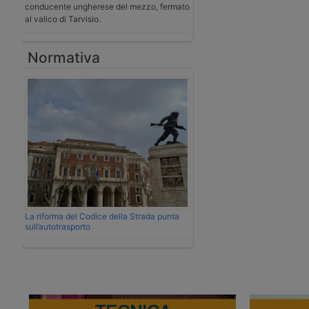
conducente ungherese del mezzo, fermato
al valico di Tarvisio.
Normativa
La riforma del Codice della Strada punta
sull’autotrasporto