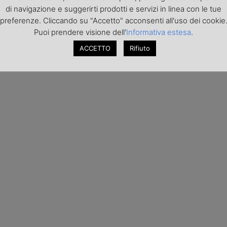
di navigazione e suggerirti prodotti e servizi in linea con le tue
preferenze. Cliccando su "Accetto" acconsenti all'uso dei cookie
Puoi prendere visione dell'
Informativa estesa
.
ACCETTO
Rifiuto