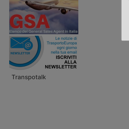
Transpotalk