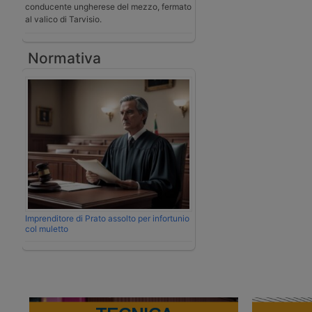
conducente ungherese del mezzo, fermato
al valico di Tarvisio.
Normativa
Imprenditore di Prato assolto per infortunio
col muletto