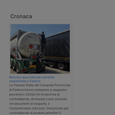
Cronaca
Benzina spacciata per solvente
sequestrata a Padova
Le Fiamme Gialle del Comando Provinciale
di Padova hanno sottoposto a sequestro
preventivo 33mila litri di benzina di
contrabbando, dichiarata come solvente
nei documenti di trasporto, e
l'autoarticolato utilizzato. Denunciato per
contrabbando di prodotti petroliferi il