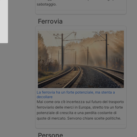
sabotaggio.
.
Ferrovia
La ferrovia ha un forte potenziale, ma stenta a
decollare
Mai come ora c’è incertezza sul futuro del trasporto
ferroviario delle merci in Europa, stretto tra un forte
potenziale di crescita e una perdita costante di
quote di mercato. Servono chiare scelte politiche.
Persone