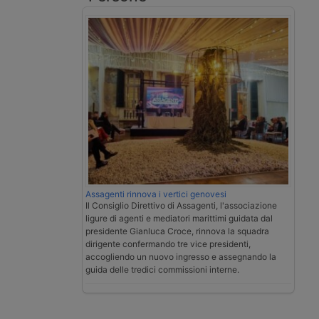
Assagenti rinnova i vertici genovesi
Il Consiglio Direttivo di Assagenti, l'associazione
ligure di agenti e mediatori marittimi guidata dal
presidente Gianluca Croce, rinnova la squadra
dirigente confermando tre vice presidenti,
accogliendo un nuovo ingresso e assegnando la
guida delle tredici commissioni interne.