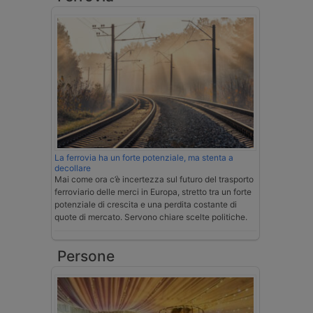
La ferrovia ha un forte potenziale, ma stenta a
decollare
Mai come ora c’è incertezza sul futuro del trasporto
ferroviario delle merci in Europa, stretto tra un forte
potenziale di crescita e una perdita costante di
quote di mercato. Servono chiare scelte politiche.
Persone