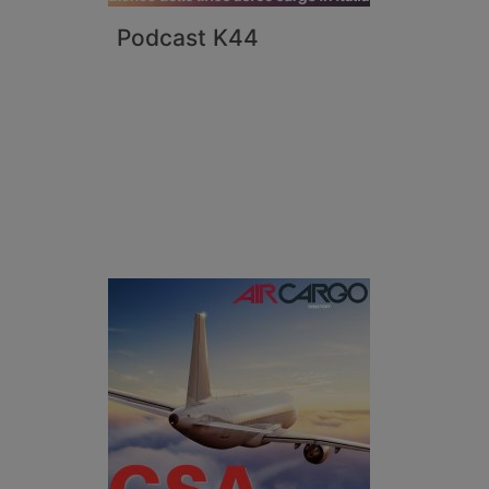
Podcast K44