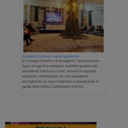
Assagenti rinnova i vertici genovesi
Il Consiglio Direttivo di Assagenti, l'associazione
ligure di agenti e mediatori marittimi guidata dal
presidente Gianluca Croce, rinnova la squadra
dirigente confermando tre vice presidenti,
accogliendo un nuovo ingresso e assegnando la
guida delle tredici commissioni interne.