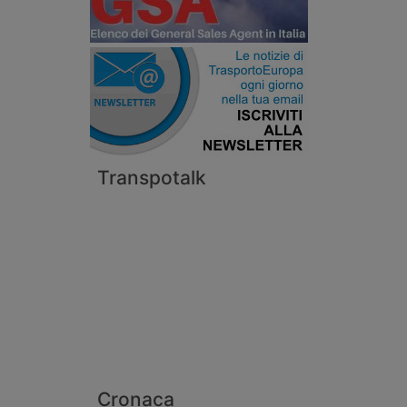
Transpotalk
Cronaca