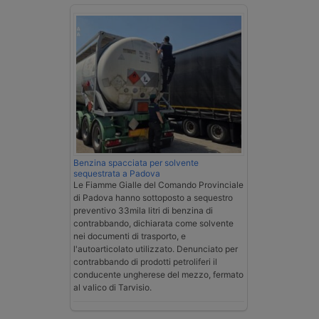
Benzina spacciata per solvente
sequestrata a Padova
Le Fiamme Gialle del Comando Provinciale
di Padova hanno sottoposto a sequestro
preventivo 33mila litri di benzina di
contrabbando, dichiarata come solvente
nei documenti di trasporto, e
l'autoarticolato utilizzato. Denunciato per
contrabbando di prodotti petroliferi il
conducente ungherese del mezzo, fermato
al valico di Tarvisio.