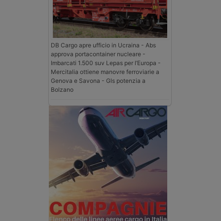
DB Cargo apre ufficio in Ucraina - Abs
approva portacontainer nucleare -
Imbarcati 1.500 suv Lepas per l’Europa -
Mercitalia ottiene manovre ferroviarie a
Genova e Savona - Gls potenzia a
Bolzano