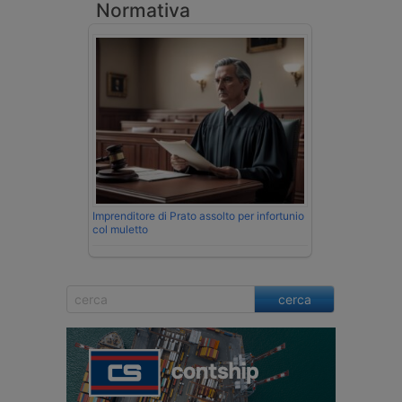
Normativa
Imprenditore di Prato assolto per infortunio
col muletto
cerca