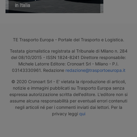
in Italia
TE Trasporto Europa - Portale del Trasporto e Logistica.
Testata giornalistica registrata al Tribunale di Milano n. 284
del 08/10/2015 - ISSN 1824-8241 Direttore responsabile:
Michele Latorre Editore: Cronoart Srl - Milano - P.I.
03143330961. Redazione
redazione@trasportoeuropa.it
© 2020 Cronoart Srl - E' vietata la riproduzione di articoli,
notizie e immagini pubblicati su Trasporto Europa senza
espressa autorizzazione scritta dell'editore. L'editore non si
assume alcuna responsabilità per eventuali errori contenuti
negli articoli né per i commenti inviati dai lettori. Per la
privacy leggi
qui