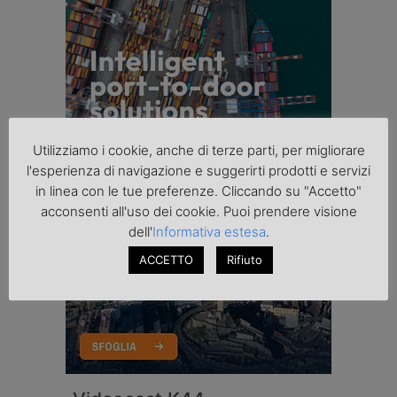
Utilizziamo i cookie, anche di terze parti, per migliorare
l'esperienza di navigazione e suggerirti prodotti e servizi
in linea con le tue preferenze. Cliccando su "Accetto"
acconsenti all'uso dei cookie. Puoi prendere visione
dell'
Informativa estesa
.
ACCETTO
Rifiuto