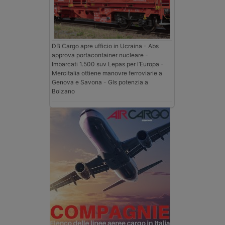
DB Cargo apre ufficio in Ucraina - Abs
approva portacontainer nucleare -
Imbarcati 1.500 suv Lepas per l’Europa -
Mercitalia ottiene manovre ferroviarie a
Genova e Savona - Gls potenzia a
Bolzano