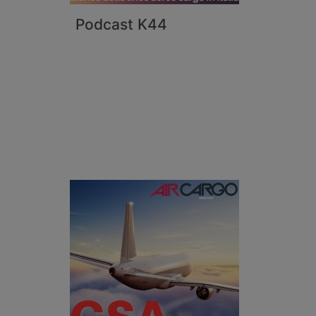
Podcast K44