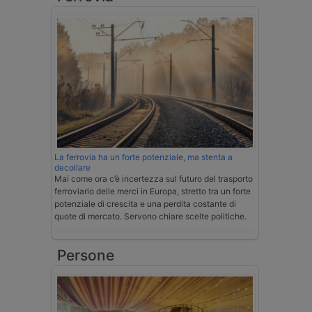
La ferrovia ha un forte potenziale, ma stenta a
decollare
Mai come ora c’è incertezza sul futuro del trasporto
ferroviario delle merci in Europa, stretto tra un forte
potenziale di crescita e una perdita costante di
quote di mercato. Servono chiare scelte politiche.
Persone