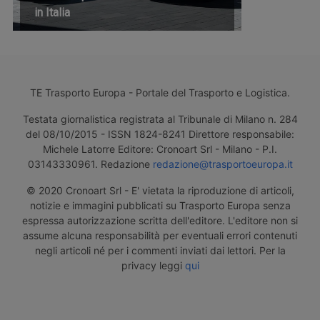
in Italia
TE Trasporto Europa - Portale del Trasporto e Logistica.
Testata giornalistica registrata al Tribunale di Milano n. 284
del 08/10/2015 - ISSN 1824-8241 Direttore responsabile:
Michele Latorre Editore: Cronoart Srl - Milano - P.I.
03143330961. Redazione
redazione@trasportoeuropa.it
© 2020 Cronoart Srl - E' vietata la riproduzione di articoli,
notizie e immagini pubblicati su Trasporto Europa senza
espressa autorizzazione scritta dell'editore. L'editore non si
assume alcuna responsabilità per eventuali errori contenuti
negli articoli né per i commenti inviati dai lettori. Per la
privacy leggi
qui