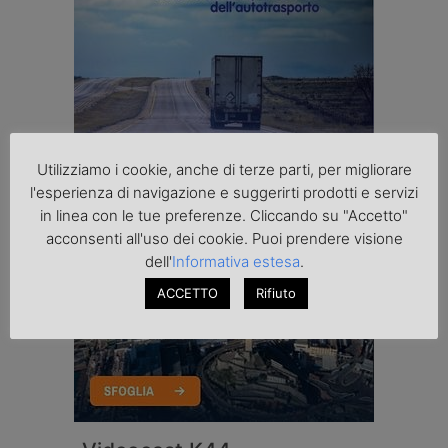
Utilizziamo i cookie, anche di terze parti, per migliorare
l'esperienza di navigazione e suggerirti prodotti e servizi
in linea con le tue preferenze. Cliccando su "Accetto"
acconsenti all'uso dei cookie. Puoi prendere visione
dell'
Informativa estesa
.
ACCETTO
Rifiuto