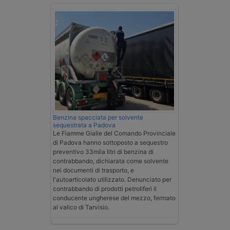
Benzina spacciata per solvente
sequestrata a Padova
Le Fiamme Gialle del Comando Provinciale
di Padova hanno sottoposto a sequestro
preventivo 33mila litri di benzina di
contrabbando, dichiarata come solvente
nei documenti di trasporto, e
l'autoarticolato utilizzato. Denunciato per
contrabbando di prodotti petroliferi il
conducente ungherese del mezzo, fermato
al valico di Tarvisio.