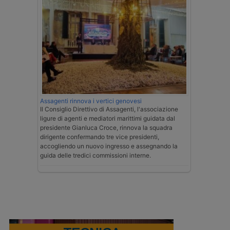
Assagenti rinnova i vertici genovesi
Il Consiglio Direttivo di Assagenti, l'associazione
ligure di agenti e mediatori marittimi guidata dal
presidente Gianluca Croce, rinnova la squadra
dirigente confermando tre vice presidenti,
accogliendo un nuovo ingresso e assegnando la
guida delle tredici commissioni interne.