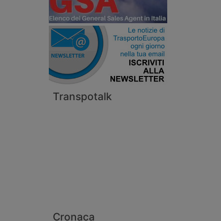
Transpotalk
Cronaca