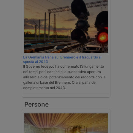
La Germania frena sul Brennero e il traguardo si
sposta al 2043
Il Governo tedesco ha confermato l’allungamento
dei tempi per i cantieri e la successiva apertura
all’esercizio del potenziamento dei raccordi con la
galleria di base del Brennero. Ora si parla del
completamento nel 2043.
Persone