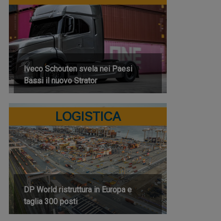
Iveco Schouten svela nei Paesi
Bassi il nuovo Strator
LOGISTICA
DP World ristruttura in Europa e
taglia 300 posti