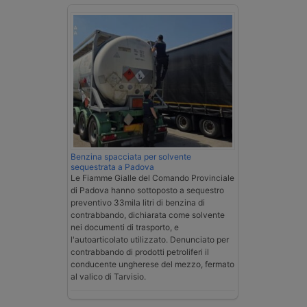
Benzina spacciata per solvente
sequestrata a Padova
Le Fiamme Gialle del Comando Provinciale
di Padova hanno sottoposto a sequestro
preventivo 33mila litri di benzina di
contrabbando, dichiarata come solvente
nei documenti di trasporto, e
l'autoarticolato utilizzato. Denunciato per
contrabbando di prodotti petroliferi il
conducente ungherese del mezzo, fermato
al valico di Tarvisio.