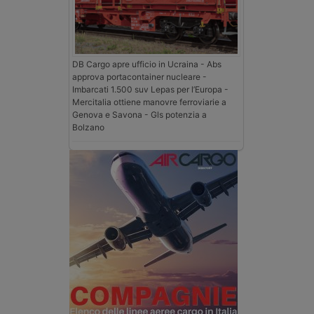
DB Cargo apre ufficio in Ucraina - Abs
approva portacontainer nucleare -
Imbarcati 1.500 suv Lepas per l’Europa -
Mercitalia ottiene manovre ferroviarie a
Genova e Savona - Gls potenzia a
Bolzano