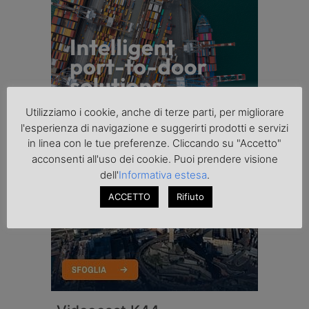
Utilizziamo i cookie, anche di terze parti, per migliorare
l'esperienza di navigazione e suggerirti prodotti e servizi
in linea con le tue preferenze. Cliccando su "Accetto"
acconsenti all'uso dei cookie. Puoi prendere visione
dell'
Informativa estesa
.
ACCETTO
Rifiuto