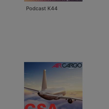
Podcast K44