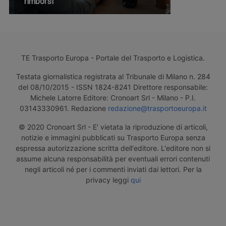
rimborsi
TE Trasporto Europa - Portale del Trasporto e Logistica.
Testata giornalistica registrata al Tribunale di Milano n. 284
del 08/10/2015 - ISSN 1824-8241 Direttore responsabile:
Michele Latorre Editore: Cronoart Srl - Milano - P.I.
03143330961. Redazione
redazione@trasportoeuropa.it
© 2020 Cronoart Srl - E' vietata la riproduzione di articoli,
notizie e immagini pubblicati su Trasporto Europa senza
espressa autorizzazione scritta dell'editore. L'editore non si
assume alcuna responsabilità per eventuali errori contenuti
negli articoli né per i commenti inviati dai lettori. Per la
privacy leggi
qui