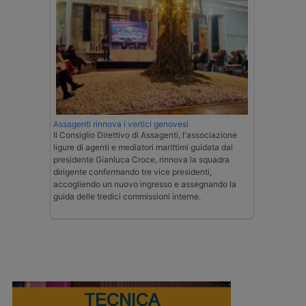
Assagenti rinnova i vertici genovesi
Il Consiglio Direttivo di Assagenti, l'associazione
ligure di agenti e mediatori marittimi guidata dal
presidente Gianluca Croce, rinnova la squadra
dirigente confermando tre vice presidenti,
accogliendo un nuovo ingresso e assegnando la
guida delle tredici commissioni interne.
TECNICA