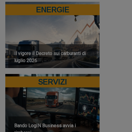
ENERGIE
Il vigore il Decreto sui carburanti di
luglio 2026
SERVIZI
Bando LogIN Business avvia i