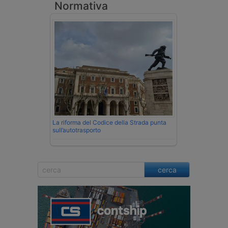
Normativa
La riforma del Codice della Strada punta
sull’autotrasporto
cerca