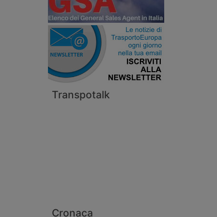
Transpotalk
Cronaca