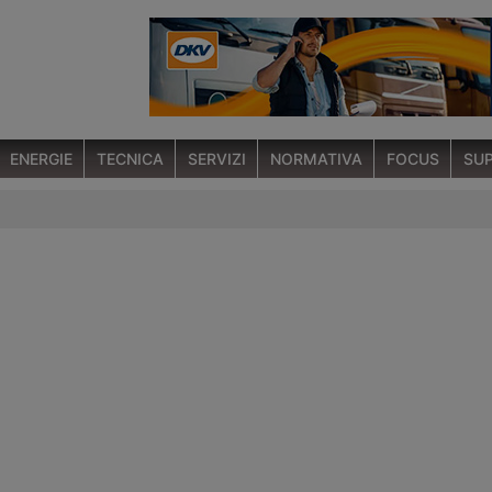
ENERGIE
TECNICA
SERVIZI
NORMATIVA
FOCUS
SUP