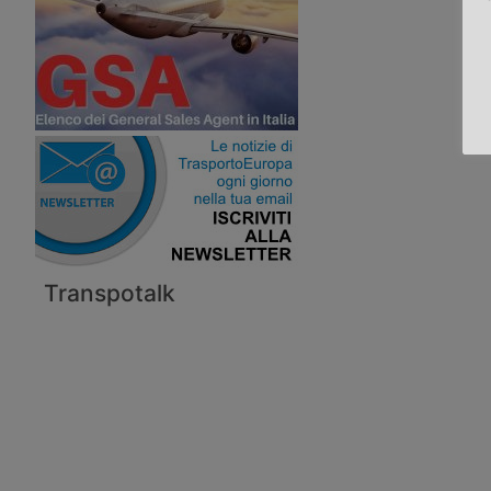
Transpotalk