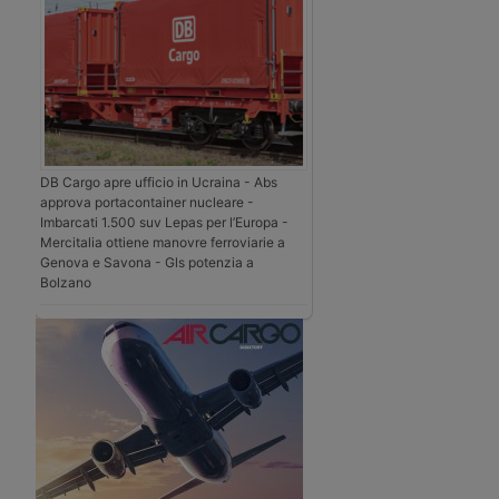
DB Cargo apre ufficio in Ucraina - Abs
approva portacontainer nucleare -
Imbarcati 1.500 suv Lepas per l’Europa -
Mercitalia ottiene manovre ferroviarie a
Genova e Savona - Gls potenzia a
Bolzano