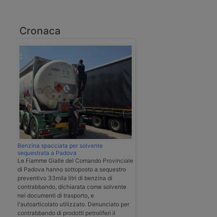
Cronaca
Benzina spacciata per solvente
sequestrata a Padova
Le Fiamme Gialle del Comando Provinciale
di Padova hanno sottoposto a sequestro
preventivo 33mila litri di benzina di
contrabbando, dichiarata come solvente
nei documenti di trasporto, e
l'autoarticolato utilizzato. Denunciato per
contrabbando di prodotti petroliferi il