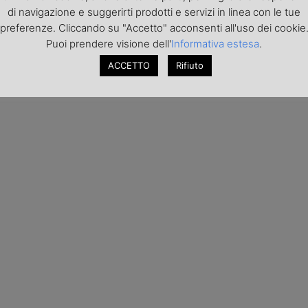
di navigazione e suggerirti prodotti e servizi in linea con le tue
preferenze. Cliccando su "Accetto" acconsenti all'uso dei cookie
Puoi prendere visione dell'
Informativa estesa
.
ACCETTO
Rifiuto