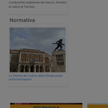
conducente ungherese del mezzo, fermato
al valico di Tarvisio.
Normativa
La riforma del Codice della Strada punta
sull’autotrasporto