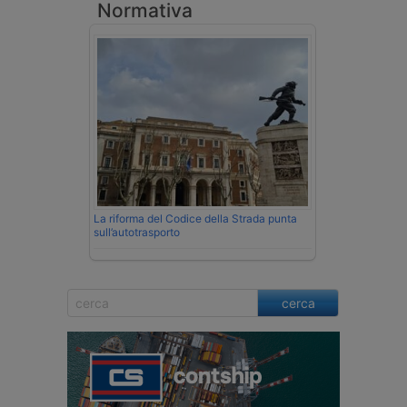
Normativa
La riforma del Codice della Strada punta
sull’autotrasporto
cerca