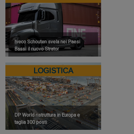
Iveco Schouten svela nei Paesi
Bassi il nuovo Strator
LOGISTICA
DP World ristruttura in Europa e
taglia 300 posti