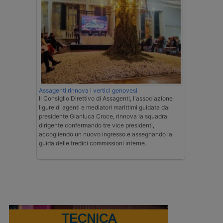
Assagenti rinnova i vertici genovesi
Il Consiglio Direttivo di Assagenti, l'associazione
ligure di agenti e mediatori marittimi guidata dal
presidente Gianluca Croce, rinnova la squadra
dirigente confermando tre vice presidenti,
accogliendo un nuovo ingresso e assegnando la
guida delle tredici commissioni interne.
TECNICA