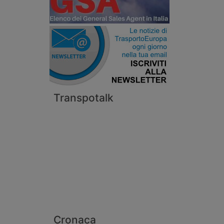
Transpotalk
Cronaca