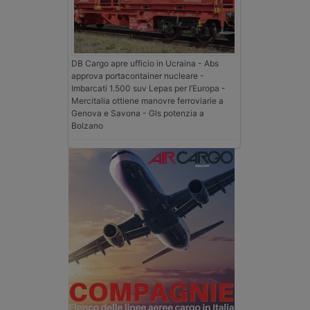
DB Cargo apre ufficio in Ucraina - Abs
approva portacontainer nucleare -
Imbarcati 1.500 suv Lepas per l’Europa -
Mercitalia ottiene manovre ferroviarie a
Genova e Savona - Gls potenzia a
Bolzano