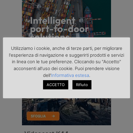
Utilizziamo i cookie, anche di terze parti, per migliorare
l'esperienza di navigazione e suggerirti prodotti e servizi
in linea con le tue preferenze. Cliccando su "Accetto"
acconsenti all'uso dei cookie. Puoi prendere visione
dell'
Informativa estesa
.
ACCETTO
Rifiuto