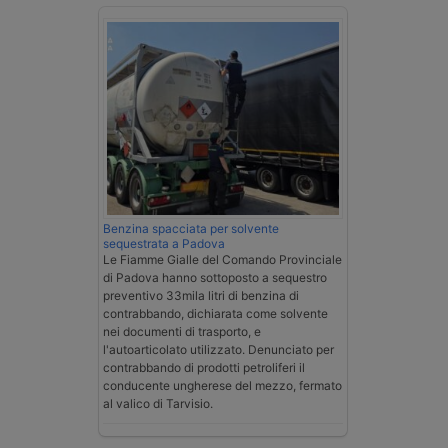
Benzina spacciata per solvente
sequestrata a Padova
Le Fiamme Gialle del Comando Provinciale
di Padova hanno sottoposto a sequestro
preventivo 33mila litri di benzina di
contrabbando, dichiarata come solvente
nei documenti di trasporto, e
l'autoarticolato utilizzato. Denunciato per
contrabbando di prodotti petroliferi il
conducente ungherese del mezzo, fermato
al valico di Tarvisio.