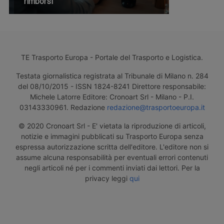
rimborsi
TE Trasporto Europa - Portale del Trasporto e Logistica.
Testata giornalistica registrata al Tribunale di Milano n. 284
del 08/10/2015 - ISSN 1824-8241 Direttore responsabile:
Michele Latorre Editore: Cronoart Srl - Milano - P.I.
03143330961. Redazione
redazione@trasportoeuropa.it
© 2020 Cronoart Srl - E' vietata la riproduzione di articoli,
notizie e immagini pubblicati su Trasporto Europa senza
espressa autorizzazione scritta dell'editore. L'editore non si
assume alcuna responsabilità per eventuali errori contenuti
negli articoli né per i commenti inviati dai lettori. Per la
privacy leggi
qui