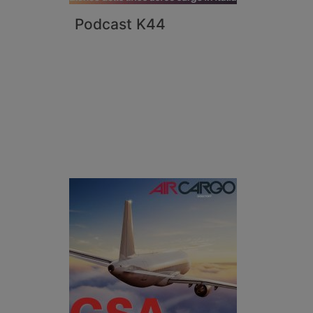
Podcast K44