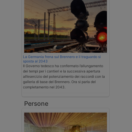
La Germania frena sul Brennero e il traguardo si
sposta al 2043
Il Governo tedesco ha confermato l’allungamento
dei tempi per i cantieri e la successiva apertura
all’esercizio del potenziamento dei raccordi con la
galleria di base del Brennero. Ora si parla del
completamento nel 2043.
Persone