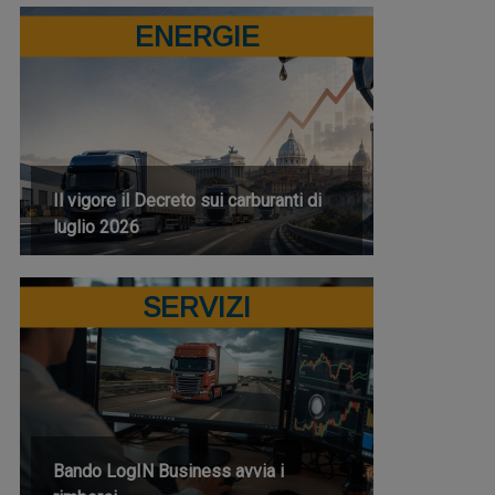
ENERGIE
Il vigore il Decreto sui carburanti di
luglio 2026
SERVIZI
Bando LogIN Business avvia i