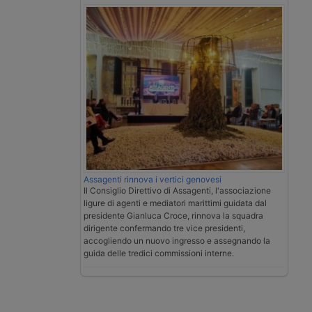
Assagenti rinnova i vertici genovesi
Il Consiglio Direttivo di Assagenti, l'associazione
ligure di agenti e mediatori marittimi guidata dal
presidente Gianluca Croce, rinnova la squadra
dirigente confermando tre vice presidenti,
accogliendo un nuovo ingresso e assegnando la
guida delle tredici commissioni interne.