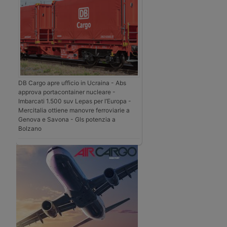
DB Cargo apre ufficio in Ucraina - Abs
approva portacontainer nucleare -
Imbarcati 1.500 suv Lepas per l’Europa -
Mercitalia ottiene manovre ferroviarie a
Genova e Savona - Gls potenzia a
Bolzano