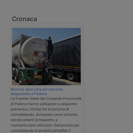
Cronaca
Benzina spacciata per solvente
sequestrata a Padova
Le Fiamme Gialle del Comando Provinciale
di Padova hanno sottoposto a sequestro
preventivo 33mila litri di benzina di
contrabbando, dichiarata come solvente
nei documenti di trasporto, e
l'autoarticolato utilizzato. Denunciato per
contrabbando di prodotti petroliferi il