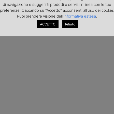
di navigazione e suggerirti prodotti e servizi in linea con le tue
preferenze. Cliccando su "Accetto" acconsenti all'uso dei cookie
Puoi prendere visione dell'
Informativa estesa
.
ACCETTO
Rifiuto