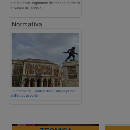
conducente ungherese del mezzo, fermato
al valico di Tarvisio.
Normativa
La riforma del Codice della Strada punta
sull’autotrasporto