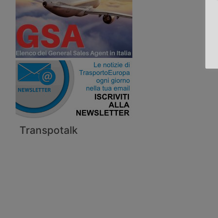
Transpotalk