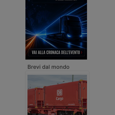
Brevi dal mondo