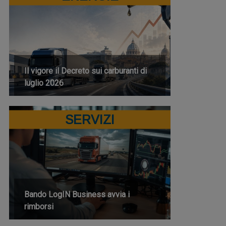
Il vigore il Decreto sui carburanti di
luglio 2026
SERVIZI
Bando LogIN Business avvia i
rimborsi