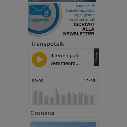
Transpotalk
Cronaca