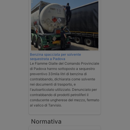
Benzina spacciata per solvente
sequestrata a Padova
Le Fiamme Gialle del Comando Provinciale
di Padova hanno sottoposto a sequestro
preventivo 33mila litri di benzina di
contrabbando, dichiarata come solvente
nei documenti di trasporto, e
l'autoarticolato utilizzato. Denunciato per
contrabbando di prodotti petroliferi il
conducente ungherese del mezzo, fermato
al valico di Tarvisio.
Normativa