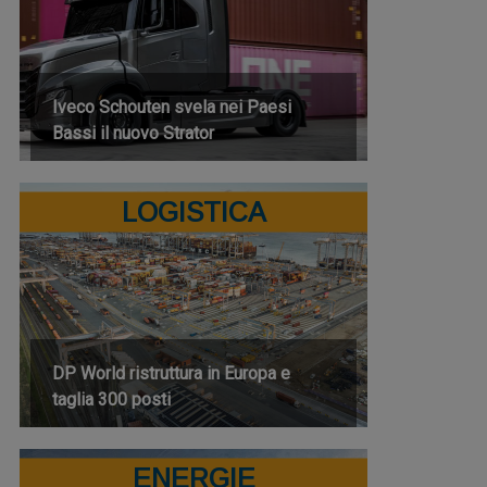
Iveco Schouten svela nei Paesi
Bassi il nuovo Strator
LOGISTICA
DP World ristruttura in Europa e
taglia 300 posti
ENERGIE