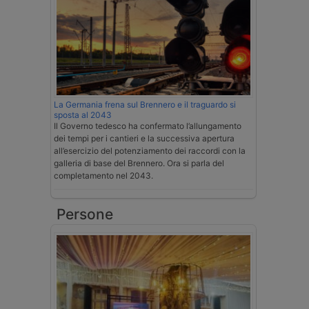
La Germania frena sul Brennero e il traguardo si
sposta al 2043
Il Governo tedesco ha confermato l’allungamento
dei tempi per i cantieri e la successiva apertura
all’esercizio del potenziamento dei raccordi con la
galleria di base del Brennero. Ora si parla del
completamento nel 2043.
Persone