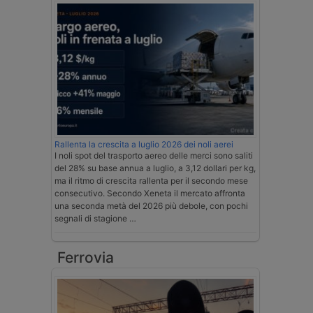
Rallenta la crescita a luglio 2026 dei noli aerei
I noli spot del trasporto aereo delle merci sono saliti
del 28% su base annua a luglio, a 3,12 dollari per kg,
ma il ritmo di crescita rallenta per il secondo mese
consecutivo. Secondo Xeneta il mercato affronta
una seconda metà del 2026 più debole, con pochi
segnali di stagione …
Ferrovia