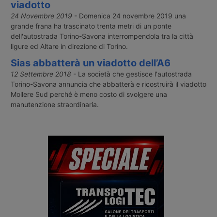
viadotto
24 Novembre 2019
- Domenica 24 novembre 2019 una
grande frana ha trascinato trenta metri di un ponte
dell'autostrada Torino-Savona interrompendola tra la città
ligure ed Altare in direzione di Torino.
Sias abbatterà un viadotto dell’A6
12 Settembre 2018
- La società che gestisce l'autostrada
Torino-Savona annuncia che abbatterà e ricostruirà il viadotto
Mollere Sud perché è meno costo di svolgere una
manutenzione straordinaria.