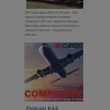
DB Cargo apre ufficio in Ucraina - Abs
approva portacontainer nucleare -
Imbarcati 1.500 suv Lepas per l’Europa -
Mercitalia ottiene manovre ferroviarie a
Genova e Savona - Gls potenzia a
Bolzano
Podcast K44