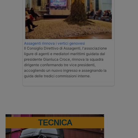
Assagenti rinnova i vertici genovesi
Il Consiglio Direttivo di Assagenti, l'associazione
ligure di agenti e mediatori marittimi guidata dal
presidente Gianluca Croce, rinnova la squadra
dirigente confermando tre vice presidenti,
accogliendo un nuovo ingresso e assegnando la
guida delle tredici commissioni interne.
TECNICA