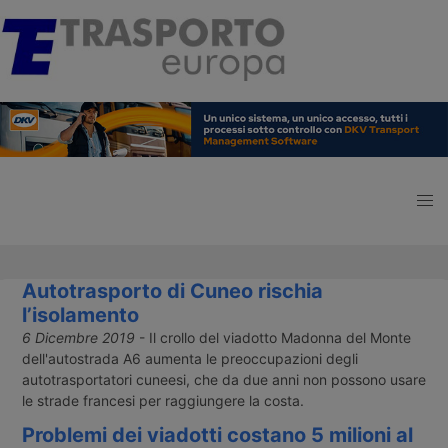
Autotrasporto di Cuneo rischia
l’isolamento
6 Dicembre 2019
- Il crollo del viadotto Madonna del Monte
dell'autostrada A6 aumenta le preoccupazioni degli
autotrasportatori cuneesi, che da due anni non possono usare
le strade francesi per raggiungere la costa.
Problemi dei viadotti costano 5 milioni al