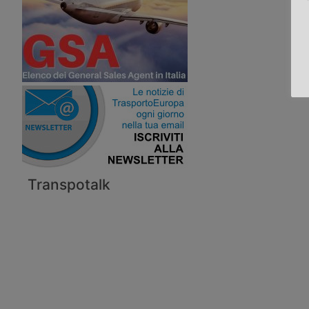
Transpotalk