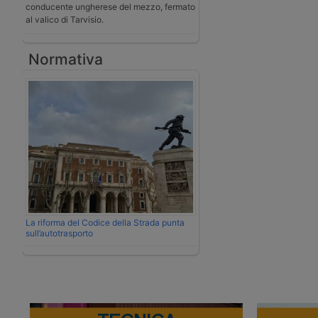
conducente ungherese del mezzo, fermato
al valico di Tarvisio.
Normativa
La riforma del Codice della Strada punta
sull’autotrasporto