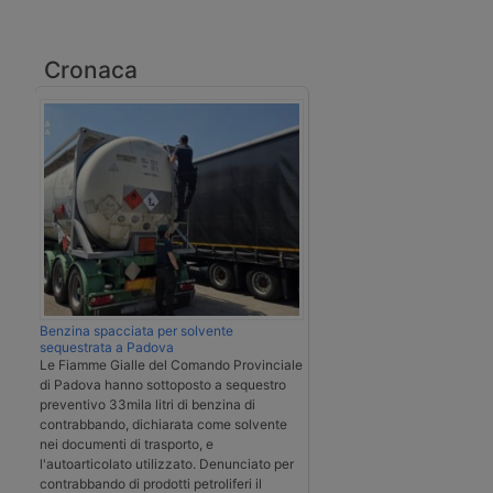
Cronaca
Benzina spacciata per solvente
sequestrata a Padova
Le Fiamme Gialle del Comando Provinciale
di Padova hanno sottoposto a sequestro
preventivo 33mila litri di benzina di
contrabbando, dichiarata come solvente
nei documenti di trasporto, e
l'autoarticolato utilizzato. Denunciato per
contrabbando di prodotti petroliferi il