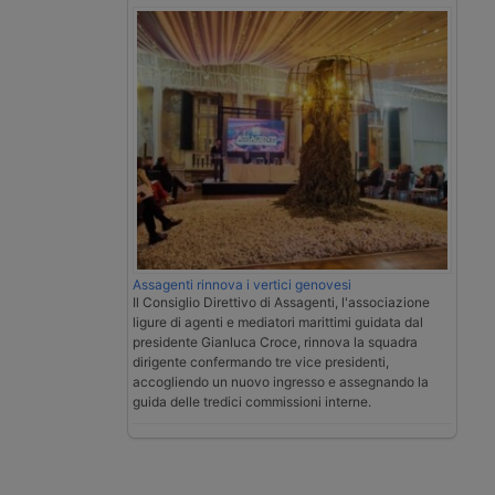
Assagenti rinnova i vertici genovesi
Il Consiglio Direttivo di Assagenti, l'associazione
ligure di agenti e mediatori marittimi guidata dal
presidente Gianluca Croce, rinnova la squadra
dirigente confermando tre vice presidenti,
accogliendo un nuovo ingresso e assegnando la
guida delle tredici commissioni interne.