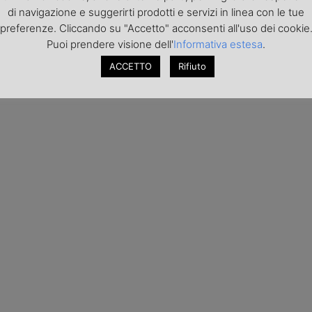
di navigazione e suggerirti prodotti e servizi in linea con le tue
preferenze. Cliccando su "Accetto" acconsenti all'uso dei cookie
Puoi prendere visione dell'
Informativa estesa
.
ACCETTO
Rifiuto