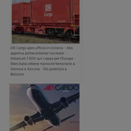
DB Cargo apre ufficio in Ucraina - Abs
approva portacontainer nucleare -
Imbarcati 1.500 suv Lepas per l’Europa -
Mercitalia ottiene manovre ferroviarie a
Genova e Savona - Gls potenzia a
Bolzano