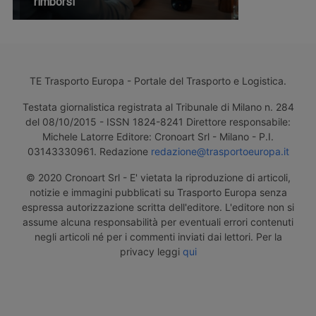
rimborsi
TE Trasporto Europa - Portale del Trasporto e Logistica.
Testata giornalistica registrata al Tribunale di Milano n. 284
del 08/10/2015 - ISSN 1824-8241 Direttore responsabile:
Michele Latorre Editore: Cronoart Srl - Milano - P.I.
03143330961. Redazione
redazione@trasportoeuropa.it
© 2020 Cronoart Srl - E' vietata la riproduzione di articoli,
notizie e immagini pubblicati su Trasporto Europa senza
espressa autorizzazione scritta dell'editore. L'editore non si
assume alcuna responsabilità per eventuali errori contenuti
negli articoli né per i commenti inviati dai lettori. Per la
privacy leggi
qui