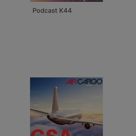
Podcast K44