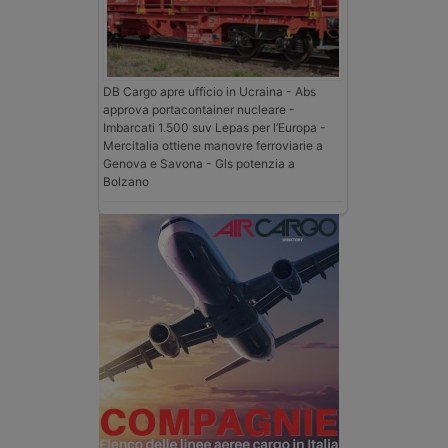
DB Cargo apre ufficio in Ucraina - Abs
approva portacontainer nucleare -
Imbarcati 1.500 suv Lepas per l’Europa -
Mercitalia ottiene manovre ferroviarie a
Genova e Savona - Gls potenzia a
Bolzano