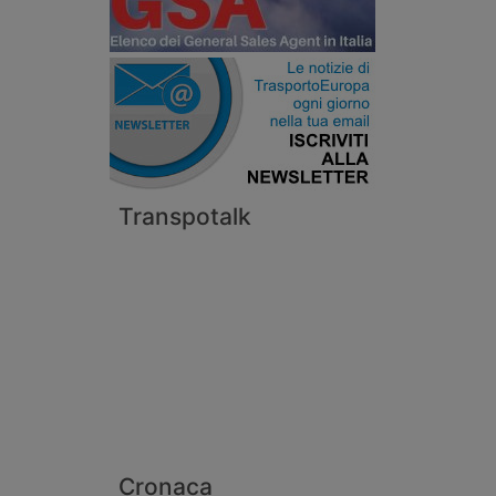
Transpotalk
Cronaca