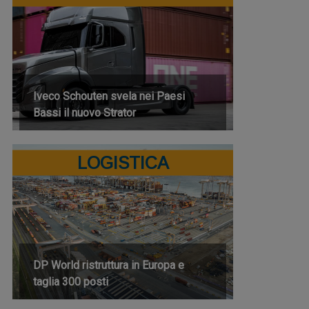
Iveco Schouten svela nei Paesi
Bassi il nuovo Strator
LOGISTICA
DP World ristruttura in Europa e
taglia 300 posti