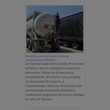
Benzina spacciata per solvente
sequestrata a Padova
Le Fiamme Gialle del Comando Provinciale
di Padova hanno sottoposto a sequestro
preventivo 33mila litri di benzina di
contrabbando, dichiarata come solvente
nei documenti di trasporto, e
l'autoarticolato utilizzato. Denunciato per
contrabbando di prodotti petroliferi il
conducente ungherese del mezzo, fermato
al valico di Tarvisio.