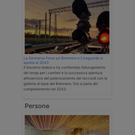
La Germania frena sul Brennero e il traguardo si
sposta al 2043
Il Governo tedesco ha confermato l’allungamento
dei tempi per i cantieri e la successiva apertura
all’esercizio del potenziamento dei raccordi con la
galleria di base del Brennero. Ora si parla del
completamento nel 2043.
Persone