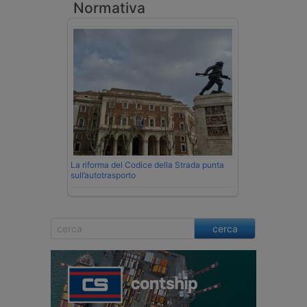
Normativa
La riforma del Codice della Strada punta
sull’autotrasporto
cerca