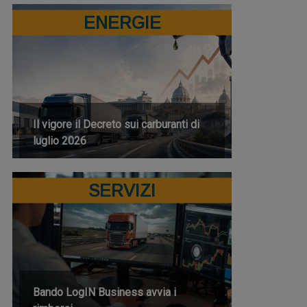
ENERGIE
Il vigore il Decreto sui carburanti di
luglio 2026
SERVIZI
Bando LogIN Business avvia i