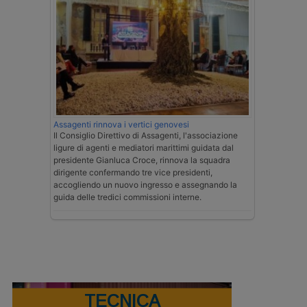
Assagenti rinnova i vertici genovesi
Il Consiglio Direttivo di Assagenti, l'associazione
ligure di agenti e mediatori marittimi guidata dal
presidente Gianluca Croce, rinnova la squadra
dirigente confermando tre vice presidenti,
accogliendo un nuovo ingresso e assegnando la
guida delle tredici commissioni interne.
TECNICA