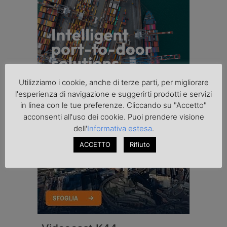
Utilizziamo i cookie, anche di terze parti, per migliorare
l'esperienza di navigazione e suggerirti prodotti e servizi
in linea con le tue preferenze. Cliccando su "Accetto"
acconsenti all'uso dei cookie. Puoi prendere visione
dell'
Informativa estesa
.
ACCETTO
Rifiuto