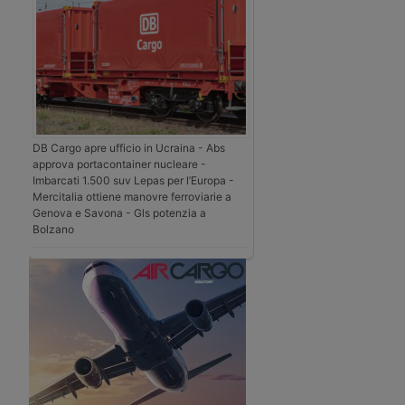
DB Cargo apre ufficio in Ucraina - Abs
approva portacontainer nucleare -
Imbarcati 1.500 suv Lepas per l’Europa -
Mercitalia ottiene manovre ferroviarie a
Genova e Savona - Gls potenzia a
Bolzano