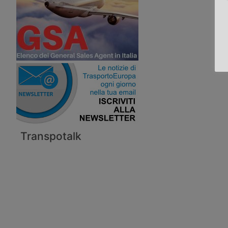
Transpotalk