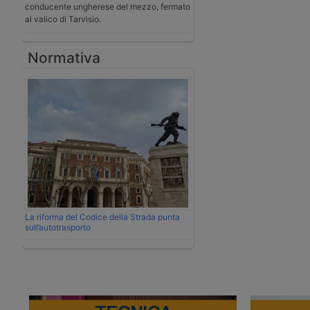
conducente ungherese del mezzo, fermato
al valico di Tarvisio.
Normativa
La riforma del Codice della Strada punta
sull’autotrasporto