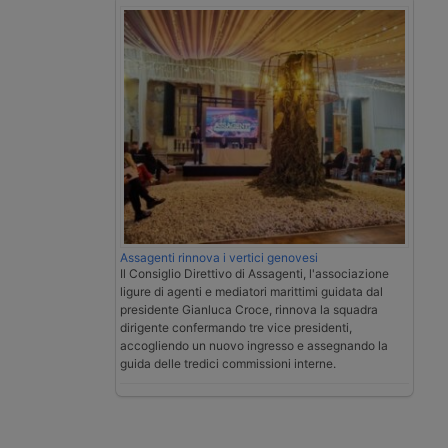
Assagenti rinnova i vertici genovesi
Il Consiglio Direttivo di Assagenti, l'associazione
ligure di agenti e mediatori marittimi guidata dal
presidente Gianluca Croce, rinnova la squadra
dirigente confermando tre vice presidenti,
accogliendo un nuovo ingresso e assegnando la
guida delle tredici commissioni interne.