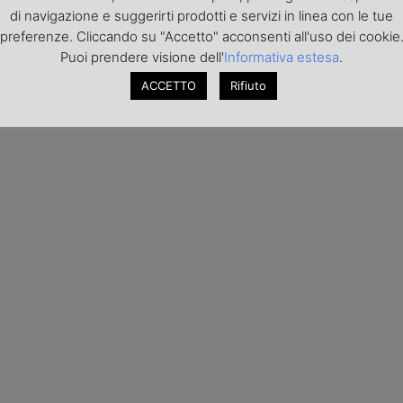
di navigazione e suggerirti prodotti e servizi in linea con le tue
preferenze. Cliccando su "Accetto" acconsenti all'uso dei cookie
Puoi prendere visione dell'
Informativa estesa
.
ACCETTO
Rifiuto