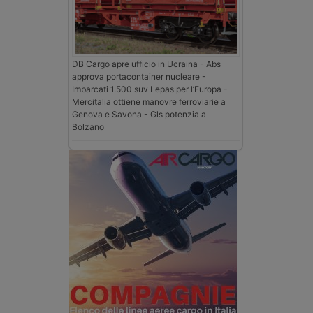
DB Cargo apre ufficio in Ucraina - Abs
approva portacontainer nucleare -
Imbarcati 1.500 suv Lepas per l’Europa -
Mercitalia ottiene manovre ferroviarie a
Genova e Savona - Gls potenzia a
Bolzano