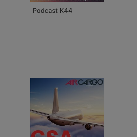
Podcast K44