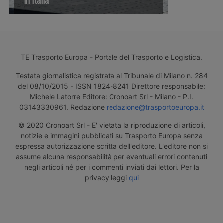
in Italia
TE Trasporto Europa - Portale del Trasporto e Logistica.
Testata giornalistica registrata al Tribunale di Milano n. 284
del 08/10/2015 - ISSN 1824-8241 Direttore responsabile:
Michele Latorre Editore: Cronoart Srl - Milano - P.I.
03143330961. Redazione
redazione@trasportoeuropa.it
© 2020 Cronoart Srl - E' vietata la riproduzione di articoli,
notizie e immagini pubblicati su Trasporto Europa senza
espressa autorizzazione scritta dell'editore. L'editore non si
assume alcuna responsabilità per eventuali errori contenuti
negli articoli né per i commenti inviati dai lettori. Per la
privacy leggi
qui