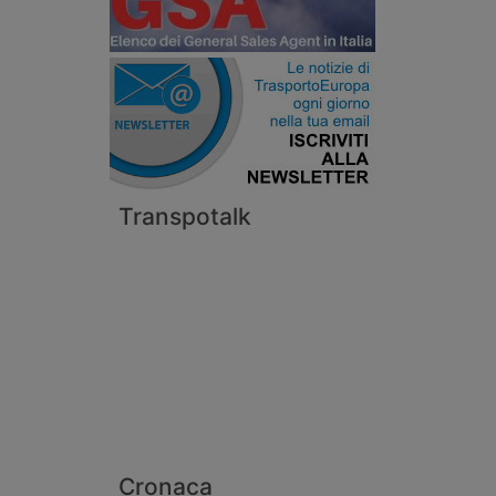
Transpotalk
Cronaca