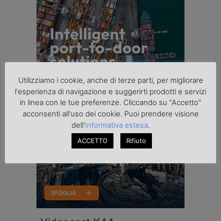
Utilizziamo i cookie, anche di terze parti, per migliorare
l'esperienza di navigazione e suggerirti prodotti e servizi
in linea con le tue preferenze. Cliccando su "Accetto"
acconsenti all'uso dei cookie. Puoi prendere visione
dell'
Informativa estesa
.
ACCETTO
Rifiuto