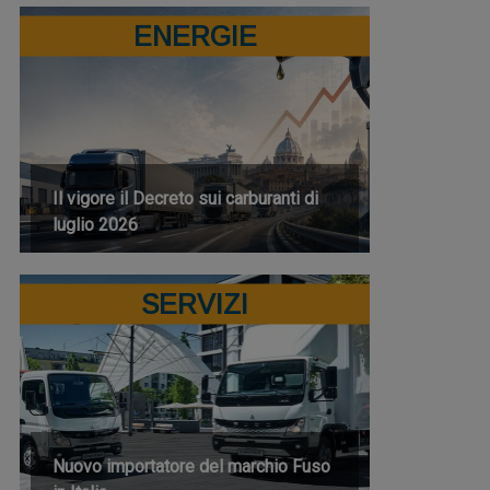
ENERGIE
Il vigore il Decreto sui carburanti di
luglio 2026
SERVIZI
Nuovo importatore del marchio Fuso