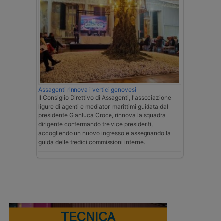
Assagenti rinnova i vertici genovesi
Il Consiglio Direttivo di Assagenti, l'associazione
ligure di agenti e mediatori marittimi guidata dal
presidente Gianluca Croce, rinnova la squadra
dirigente confermando tre vice presidenti,
accogliendo un nuovo ingresso e assegnando la
guida delle tredici commissioni interne.
TECNICA