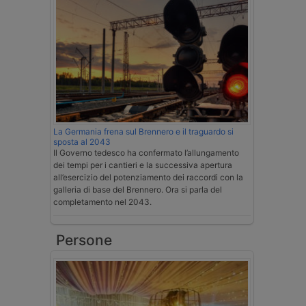
La Germania frena sul Brennero e il traguardo si
sposta al 2043
Il Governo tedesco ha confermato l’allungamento
dei tempi per i cantieri e la successiva apertura
all’esercizio del potenziamento dei raccordi con la
galleria di base del Brennero. Ora si parla del
completamento nel 2043.
Persone