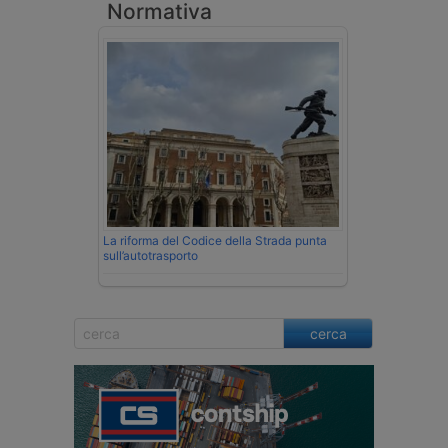
Normativa
La riforma del Codice della Strada punta
sull’autotrasporto
cerca