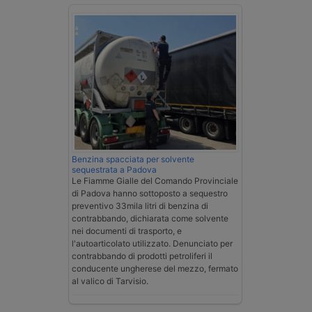
Benzina spacciata per solvente
sequestrata a Padova
Le Fiamme Gialle del Comando Provinciale
di Padova hanno sottoposto a sequestro
preventivo 33mila litri di benzina di
contrabbando, dichiarata come solvente
nei documenti di trasporto, e
l'autoarticolato utilizzato. Denunciato per
contrabbando di prodotti petroliferi il
conducente ungherese del mezzo, fermato
al valico di Tarvisio.