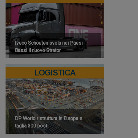
Iveco Schouten svela nei Paesi
Bassi il nuovo Strator
LOGISTICA
DP World ristruttura in Europa e
taglia 300 posti