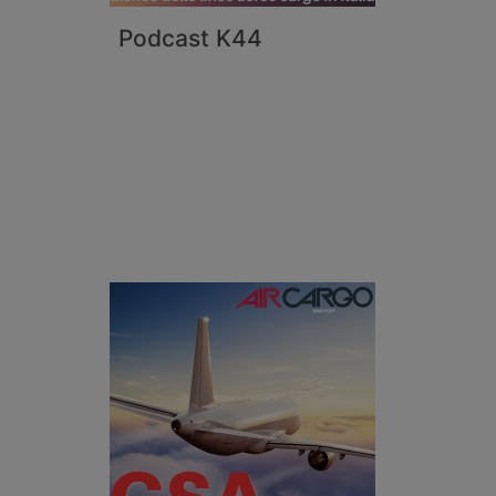
Podcast K44