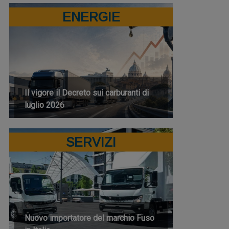
ENERGIE
Il vigore il Decreto sui carburanti di
luglio 2026
SERVIZI
Nuovo importatore del marchio Fuso