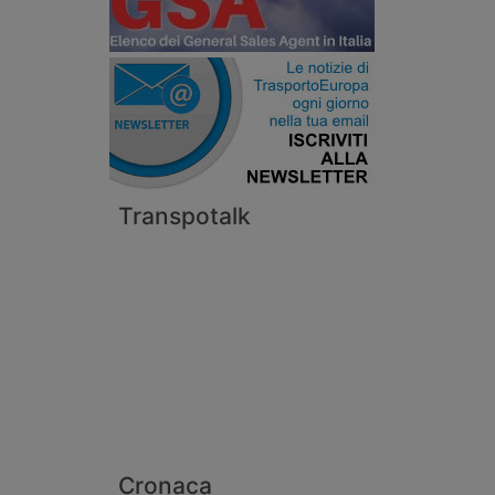
Transpotalk
Cronaca