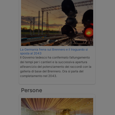
La Germania frena sul Brennero e il traguardo si
sposta al 2043
Il Governo tedesco ha confermato l’allungamento
dei tempi per i cantieri e la successiva apertura
all’esercizio del potenziamento dei raccordi con la
galleria di base del Brennero. Ora si parla del
completamento nel 2043.
Persone