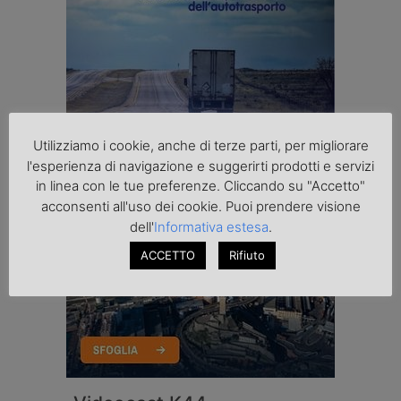
Utilizziamo i cookie, anche di terze parti, per migliorare
l'esperienza di navigazione e suggerirti prodotti e servizi
in linea con le tue preferenze. Cliccando su "Accetto"
acconsenti all'uso dei cookie. Puoi prendere visione
dell'
Informativa estesa
.
ACCETTO
Rifiuto