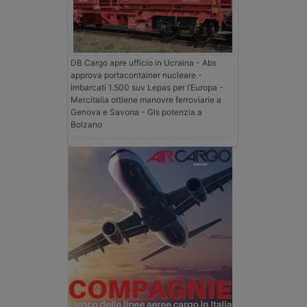
DB Cargo apre ufficio in Ucraina - Abs
approva portacontainer nucleare -
Imbarcati 1.500 suv Lepas per l’Europa -
Mercitalia ottiene manovre ferroviarie a
Genova e Savona - Gls potenzia a
Bolzano