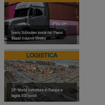
Iveco Schouten svela nei Paesi
Bassi il nuovo Strator
LOGISTICA
DP World ristruttura in Europa e
taglia 300 posti