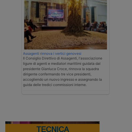
Assagenti rinnova i vertici genovesi
Il Consiglio Direttivo di Assagenti, l'associazione
ligure di agenti e mediatori marittimi guidata dal
presidente Gianluca Croce, rinnova la squadra
dirigente confermando tre vice presidenti,
accogliendo un nuovo ingresso e assegnando la
guida delle tredici commissioni interne.
TECNICA