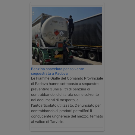
Benzina spacciata per solvente
sequestrata a Padova
Le Fiamme Gialle del Comando Provinciale
di Padova hanno sottoposto a sequestro
preventivo 33mila litri di benzina di
contrabbando, dichiarata come solvente
nei documenti di trasporto, e
l'autoarticolato utilizzato. Denunciato per
contrabbando di prodotti petroliferi il
conducente ungherese del mezzo, fermato
al valico di Tarvisio.