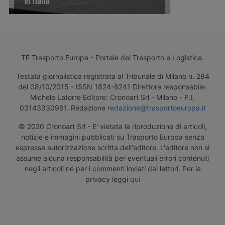
in Italia
TE Trasporto Europa - Portale del Trasporto e Logistica.
Testata giornalistica registrata al Tribunale di Milano n. 284
del 08/10/2015 - ISSN 1824-8241 Direttore responsabile:
Michele Latorre Editore: Cronoart Srl - Milano - P.I.
03143330961. Redazione
redazione@trasportoeuropa.it
© 2020 Cronoart Srl - E' vietata la riproduzione di articoli,
notizie e immagini pubblicati su Trasporto Europa senza
espressa autorizzazione scritta dell'editore. L'editore non si
assume alcuna responsabilità per eventuali errori contenuti
negli articoli né per i commenti inviati dai lettori. Per la
privacy leggi
qui