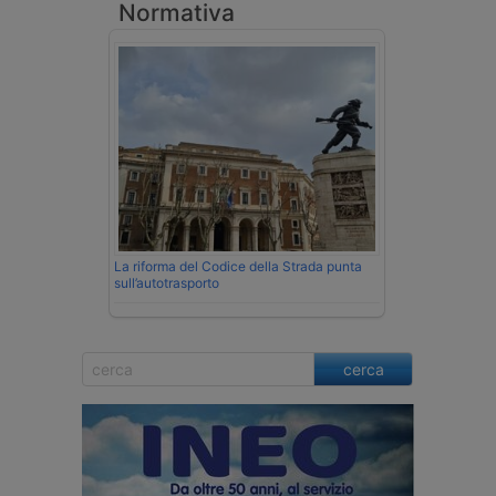
Normativa
La riforma del Codice della Strada punta
sull’autotrasporto
cerca