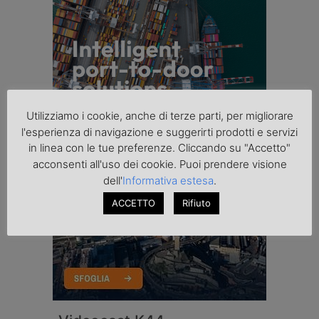
Utilizziamo i cookie, anche di terze parti, per migliorare
l'esperienza di navigazione e suggerirti prodotti e servizi
in linea con le tue preferenze. Cliccando su "Accetto"
acconsenti all'uso dei cookie. Puoi prendere visione
dell'
Informativa estesa
.
ACCETTO
Rifiuto