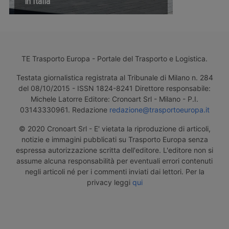
in Italia
TE Trasporto Europa - Portale del Trasporto e Logistica.
Testata giornalistica registrata al Tribunale di Milano n. 284
del 08/10/2015 - ISSN 1824-8241 Direttore responsabile:
Michele Latorre Editore: Cronoart Srl - Milano - P.I.
03143330961. Redazione
redazione@trasportoeuropa.it
© 2020 Cronoart Srl - E' vietata la riproduzione di articoli,
notizie e immagini pubblicati su Trasporto Europa senza
espressa autorizzazione scritta dell'editore. L'editore non si
assume alcuna responsabilità per eventuali errori contenuti
negli articoli né per i commenti inviati dai lettori. Per la
privacy leggi
qui