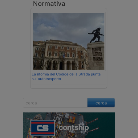
Normativa
La riforma del Codice della Strada punta
sull’autotrasporto
cerca