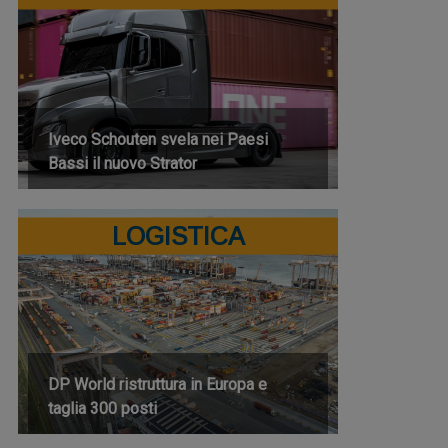
Iveco Schouten svela nei Paesi
Bassi il nuovo Strator
LOGISTICA
DP World ristruttura in Europa e
taglia 300 posti