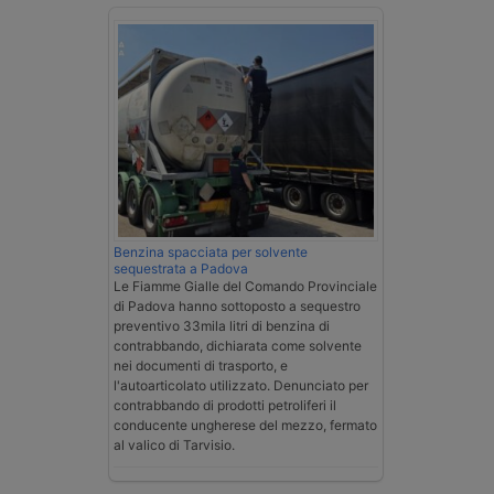
Benzina spacciata per solvente
sequestrata a Padova
Le Fiamme Gialle del Comando Provinciale
di Padova hanno sottoposto a sequestro
preventivo 33mila litri di benzina di
contrabbando, dichiarata come solvente
nei documenti di trasporto, e
l'autoarticolato utilizzato. Denunciato per
contrabbando di prodotti petroliferi il
conducente ungherese del mezzo, fermato
al valico di Tarvisio.