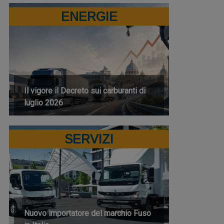
ENERGIE
Il vigore il Decreto sui carburanti di
luglio 2026
SERVIZI
Nuovo importatore del marchio Fuso