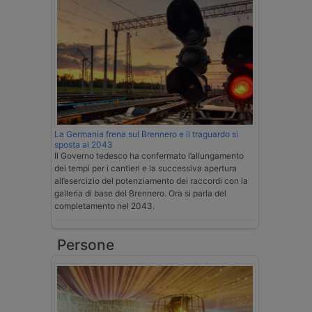
La Germania frena sul Brennero e il traguardo si
sposta al 2043
Il Governo tedesco ha confermato l’allungamento
dei tempi per i cantieri e la successiva apertura
all’esercizio del potenziamento dei raccordi con la
galleria di base del Brennero. Ora si parla del
completamento nel 2043.
Persone