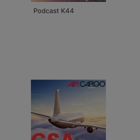
Podcast K44