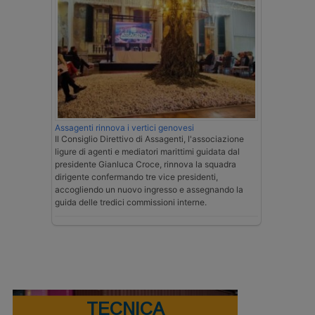
Assagenti rinnova i vertici genovesi
Il Consiglio Direttivo di Assagenti, l'associazione
ligure di agenti e mediatori marittimi guidata dal
presidente Gianluca Croce, rinnova la squadra
dirigente confermando tre vice presidenti,
accogliendo un nuovo ingresso e assegnando la
guida delle tredici commissioni interne.
TECNICA