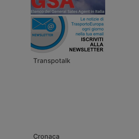
Transpotalk
Cronaca