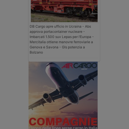
DB Cargo apre ufficio in Ucraina - Abs
approva portacontainer nucleare -
Imbarcati 1.500 suv Lepas per l’Europa -
Mercitalia ottiene manovre ferroviarie a
Genova e Savona - Gls potenzia a
Bolzano