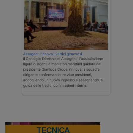
Assagenti rinnova i vertici genovesi
Il Consiglio Direttivo di Assagenti, l'associazione
ligure di agenti e mediatori marittimi guidata dal
presidente Gianluca Croce, rinnova la squadra
dirigente confermando tre vice presidenti,
accogliendo un nuovo ingresso e assegnando la
guida delle tredici commissioni interne.
TECNICA