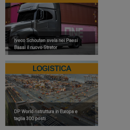
Iveco Schouten svela nei Paesi
Bassi il nuovo Strator
LOGISTICA
DP World ristruttura in Europa e
taglia 300 posti