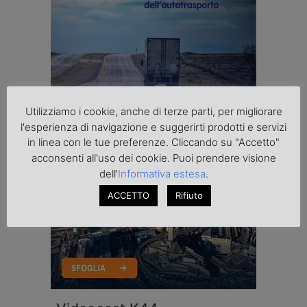
Utilizziamo i cookie, anche di terze parti, per migliorare
l'esperienza di navigazione e suggerirti prodotti e servizi
in linea con le tue preferenze. Cliccando su "Accetto"
acconsenti all'uso dei cookie. Puoi prendere visione
dell'
Informativa estesa
.
ACCETTO
Rifiuto