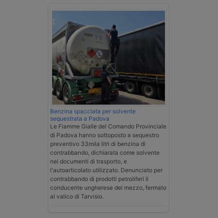
Benzina spacciata per solvente
sequestrata a Padova
Le Fiamme Gialle del Comando Provinciale
di Padova hanno sottoposto a sequestro
preventivo 33mila litri di benzina di
contrabbando, dichiarata come solvente
nei documenti di trasporto, e
l'autoarticolato utilizzato. Denunciato per
contrabbando di prodotti petroliferi il
conducente ungherese del mezzo, fermato
al valico di Tarvisio.