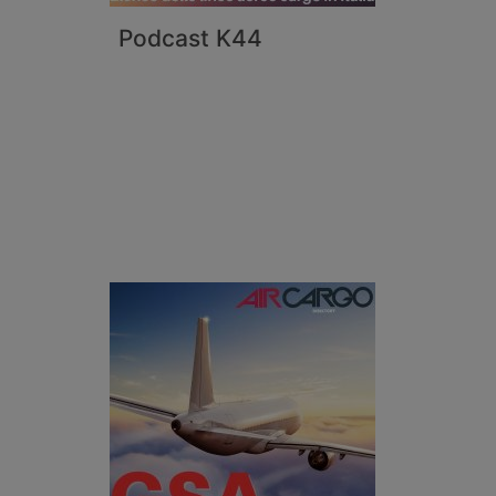
Podcast K44