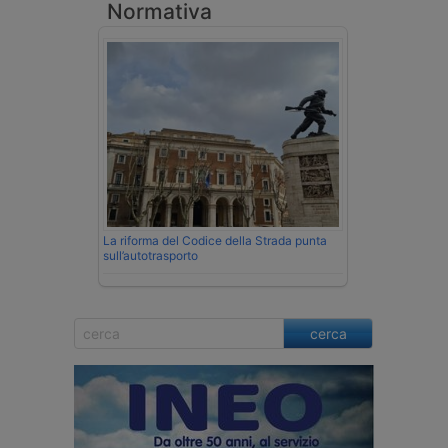
Normativa
La riforma del Codice della Strada punta
sull’autotrasporto
cerca