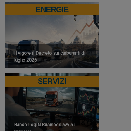
ENERGIE
Il vigore il Decreto sui carburanti di
luglio 2026
SERVIZI
Bando LogIN Business avvia i