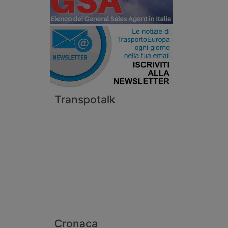
Transpotalk
Cronaca