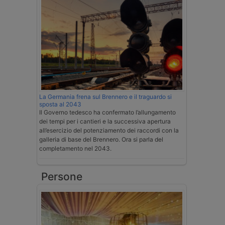
La Germania frena sul Brennero e il traguardo si
sposta al 2043
Il Governo tedesco ha confermato l’allungamento
dei tempi per i cantieri e la successiva apertura
all’esercizio del potenziamento dei raccordi con la
galleria di base del Brennero. Ora si parla del
completamento nel 2043.
Persone