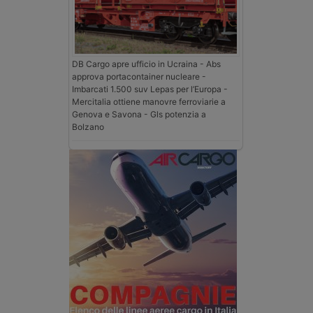
DB Cargo apre ufficio in Ucraina - Abs
approva portacontainer nucleare -
Imbarcati 1.500 suv Lepas per l’Europa -
Mercitalia ottiene manovre ferroviarie a
Genova e Savona - Gls potenzia a
Bolzano