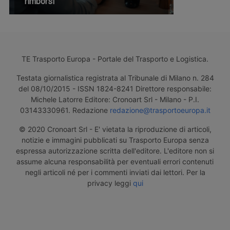
rimborsi
TE Trasporto Europa - Portale del Trasporto e Logistica.
Testata giornalistica registrata al Tribunale di Milano n. 284
del 08/10/2015 - ISSN 1824-8241 Direttore responsabile:
Michele Latorre Editore: Cronoart Srl - Milano - P.I.
03143330961. Redazione
redazione@trasportoeuropa.it
© 2020 Cronoart Srl - E' vietata la riproduzione di articoli,
notizie e immagini pubblicati su Trasporto Europa senza
espressa autorizzazione scritta dell'editore. L'editore non si
assume alcuna responsabilità per eventuali errori contenuti
negli articoli né per i commenti inviati dai lettori. Per la
privacy leggi
qui