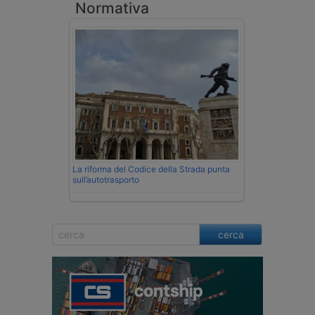
Normativa
La riforma del Codice della Strada punta
sull’autotrasporto
cerca