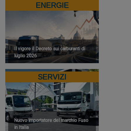
ENERGIE
Il vigore il Decreto sui carburanti di
luglio 2026
SERVIZI
Nuovo importatore del marchio Fuso
in Italia