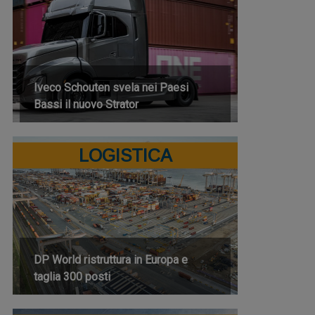
Iveco Schouten svela nei Paesi
Bassi il nuovo Strator
LOGISTICA
DP World ristruttura in Europa e
taglia 300 posti