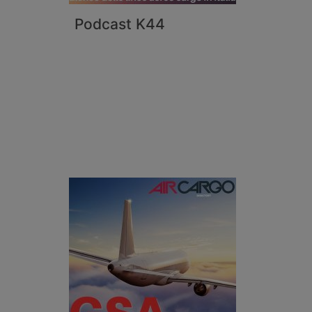
Podcast K44