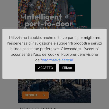
Utilizziamo i cookie, anche di terze parti, per migliorare
l'esperienza di navigazione e suggerirti prodotti e servizi
in linea con le tue preferenze. Cliccando su "Accetto"
acconsenti all'uso dei cookie. Puoi prendere visione
dell'
Informativa estesa
.
ACCETTO
Rifiuto