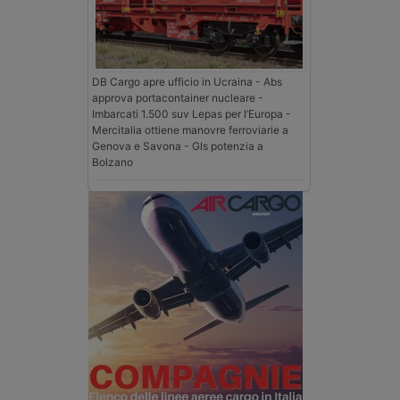
DB Cargo apre ufficio in Ucraina - Abs
approva portacontainer nucleare -
Imbarcati 1.500 suv Lepas per l’Europa -
Mercitalia ottiene manovre ferroviarie a
Genova e Savona - Gls potenzia a
Bolzano