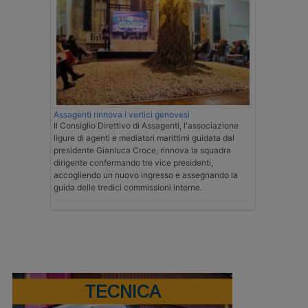
Assagenti rinnova i vertici genovesi
Il Consiglio Direttivo di Assagenti, l'associazione
ligure di agenti e mediatori marittimi guidata dal
presidente Gianluca Croce, rinnova la squadra
dirigente confermando tre vice presidenti,
accogliendo un nuovo ingresso e assegnando la
guida delle tredici commissioni interne.
TECNICA