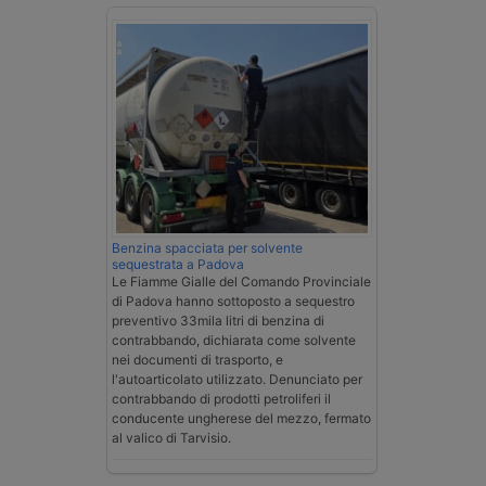
Benzina spacciata per solvente
sequestrata a Padova
Le Fiamme Gialle del Comando Provinciale
di Padova hanno sottoposto a sequestro
preventivo 33mila litri di benzina di
contrabbando, dichiarata come solvente
nei documenti di trasporto, e
l'autoarticolato utilizzato. Denunciato per
contrabbando di prodotti petroliferi il
conducente ungherese del mezzo, fermato
al valico di Tarvisio.