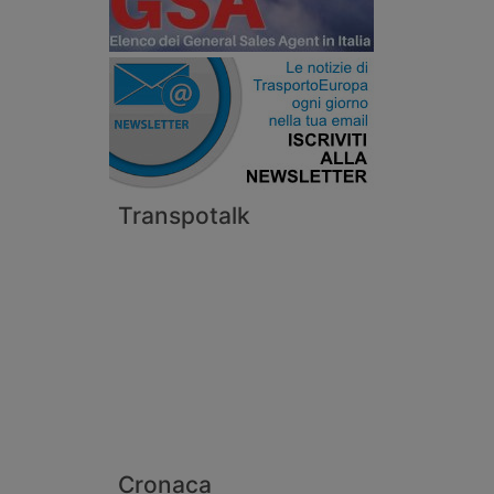
Transpotalk
Cronaca