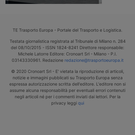
TE Trasporto Europa - Portale del Trasporto e Logistica.
Testata giornalistica registrata al Tribunale di Milano n. 284
del 08/10/2015 - ISSN 1824-8241 Direttore responsabile:
Michele Latorre Editore: Cronoart Srl - Milano - P.I.
03143330961. Redazione
redazione@trasportoeuropa.it
© 2020 Cronoart Srl - E' vietata la riproduzione di articoli,
notizie e immagini pubblicati su Trasporto Europa senza
espressa autorizzazione scritta dell'editore. L'editore non si
assume alcuna responsabilità per eventuali errori contenuti
negli articoli né per i commenti inviati dai lettori. Per la
privacy leggi
qui