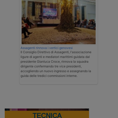
Assagenti rinnova i vertici genovesi
Il Consiglio Direttivo di Assagenti, l'associazione
ligure di agenti e mediatori marittimi guidata dal
presidente Gianluca Croce, rinnova la squadra
dirigente confermando tre vice presidenti,
accogliendo un nuovo ingresso e assegnando la
guida delle tredici commissioni interne.
TECNICA