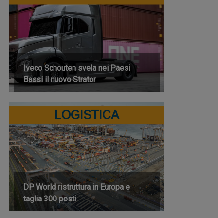
Iveco Schouten svela nei Paesi
Bassi il nuovo Strator
LOGISTICA
DP World ristruttura in Europa e
taglia 300 posti