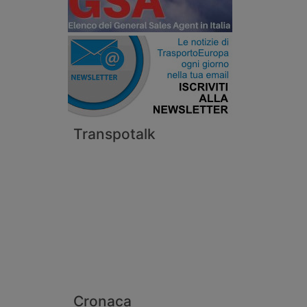
Transpotalk
Cronaca