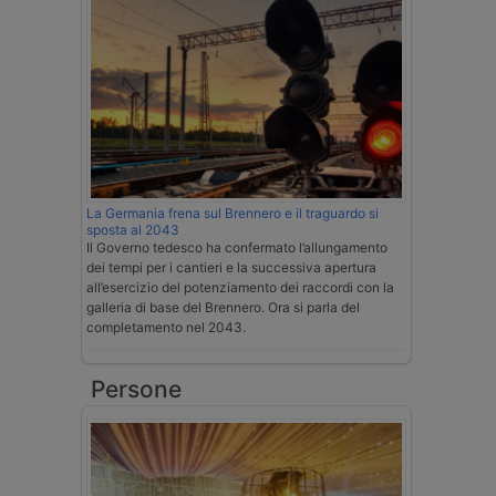
La Germania frena sul Brennero e il traguardo si
sposta al 2043
Il Governo tedesco ha confermato l’allungamento
dei tempi per i cantieri e la successiva apertura
all’esercizio del potenziamento dei raccordi con la
galleria di base del Brennero. Ora si parla del
completamento nel 2043.
Persone