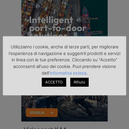
Utilizziamo i cookie, anche di terze parti, per migliorare
l'esperienza di navigazione e suggerirti prodotti e servizi
in linea con le tue preferenze. Cliccando su "Accetto"
acconsenti all'uso dei cookie. Puoi prendere visione
dell'
Informativa estesa
.
ACCETTO
Rifiuto