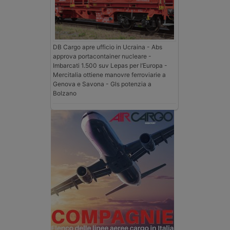
DB Cargo apre ufficio in Ucraina - Abs
approva portacontainer nucleare -
Imbarcati 1.500 suv Lepas per l’Europa -
Mercitalia ottiene manovre ferroviarie a
Genova e Savona - Gls potenzia a
Bolzano