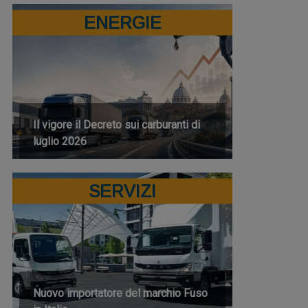
ENERGIE
Il vigore il Decreto sui carburanti di
luglio 2026
SERVIZI
Nuovo importatore del marchio Fuso