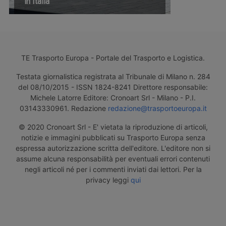
in Italia
TE Trasporto Europa - Portale del Trasporto e Logistica.
Testata giornalistica registrata al Tribunale di Milano n. 284
del 08/10/2015 - ISSN 1824-8241 Direttore responsabile:
Michele Latorre Editore: Cronoart Srl - Milano - P.I.
03143330961. Redazione
redazione@trasportoeuropa.it
© 2020 Cronoart Srl - E' vietata la riproduzione di articoli,
notizie e immagini pubblicati su Trasporto Europa senza
espressa autorizzazione scritta dell'editore. L'editore non si
assume alcuna responsabilità per eventuali errori contenuti
negli articoli né per i commenti inviati dai lettori. Per la
privacy leggi
qui