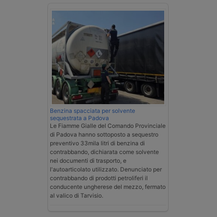
Benzina spacciata per solvente
sequestrata a Padova
Le Fiamme Gialle del Comando Provinciale
di Padova hanno sottoposto a sequestro
preventivo 33mila litri di benzina di
contrabbando, dichiarata come solvente
nei documenti di trasporto, e
l'autoarticolato utilizzato. Denunciato per
contrabbando di prodotti petroliferi il
conducente ungherese del mezzo, fermato
al valico di Tarvisio.