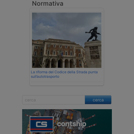
Normativa
La riforma del Codice della Strada punta
sull’autotrasporto
cerca