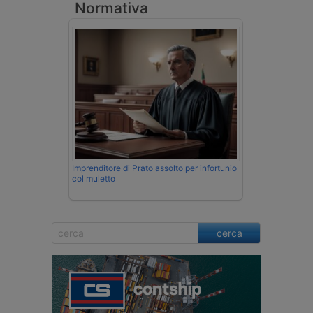
Normativa
Imprenditore di Prato assolto per infortunio
col muletto
cerca