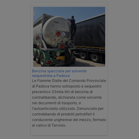
Benzina spacciata per solvente
sequestrata a Padova
Le Fiamme Gialle del Comando Provinciale
di Padova hanno sottoposto a sequestro
preventivo 33mila litri di benzina di
contrabbando, dichiarata come solvente
nei documenti di trasporto, e
l'autoarticolato utilizzato. Denunciato per
contrabbando di prodotti petroliferi il
conducente ungherese del mezzo, fermato
al valico di Tarvisio.