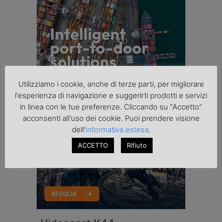
Utilizziamo i cookie, anche di terze parti, per migliorare
l'esperienza di navigazione e suggerirti prodotti e servizi
in linea con le tue preferenze. Cliccando su "Accetto"
acconsenti all'uso dei cookie. Puoi prendere visione
dell'
Informativa estesa
.
ACCETTO
Rifiuto