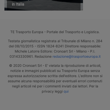
in Italia
TE Trasporto Europa - Portale del Trasporto e Logistica.
Testata giornalistica registrata al Tribunale di Milano n. 284
del 08/10/2015 - ISSN 1824-8241 Direttore responsabile:
Michele Latorre Editore: Cronoart Srl - Milano - P.I.
03143330961. Redazione
redazione@trasportoeuropa.it
© 2020 Cronoart Srl - E' vietata la riproduzione di articoli,
notizie e immagini pubblicati su Trasporto Europa senza
espressa autorizzazione scritta dell'editore. L'editore non si
assume alcuna responsabilità per eventuali errori contenuti
negli articoli né per i commenti inviati dai lettori. Per la
privacy leggi
qui