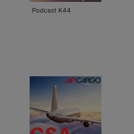
Podcast K44