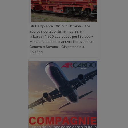
DB Cargo apre ufficio in Ucraina - Abs
approva portacontainer nucleare -
Imbarcati 1.500 suv Lepas per l’Europa -
Mercitalia ottiene manovre ferroviarie a
Genova e Savona - Gls potenzia a
Bolzano