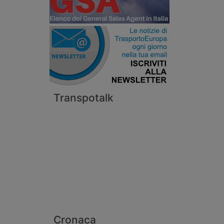
Transpotalk
Cronaca