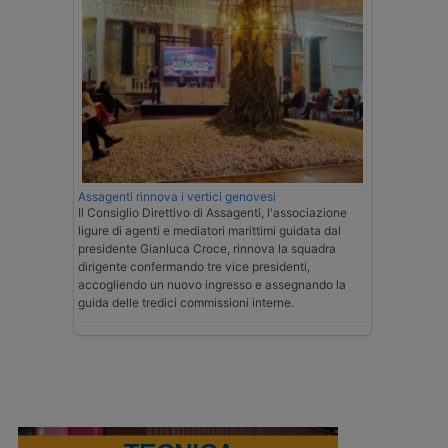
Assagenti rinnova i vertici genovesi
Il Consiglio Direttivo di Assagenti, l'associazione
ligure di agenti e mediatori marittimi guidata dal
presidente Gianluca Croce, rinnova la squadra
dirigente confermando tre vice presidenti,
accogliendo un nuovo ingresso e assegnando la
guida delle tredici commissioni interne.