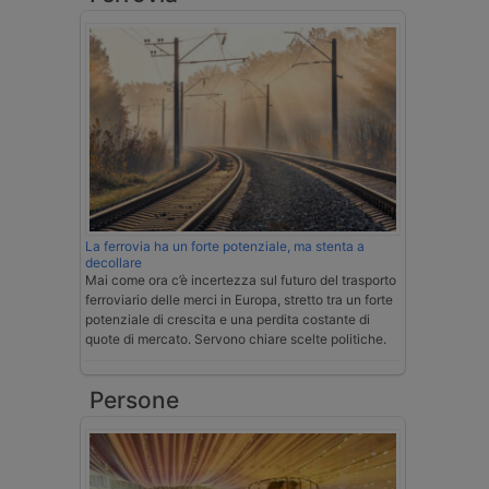
La ferrovia ha un forte potenziale, ma stenta a
decollare
Mai come ora c’è incertezza sul futuro del trasporto
ferroviario delle merci in Europa, stretto tra un forte
potenziale di crescita e una perdita costante di
quote di mercato. Servono chiare scelte politiche.
Persone