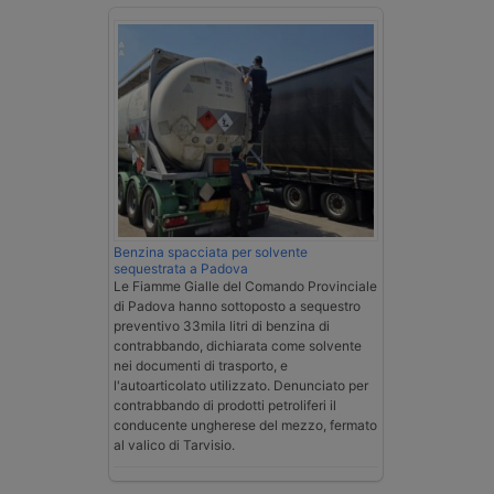
Benzina spacciata per solvente
sequestrata a Padova
Le Fiamme Gialle del Comando Provinciale
di Padova hanno sottoposto a sequestro
preventivo 33mila litri di benzina di
contrabbando, dichiarata come solvente
nei documenti di trasporto, e
l'autoarticolato utilizzato. Denunciato per
contrabbando di prodotti petroliferi il
conducente ungherese del mezzo, fermato
al valico di Tarvisio.