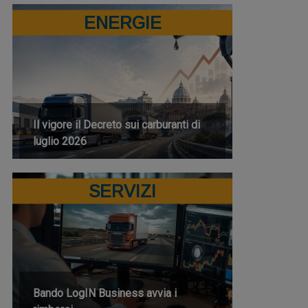
ENERGIE
Il vigore il Decreto sui carburanti di
luglio 2026
SERVIZI
Bando LogIN Business avvia i