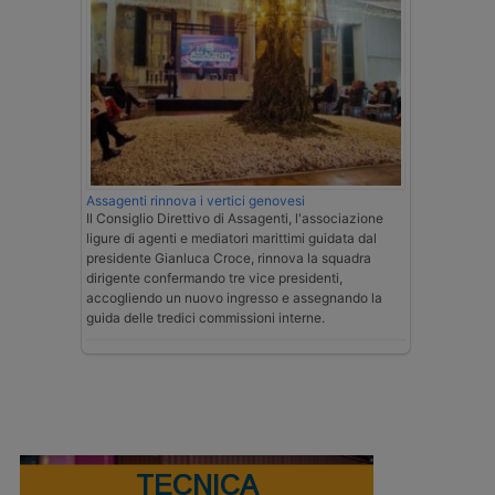
Assagenti rinnova i vertici genovesi
Il Consiglio Direttivo di Assagenti, l'associazione
ligure di agenti e mediatori marittimi guidata dal
presidente Gianluca Croce, rinnova la squadra
dirigente confermando tre vice presidenti,
accogliendo un nuovo ingresso e assegnando la
guida delle tredici commissioni interne.
TECNICA