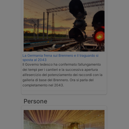
La Germania frena sul Brennero e il traguardo si
sposta al 2043
Il Governo tedesco ha confermato l’allungamento
dei tempi per i cantieri e la successiva apertura
all’esercizio del potenziamento dei raccordi con la
galleria di base del Brennero. Ora si parla del
completamento nel 2043.
Persone