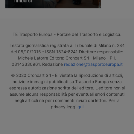
rimborsi
TE Trasporto Europa - Portale del Trasporto e Logistica.
Testata giornalistica registrata al Tribunale di Milano n. 284
del 08/10/2015 - ISSN 1824-8241 Direttore responsabile:
Michele Latorre Editore: Cronoart Srl - Milano - P.I.
03143330961. Redazione
redazione@trasportoeuropa.it
© 2020 Cronoart Srl - E' vietata la riproduzione di articoli,
notizie e immagini pubblicati su Trasporto Europa senza
espressa autorizzazione scritta dell'editore. L'editore non si
assume alcuna responsabilità per eventuali errori contenuti
negli articoli né per i commenti inviati dai lettori. Per la
privacy leggi
qui