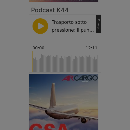
Podcast K44