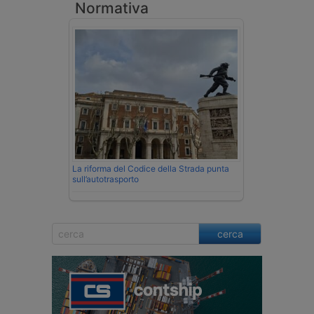
Normativa
La riforma del Codice della Strada punta
sull’autotrasporto
cerca