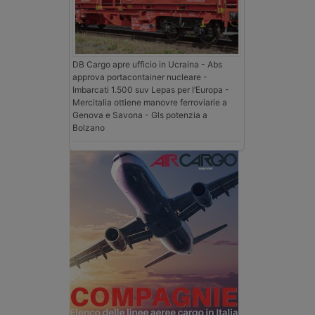
DB Cargo apre ufficio in Ucraina - Abs
approva portacontainer nucleare -
Imbarcati 1.500 suv Lepas per l’Europa -
Mercitalia ottiene manovre ferroviarie a
Genova e Savona - Gls potenzia a
Bolzano