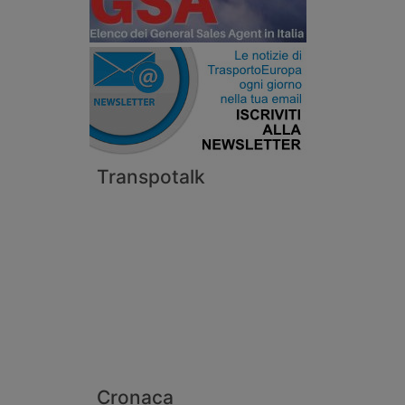
Transpotalk
Cronaca