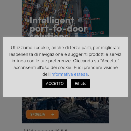
Utilizziamo i cookie, anche di terze parti, per migliorare
l'esperienza di navigazione e suggerirti prodotti e servizi
in linea con le tue preferenze. Cliccando su "Accetto"
acconsenti all'uso dei cookie. Puoi prendere visione
dell'
Informativa estesa
.
ACCETTO
Rifiuto