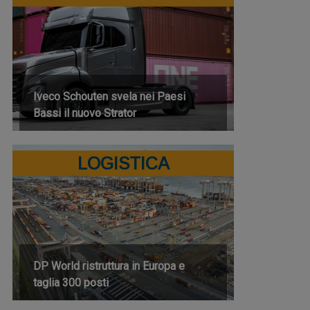
Iveco Schouten svela nei Paesi
Bassi il nuovo Strator
LOGISTICA
DP World ristruttura in Europa e
taglia 300 posti