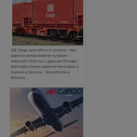
DB Cargo apre ufficio in Ucraina - Abs
approva portacontainer nucleare -
Imbarcati 1.500 suv Lepas per l’Europa -
Mercitalia ottiene manovre ferroviarie a
Genova e Savona - Gls potenzia a
Bolzano