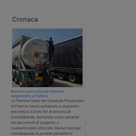
Cronaca
Benzina spacciata per solvente
sequestrata a Padova
Le Fiamme Gialle del Comando Provinciale
di Padova hanno sottoposto a sequestro
preventivo 33mila litri di benzina di
contrabbando, dichiarata come solvente
nei documenti di trasporto, e
l'autoarticolato utilizzato. Denunciato per
contrabbando di prodotti petroliferi il