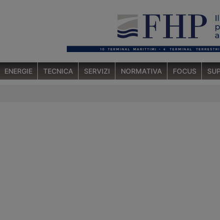
ENERGIE
TECNICA
SERVIZI
NORMATIVA
FOCUS
SUP