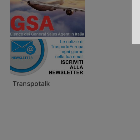
Transpotalk