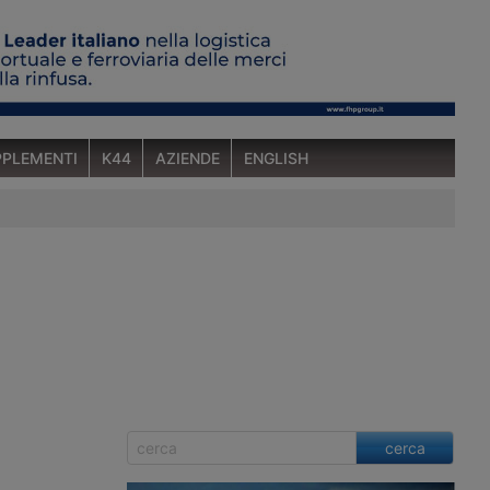
PLEMENTI
K44
AZIENDE
ENGLISH
cerca