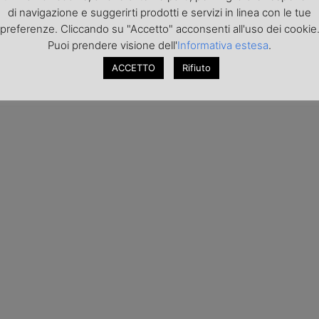
di navigazione e suggerirti prodotti e servizi in linea con le tue
preferenze. Cliccando su "Accetto" acconsenti all'uso dei cookie
Puoi prendere visione dell'
Informativa estesa
.
ACCETTO
Rifiuto