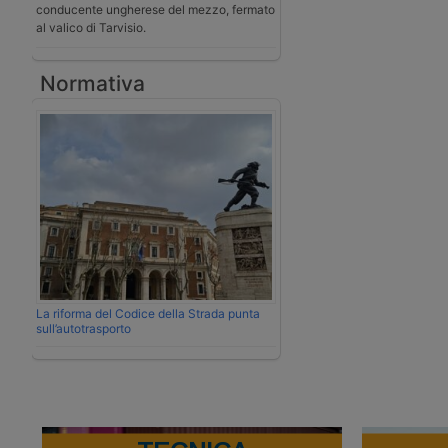
conducente ungherese del mezzo, fermato
al valico di Tarvisio.
Normativa
La riforma del Codice della Strada punta
sull’autotrasporto