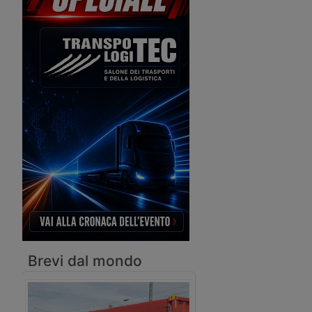
dell’Agenzia.
Brevi dal mondo