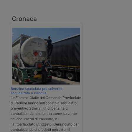
Cronaca
Benzina spacciata per solvente
sequestrata a Padova
Le Fiamme Gialle del Comando Provinciale
di Padova hanno sottoposto a sequestro
preventivo 33mila litri di benzina di
contrabbando, dichiarata come solvente
nei documenti di trasporto, e
l'autoarticolato utilizzato. Denunciato per
contrabbando di prodotti petroliferi il