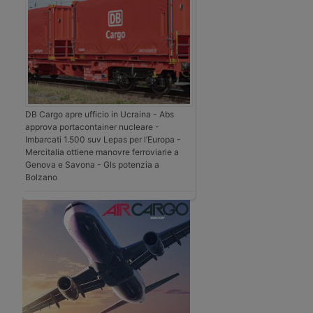
DB Cargo apre ufficio in Ucraina - Abs
approva portacontainer nucleare -
Imbarcati 1.500 suv Lepas per l’Europa -
Mercitalia ottiene manovre ferroviarie a
Genova e Savona - Gls potenzia a
Bolzano