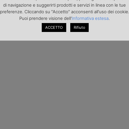
di navigazione e suggerirti prodotti e servizi in linea con le tue
preferenze. Cliccando su "Accetto" acconsenti all'uso dei cookie
Puoi prendere visione dell'
Informativa estesa
.
ACCETTO
Rifiuto