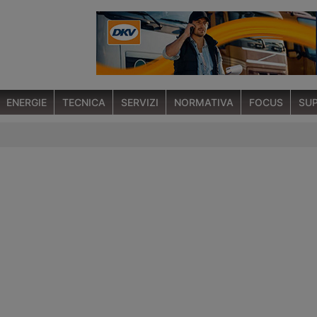
ENERGIE
TECNICA
SERVIZI
NORMATIVA
FOCUS
SUP