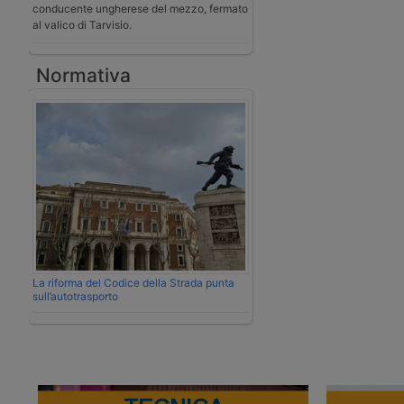
conducente ungherese del mezzo, fermato
al valico di Tarvisio.
Normativa
La riforma del Codice della Strada punta
sull’autotrasporto