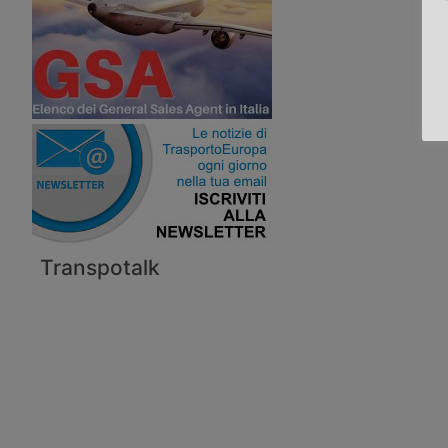
Transpotalk