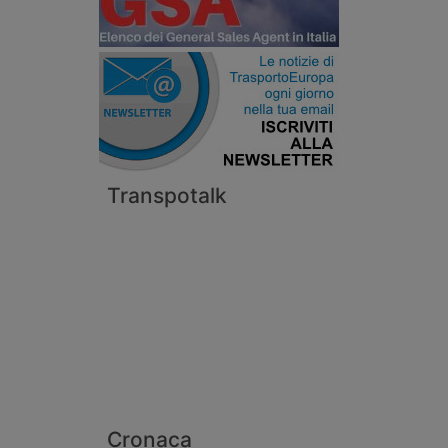
Transpotalk
Cronaca