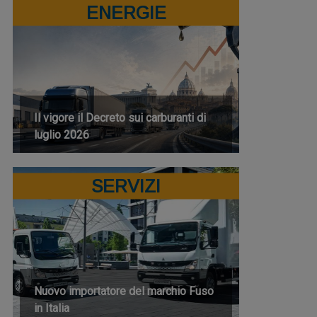
ENERGIE
Il vigore il Decreto sui carburanti di
luglio 2026
SERVIZI
Nuovo importatore del marchio Fuso
in Italia