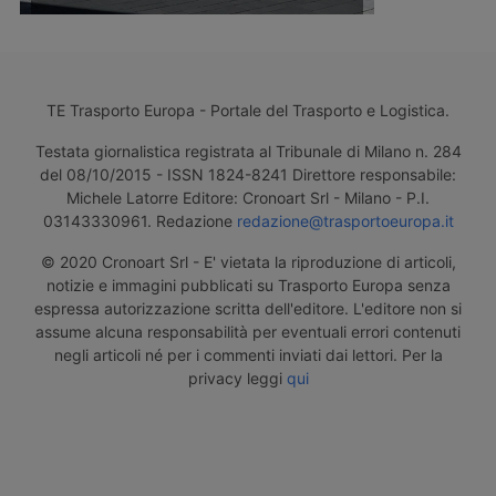
TE Trasporto Europa - Portale del Trasporto e Logistica.
Testata giornalistica registrata al Tribunale di Milano n. 284
del 08/10/2015 - ISSN 1824-8241 Direttore responsabile:
Michele Latorre Editore: Cronoart Srl - Milano - P.I.
03143330961. Redazione
redazione@trasportoeuropa.it
© 2020 Cronoart Srl - E' vietata la riproduzione di articoli,
notizie e immagini pubblicati su Trasporto Europa senza
espressa autorizzazione scritta dell'editore. L'editore non si
assume alcuna responsabilità per eventuali errori contenuti
negli articoli né per i commenti inviati dai lettori. Per la
privacy leggi
qui