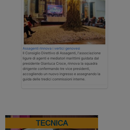
Assagenti rinnova i vertici genovesi
Il Consiglio Direttivo di Assagenti, l'associazione
ligure di agenti e mediatori marittimi guidata dal
presidente Gianluca Croce, rinnova la squadra
dirigente confermando tre vice presidenti,
accogliendo un nuovo ingresso e assegnando la
guida delle tredici commissioni interne.
TECNICA