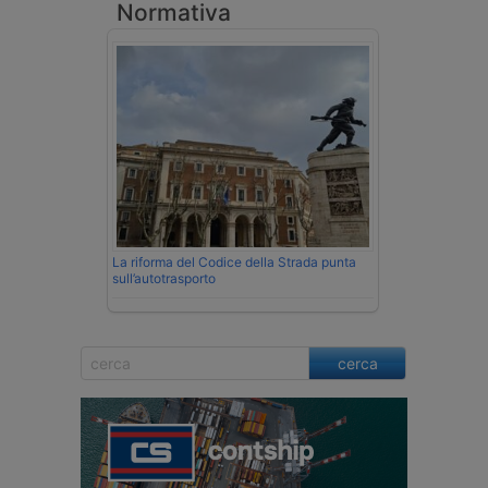
Normativa
La riforma del Codice della Strada punta
sull’autotrasporto
cerca