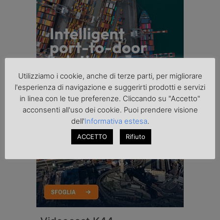
Utilizziamo i cookie, anche di terze parti, per migliorare
l'esperienza di navigazione e suggerirti prodotti e servizi
in linea con le tue preferenze. Cliccando su "Accetto"
acconsenti all'uso dei cookie. Puoi prendere visione
dell'
Informativa estesa
.
ACCETTO
Rifiuto