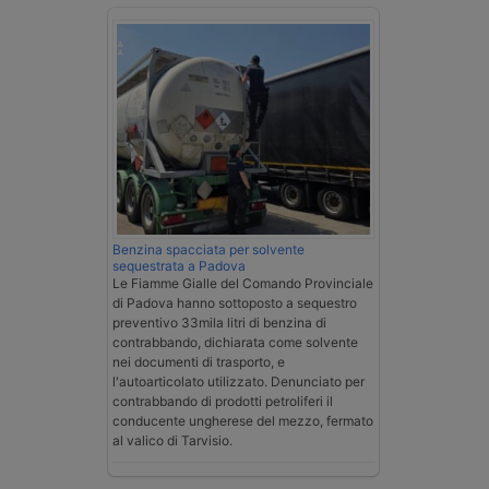
Benzina spacciata per solvente
sequestrata a Padova
Le Fiamme Gialle del Comando Provinciale
di Padova hanno sottoposto a sequestro
preventivo 33mila litri di benzina di
contrabbando, dichiarata come solvente
nei documenti di trasporto, e
l'autoarticolato utilizzato. Denunciato per
contrabbando di prodotti petroliferi il
conducente ungherese del mezzo, fermato
al valico di Tarvisio.