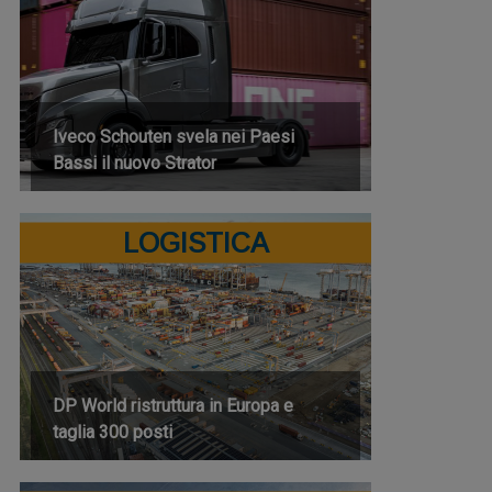
Iveco Schouten svela nei Paesi
Bassi il nuovo Strator
LOGISTICA
DP World ristruttura in Europa e
taglia 300 posti