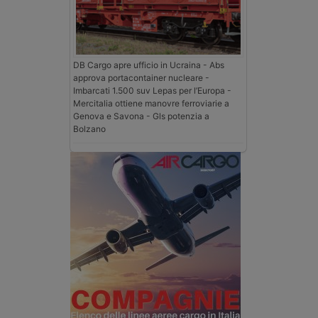
DB Cargo apre ufficio in Ucraina - Abs
approva portacontainer nucleare -
Imbarcati 1.500 suv Lepas per l’Europa -
Mercitalia ottiene manovre ferroviarie a
Genova e Savona - Gls potenzia a
Bolzano