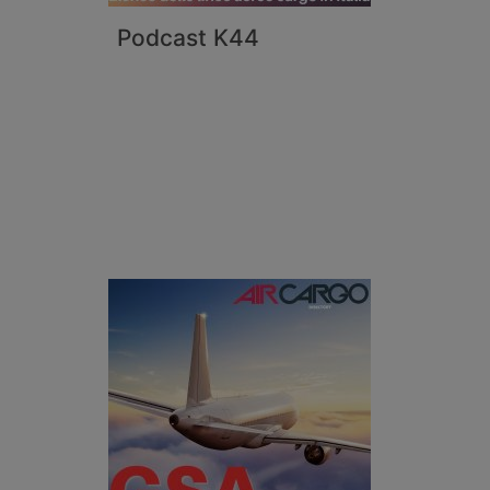
Podcast K44