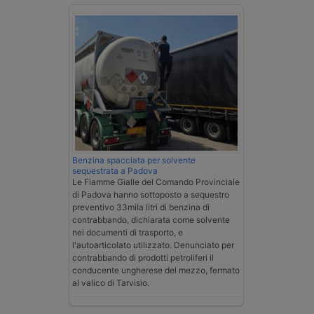
Benzina spacciata per solvente
sequestrata a Padova
Le Fiamme Gialle del Comando Provinciale
di Padova hanno sottoposto a sequestro
preventivo 33mila litri di benzina di
contrabbando, dichiarata come solvente
nei documenti di trasporto, e
l'autoarticolato utilizzato. Denunciato per
contrabbando di prodotti petroliferi il
conducente ungherese del mezzo, fermato
al valico di Tarvisio.