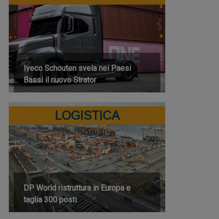
Iveco Schouten svela nei Paesi
Bassi il nuovo Strator
LOGISTICA
DP World ristruttura in Europa e
taglia 300 posti