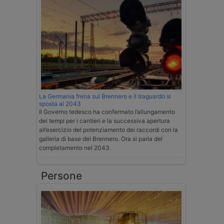
La Germania frena sul Brennero e il traguardo si
sposta al 2043
Il Governo tedesco ha confermato l’allungamento
dei tempi per i cantieri e la successiva apertura
all’esercizio del potenziamento dei raccordi con la
galleria di base del Brennero. Ora si parla del
completamento nel 2043.
Persone