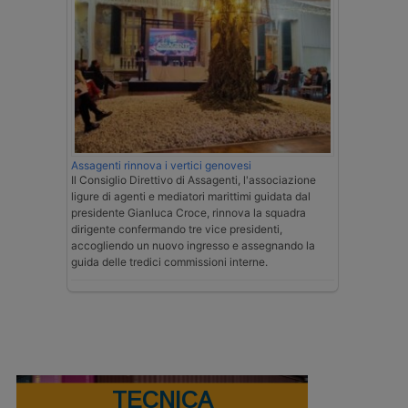
Assagenti rinnova i vertici genovesi
Il Consiglio Direttivo di Assagenti, l'associazione
ligure di agenti e mediatori marittimi guidata dal
presidente Gianluca Croce, rinnova la squadra
dirigente confermando tre vice presidenti,
accogliendo un nuovo ingresso e assegnando la
guida delle tredici commissioni interne.
TECNICA