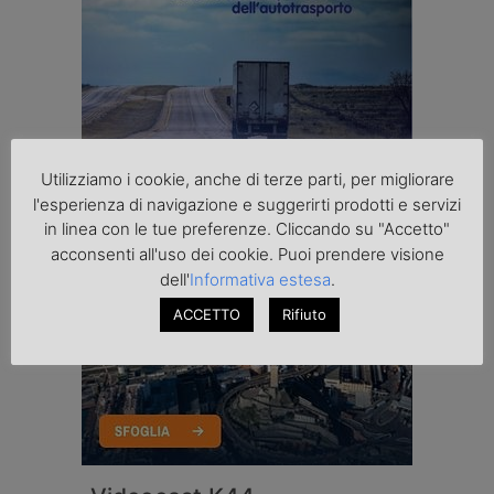
Utilizziamo i cookie, anche di terze parti, per migliorare
l'esperienza di navigazione e suggerirti prodotti e servizi
in linea con le tue preferenze. Cliccando su "Accetto"
acconsenti all'uso dei cookie. Puoi prendere visione
dell'
Informativa estesa
.
ACCETTO
Rifiuto