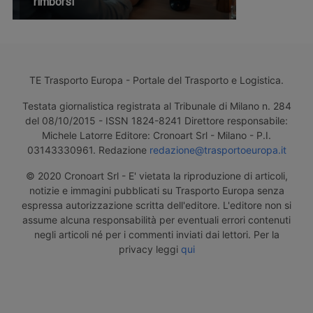
rimborsi
TE Trasporto Europa - Portale del Trasporto e Logistica.
Testata giornalistica registrata al Tribunale di Milano n. 284
del 08/10/2015 - ISSN 1824-8241 Direttore responsabile:
Michele Latorre Editore: Cronoart Srl - Milano - P.I.
03143330961. Redazione
redazione@trasportoeuropa.it
© 2020 Cronoart Srl - E' vietata la riproduzione di articoli,
notizie e immagini pubblicati su Trasporto Europa senza
espressa autorizzazione scritta dell'editore. L'editore non si
assume alcuna responsabilità per eventuali errori contenuti
negli articoli né per i commenti inviati dai lettori. Per la
privacy leggi
qui