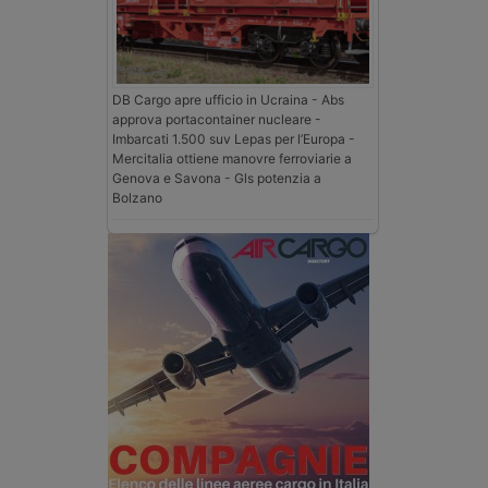
DB Cargo apre ufficio in Ucraina - Abs
approva portacontainer nucleare -
Imbarcati 1.500 suv Lepas per l’Europa -
Mercitalia ottiene manovre ferroviarie a
Genova e Savona - Gls potenzia a
Bolzano