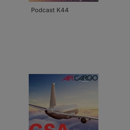
Podcast K44