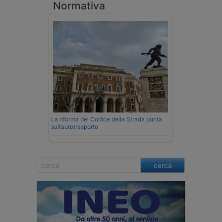
Normativa
La riforma del Codice della Strada punta
sull’autotrasporto
cerca