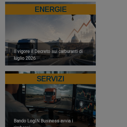
ENERGIE
Il vigore il Decreto sui carburanti di
luglio 2026
SERVIZI
Bando LogIN Business avvia i