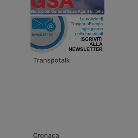
Transpotalk
Cronaca