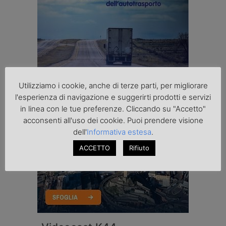
Utilizziamo i cookie, anche di terze parti, per migliorare
l'esperienza di navigazione e suggerirti prodotti e servizi
in linea con le tue preferenze. Cliccando su "Accetto"
acconsenti all'uso dei cookie. Puoi prendere visione
dell'
Informativa estesa
.
ACCETTO
Rifiuto