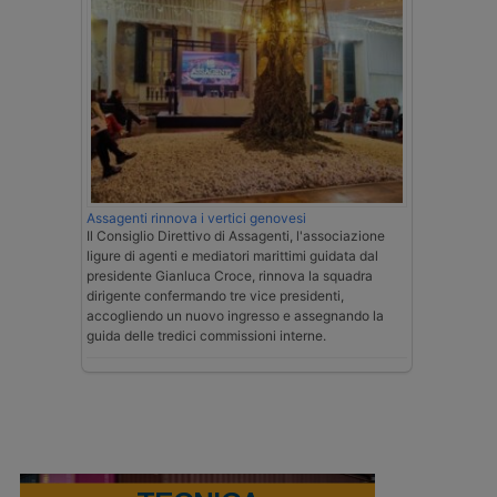
Assagenti rinnova i vertici genovesi
Il Consiglio Direttivo di Assagenti, l'associazione
ligure di agenti e mediatori marittimi guidata dal
presidente Gianluca Croce, rinnova la squadra
dirigente confermando tre vice presidenti,
accogliendo un nuovo ingresso e assegnando la
guida delle tredici commissioni interne.