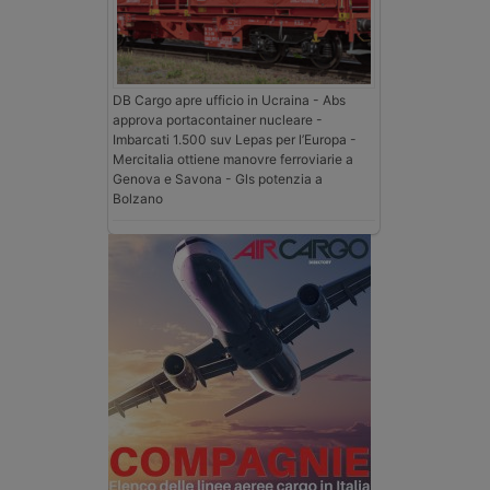
DB Cargo apre ufficio in Ucraina - Abs
approva portacontainer nucleare -
Imbarcati 1.500 suv Lepas per l’Europa -
Mercitalia ottiene manovre ferroviarie a
Genova e Savona - Gls potenzia a
Bolzano