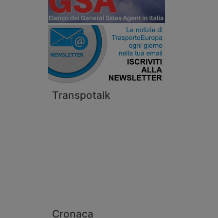
Transpotalk
Cronaca