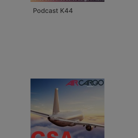
Podcast K44