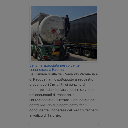
Benzina spacciata per solvente
sequestrata a Padova
Le Fiamme Gialle del Comando Provinciale
di Padova hanno sottoposto a sequestro
preventivo 33mila litri di benzina di
contrabbando, dichiarata come solvente
nei documenti di trasporto, e
l'autoarticolato utilizzato. Denunciato per
contrabbando di prodotti petroliferi il
conducente ungherese del mezzo, fermato
al valico di Tarvisio.