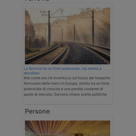
La ferrovia ha un forte potenziale, ma stenta a
decollare
Mai come ora c’è incertezza sul futuro del trasporto
ferroviario delle merci in Europa, stretto tra un forte
potenziale di crescita e una perdita costante di
quote di mercato. Servono chiare scelte politiche.
Persone