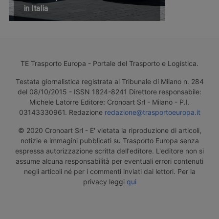
in Italia
TE Trasporto Europa - Portale del Trasporto e Logistica.
Testata giornalistica registrata al Tribunale di Milano n. 284
del 08/10/2015 - ISSN 1824-8241 Direttore responsabile:
Michele Latorre Editore: Cronoart Srl - Milano - P.I.
03143330961. Redazione
redazione@trasportoeuropa.it
© 2020 Cronoart Srl - E' vietata la riproduzione di articoli,
notizie e immagini pubblicati su Trasporto Europa senza
espressa autorizzazione scritta dell'editore. L'editore non si
assume alcuna responsabilità per eventuali errori contenuti
negli articoli né per i commenti inviati dai lettori. Per la
privacy leggi
qui