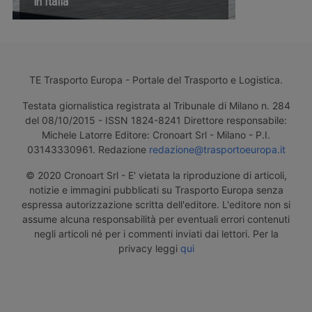
in Italia
TE Trasporto Europa - Portale del Trasporto e Logistica.
Testata giornalistica registrata al Tribunale di Milano n. 284
del 08/10/2015 - ISSN 1824-8241 Direttore responsabile:
Michele Latorre Editore: Cronoart Srl - Milano - P.I.
03143330961. Redazione
redazione@trasportoeuropa.it
© 2020 Cronoart Srl - E' vietata la riproduzione di articoli,
notizie e immagini pubblicati su Trasporto Europa senza
espressa autorizzazione scritta dell'editore. L'editore non si
assume alcuna responsabilità per eventuali errori contenuti
negli articoli né per i commenti inviati dai lettori. Per la
privacy leggi
qui