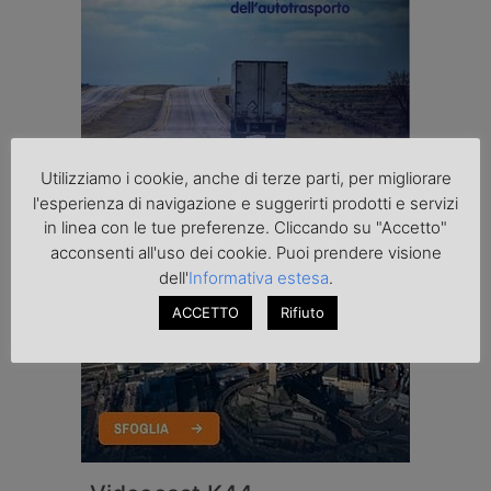
Utilizziamo i cookie, anche di terze parti, per migliorare
l'esperienza di navigazione e suggerirti prodotti e servizi
in linea con le tue preferenze. Cliccando su "Accetto"
acconsenti all'uso dei cookie. Puoi prendere visione
dell'
Informativa estesa
.
ACCETTO
Rifiuto