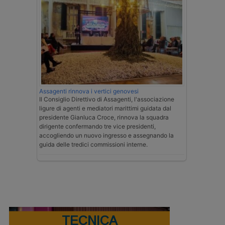
Assagenti rinnova i vertici genovesi
Il Consiglio Direttivo di Assagenti, l'associazione
ligure di agenti e mediatori marittimi guidata dal
presidente Gianluca Croce, rinnova la squadra
dirigente confermando tre vice presidenti,
accogliendo un nuovo ingresso e assegnando la
guida delle tredici commissioni interne.
TECNICA