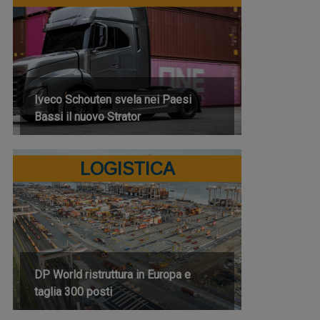
Iveco Schouten svela nei Paesi
Bassi il nuovo Strator
LOGISTICA
DP World ristruttura in Europa e
taglia 300 posti