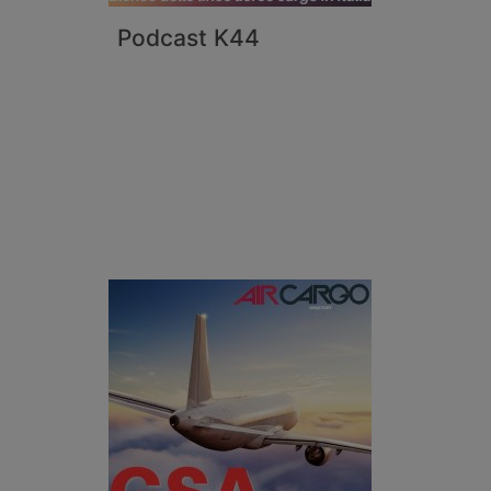
Podcast K44