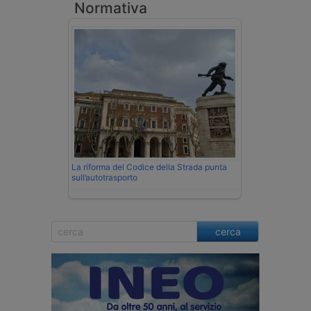
Normativa
La riforma del Codice della Strada punta
sull’autotrasporto
cerca