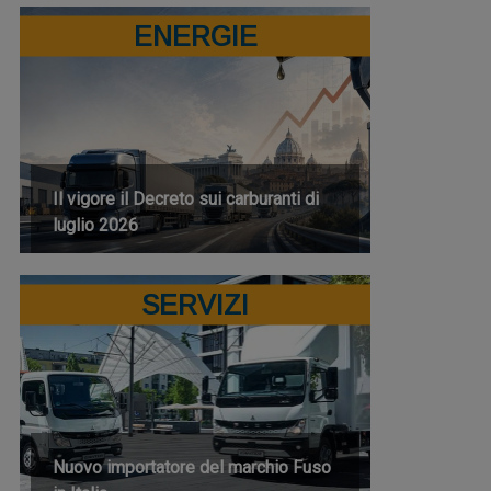
ENERGIE
Il vigore il Decreto sui carburanti di
luglio 2026
SERVIZI
Nuovo importatore del marchio Fuso