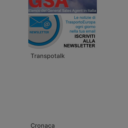
Transpotalk
Cronaca