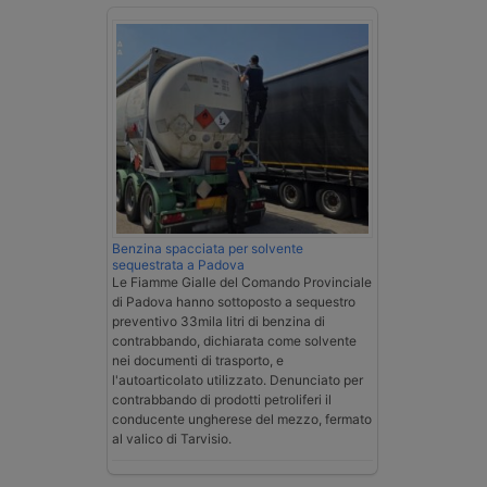
Benzina spacciata per solvente
sequestrata a Padova
Le Fiamme Gialle del Comando Provinciale
di Padova hanno sottoposto a sequestro
preventivo 33mila litri di benzina di
contrabbando, dichiarata come solvente
nei documenti di trasporto, e
l'autoarticolato utilizzato. Denunciato per
contrabbando di prodotti petroliferi il
conducente ungherese del mezzo, fermato
al valico di Tarvisio.