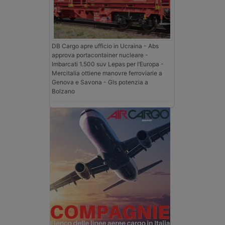
DB Cargo apre ufficio in Ucraina - Abs
approva portacontainer nucleare -
Imbarcati 1.500 suv Lepas per l’Europa -
Mercitalia ottiene manovre ferroviarie a
Genova e Savona - Gls potenzia a
Bolzano