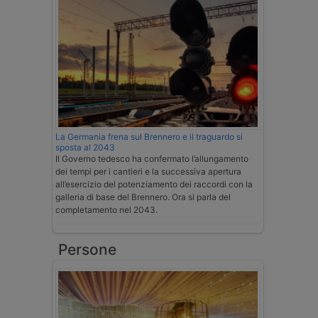
La Germania frena sul Brennero e il traguardo si
sposta al 2043
Il Governo tedesco ha confermato l’allungamento
dei tempi per i cantieri e la successiva apertura
all’esercizio del potenziamento dei raccordi con la
galleria di base del Brennero. Ora si parla del
completamento nel 2043.
Persone