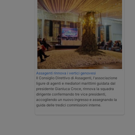
Assagenti rinnova i vertici genovesi
Il Consiglio Direttivo di Assagenti, l'associazione
ligure di agenti e mediatori marittimi guidata dal
presidente Gianluca Croce, rinnova la squadra
dirigente confermando tre vice presidenti,
accogliendo un nuovo ingresso e assegnando la
guida delle tredici commissioni interne.