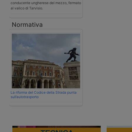
conducente ungherese del mezzo, fermato
al valico di Tarvisio.
Normativa
La riforma del Codice della Strada punta
sull’autotrasporto