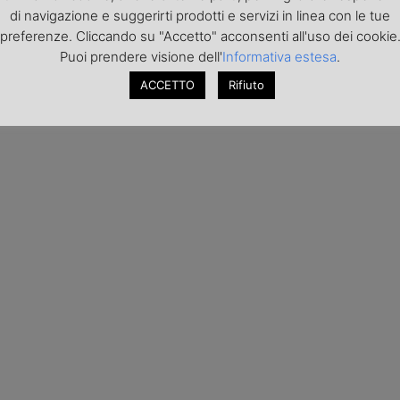
di navigazione e suggerirti prodotti e servizi in linea con le tue
preferenze. Cliccando su "Accetto" acconsenti all'uso dei cookie
Puoi prendere visione dell'
Informativa estesa
.
ACCETTO
Rifiuto