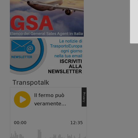
Transpotalk