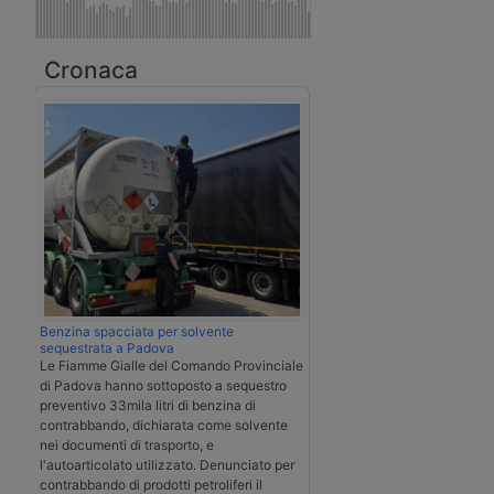
Cronaca
Benzina spacciata per solvente
sequestrata a Padova
Le Fiamme Gialle del Comando Provinciale
di Padova hanno sottoposto a sequestro
preventivo 33mila litri di benzina di
contrabbando, dichiarata come solvente
nei documenti di trasporto, e
l'autoarticolato utilizzato. Denunciato per
contrabbando di prodotti petroliferi il